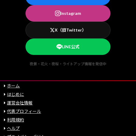
Instagram
X（旧Twitter）
LINE公式
夜景・花火・夜桜・ライトアップ情報を発信中
ホーム
はじめに
運営会社情報
代表プロフィール
利用規約
ヘルプ