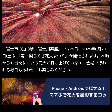
富士市の道の駅「富士川楽座」では本日、2025年8月23
日(土)に「第13回らくざ花火まつり」が開催されます。20時
から15分間にわたり花火が打ち上げられます。会場で行わ
れる縁日もあわせてお楽しみください。