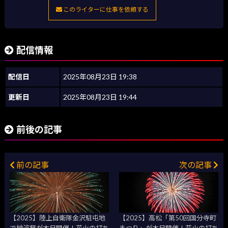
このライターに仕事を依頼する
配信情報
配信日
2025年08月23日 19:38
更新日
2025年08月23日 19:44
前後の記事
前の記事
次の記事
【2025】陸上自衛隊金沢駐屯地
【2025】高松「第50回国分寺町