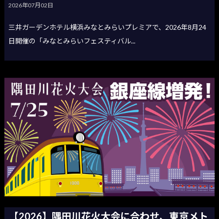
2026年07月02日
三井ガーデンホテル横浜みなとみらいプレミアで、2026年8月24
日開催の「みなとみらいフェスティバル...
【2026】隅田川花火大会に合わせ、東京メト