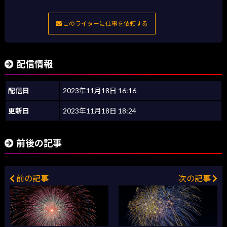
このライターに仕事を依頼する
配信情報
配信日
2023年11月18日 16:16
更新日
2023年11月18日 18:24
前後の記事
前の記事
次の記事