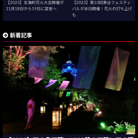
【2023】玄海町花火大会開催が
【2023】第10回東谷フェスティ
11月18日から19日に変更へ
バルが本日開催！花火の打ち上げ
も
新着記事