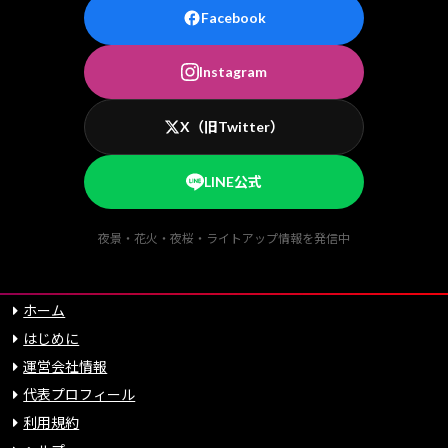
Facebook
Instagram
X（旧Twitter）
LINE公式
夜景・花火・夜桜・ライトアップ情報を発信中
ホーム
はじめに
運営会社情報
代表プロフィール
利用規約