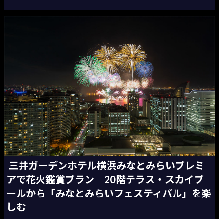
三井ガーデンホテル横浜みなとみらいプレミ
アで花火鑑賞プラン 20階テラス・スカイプ
ールから「みなとみらいフェスティバル」を楽
しむ