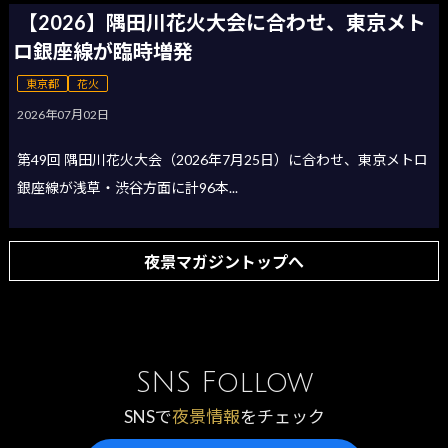
【2026】隅田川花火大会に合わせ、東京メト
ロ銀座線が臨時増発
東京都
花火
2026年07月02日
第49回 隅田川花火大会（2026年7月25日）に合わせ、東京メトロ
銀座線が浅草・渋谷方面に計96本...
夜景マガジントップへ
SNS Follow
SNSで
夜景情報
をチェック