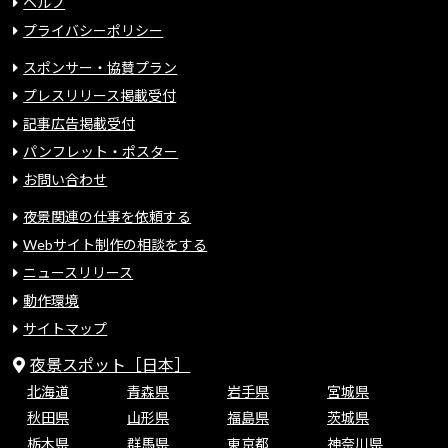
ヘルプ
プライバシーポリシー
スポンサー・協賛プラン
プレスリリース掲載受付
記事広告掲載受付
パンフレット・ポスター
お問い合わせ
夜景関連の仕事を依頼する
Webサイト制作の相談をする
ニュースリリース
動作環境
サイトマップ
夜景スポット［日本］
北海道
青森県
岩手県
宮城県
秋田県
山形県
福島県
茨城県
栃木県
群馬県
東京都
神奈川県