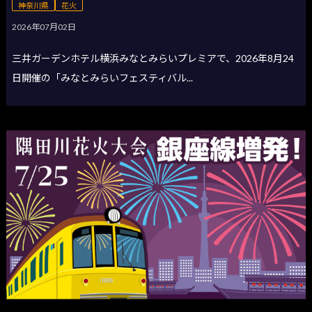
神奈川県
花火
2026年07月02日
三井ガーデンホテル横浜みなとみらいプレミアで、2026年8月24
日開催の「みなとみらいフェスティバル...