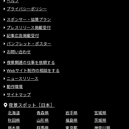
ヘルプ
プライバシーポリシー
スポンサー・協賛プラン
プレスリリース掲載受付
記事広告掲載受付
パンフレット・ポスター
お問い合わせ
夜景関連の仕事を依頼する
Webサイト制作の相談をする
ニュースリリース
動作環境
サイトマップ
夜景スポット［日本］
北海道
青森県
岩手県
宮城県
秋田県
山形県
福島県
茨城県
栃木県
群馬県
東京都
神奈川県