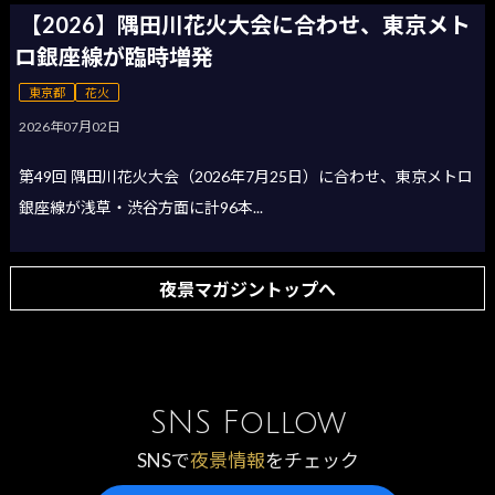
【2026】隅田川花火大会に合わせ、東京メト
ロ銀座線が臨時増発
東京都
花火
2026年07月02日
第49回 隅田川花火大会（2026年7月25日）に合わせ、東京メトロ
銀座線が浅草・渋谷方面に計96本...
夜景マガジントップへ
SNS Follow
SNSで
夜景情報
をチェック