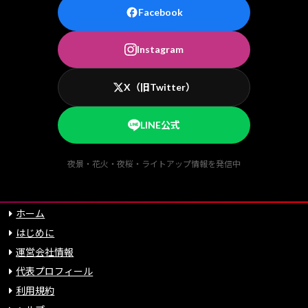
Facebook
Instagram
X（旧Twitter）
LINE公式
夜景・花火・夜桜・ライトアップ情報を発信中
ホーム
はじめに
運営会社情報
代表プロフィール
利用規約