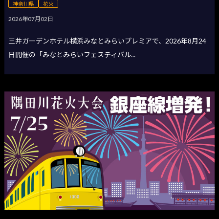
神奈川県
花火
2026年07月02日
三井ガーデンホテル横浜みなとみらいプレミアで、2026年8月24
日開催の「みなとみらいフェスティバル...