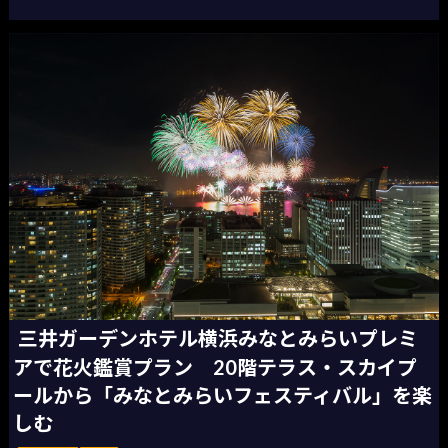
三井ガーデンホテル横浜みなとみらいプレミ
アで花火鑑賞プラン 20階テラス・スカイプ
ールから「みなとみらいフェスティバル」を楽
しむ