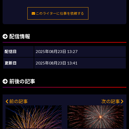
このライターに仕事を依頼する
配信情報
配信日
2025年08月23日 13:27
更新日
2025年08月23日 13:41
前後の記事
前の記事
次の記事