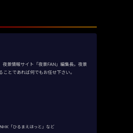
夜景情報サイト「夜景FAN」編集長。夜景
ることであれば何でもお任せ下さい。
NHK「ひるまえほっと」など