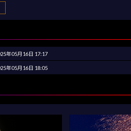
025年05月16日 17:17
025年05月16日 18:05