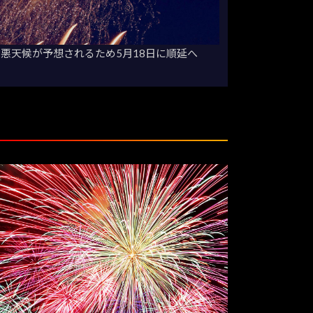
 悪天候が予想されるため5月18日に順延へ