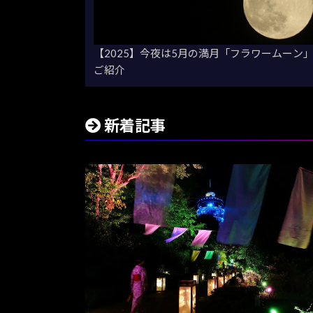
【2025】今夜は5月の満月「フラワームーン
ご紹介
新着記事