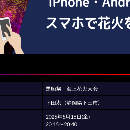
黒船祭 海上花火大会
下田港（静岡県下田市）
2025年5月16日(金)
20:15〜20:40