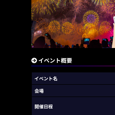
イベント概要
イベント名
会場
開催日程