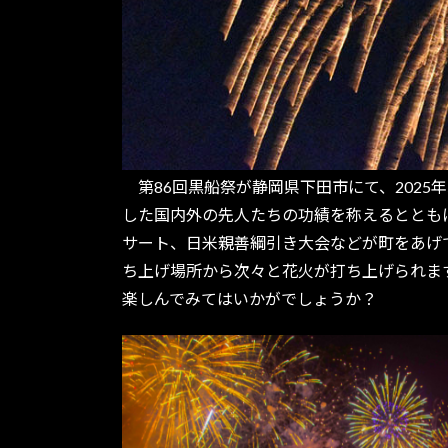
第86回黒船祭が静岡県下田市にて、2025年
した国内外の先人たちの功績を称えるととも
サート、日米親善綱引き大会などが町をあげて
ち上げ場所から次々と花火が打ち上げられま
楽しんでみてはいかがでしょうか？