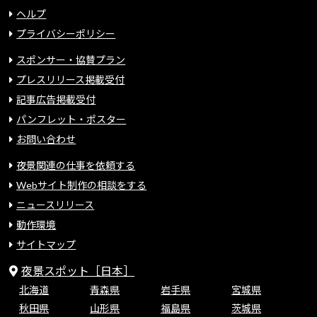
ヘルプ
プライバシーポリシー
スポンサー・協賛プラン
プレスリリース掲載受付
記事広告掲載受付
パンフレット・ポスター
お問い合わせ
夜景関連の仕事を依頼する
Webサイト制作の相談をする
ニュースリリース
動作環境
サイトマップ
夜景スポット［日本］
北海道
青森県
岩手県
宮城県
秋田県
山形県
福島県
茨城県