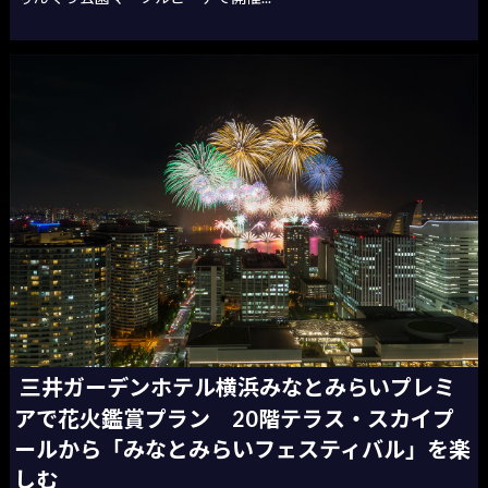
三井ガーデンホテル横浜みなとみらいプレミ
アで花火鑑賞プラン 20階テラス・スカイプ
ールから「みなとみらいフェスティバル」を楽
しむ