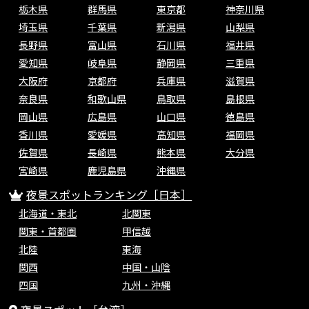
栃木県
群馬県
東京都
神奈川県
埼玉県
千葉県
新潟県
山梨県
長野県
富山県
石川県
福井県
愛知県
岐阜県
静岡県
三重県
大阪府
京都府
兵庫県
滋賀県
奈良県
和歌山県
鳥取県
島根県
岡山県
広島県
山口県
徳島県
香川県
愛媛県
高知県
福岡県
佐賀県
長崎県
熊本県
大分県
宮崎県
鹿児島県
沖縄県
夜景スポットランキング［日本］
北海道・東北
北関東
関東・首都圏
甲信越
北陸
東海
関西
中国・山陰
四国
九州・沖縄