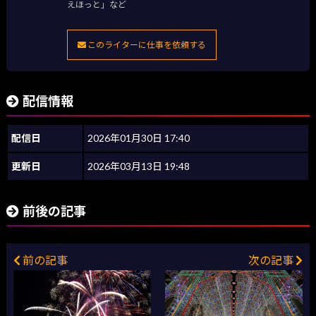
えほっと」など
このライターに仕事を依頼する
配信情報
配信日
2026年01月30日 17:40
更新日
2026年03月13日 19:48
前後の記事
前の記事
次の記事