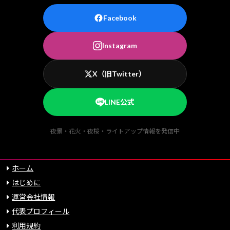
Facebook
Instagram
X（旧Twitter）
LINE公式
夜景・花火・夜桜・ライトアップ情報を発信中
ホーム
はじめに
運営会社情報
代表プロフィール
利用規約