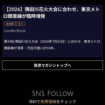
【2026】隅田川花火大会に合わせ、東京メト
ロ銀座線が臨時増発
東京都
花火
2026年07月02日
第49回 隅田川花火大会（2026年7月25日）に合わせ、東京メトロ
銀座線が浅草・渋谷方面に計96本...
夜景マガジントップへ
SNS Follow
SNSで
夜景情報
をチェック