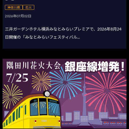
神奈川県
花火
2026年07月02日
三井ガーデンホテル横浜みなとみらいプレミアで、2026年8月24
日開催の「みなとみらいフェスティバル...