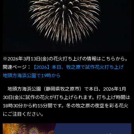
※2026年3月13日(金)の花火打ち上げの情報はこちらから。
関連ページ：
【2026】本日、牧之原で試作花火打ち上げ
地頭方海浜公園で19時から
地頭方海浜公園（静岡県牧之原市）で本日、2026年1月
30日(金)に試作の花火が打ち上げられます。打ち上げ時間は
18時30分から約15分間です。冬の牧之原の夜空を彩る花火
にご注目ください。