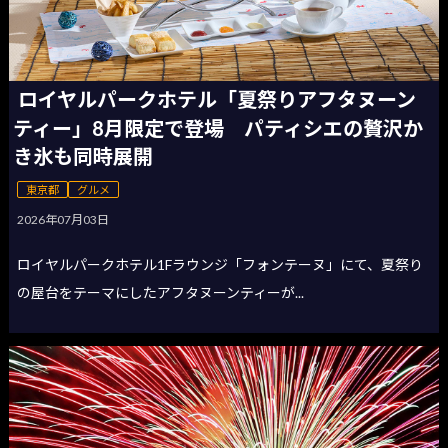
ロイヤルパークホテル「夏祭りアフタヌーン
ティー」8月限定で登場 パティシエの贅沢か
き氷も同時展開
東京都
グルメ
2026年07月03日
ロイヤルパークホテル1Fラウンジ「フォンテーヌ」にて、夏祭り
の屋台をテーマにしたアフタヌーンティーが...