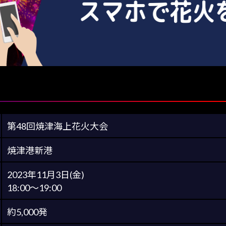
第48回焼津海上花火大会
焼津港新港
2023年11月3日(金)
18:00～19:00
約5,000発