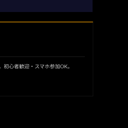
？
。初心者歓迎・スマホ参加OK。