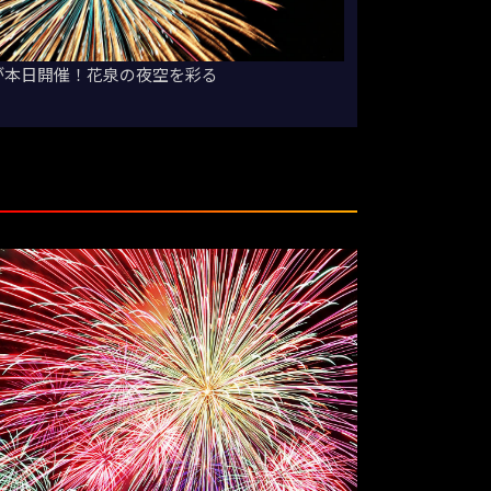
会が本日開催！花泉の夜空を彩る