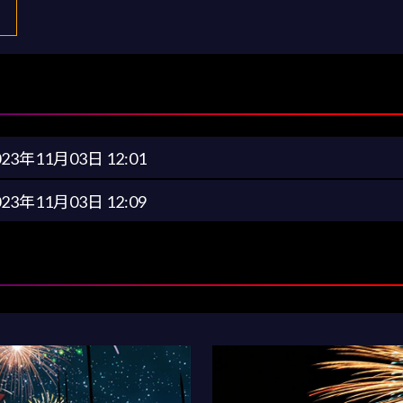
023年11月03日 12:01
023年11月03日 12:09