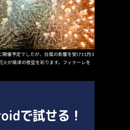
)に開催予定でしたが、台風の影響を受け11月3
の花火が焼津の夜空を彩ります。フィナーレを