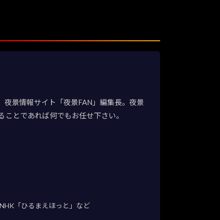
夜景情報サイト「夜景FAN」編集長。夜景
ることであれば何でもお任せ下さい。
NHK「ひるまえほっと」など