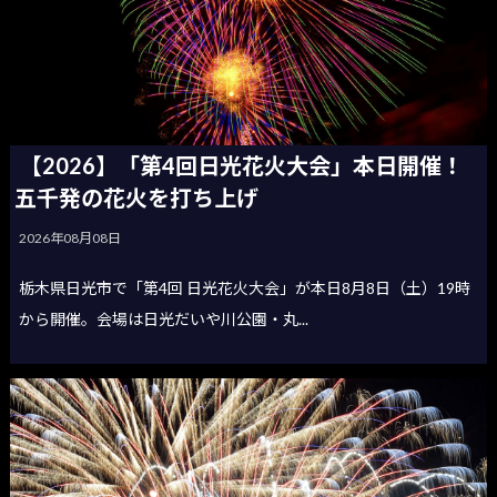
【2026】「第4回日光花火大会」本日開催！
五千発の花火を打ち上げ
2026年08月08日
栃木県日光市で「第4回 日光花火大会」が本日8月8日（土）19時
から開催。会場は日光だいや川公園・丸...