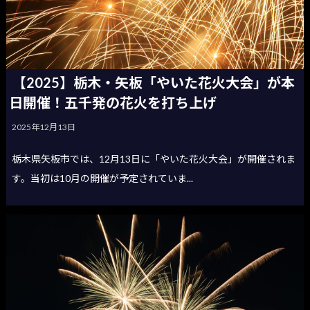
【2025】栃木・矢板「やいた花火大会」が本
日開催！五千発の花火を打ち上げ
2025年12月13日
栃木県矢板市では、12月13日に「やいた花火大会」が開催されま
す。当初は10月の開催が予定されていま...