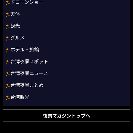
ドローンショー
天体
観光
グルメ
ホテル・旅館
台湾夜景スポット
台湾夜景ニュース
台湾夜景まとめ
台湾観光
夜景マガジントップへ