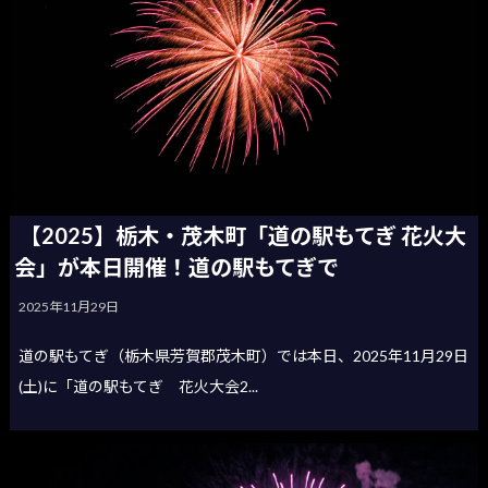
【2025】栃木・茂木町「道の駅もてぎ 花火大
会」が本日開催！道の駅もてぎで
2025年11月29日
道の駅もてぎ（栃木県芳賀郡茂木町）では本日、2025年11月29日
(土)に「道の駅もてぎ 花火大会2...