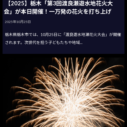
【2025】栃木「第3回渡良瀬遊水地花火大
会」が本日開催！一万発の花火を打ち上げ
2025年10月25日
栃木県栃木市では、10月25日に「渡良遊水地瀬花火大会」が開催
されます。次世代を担う子どもたちや地域...