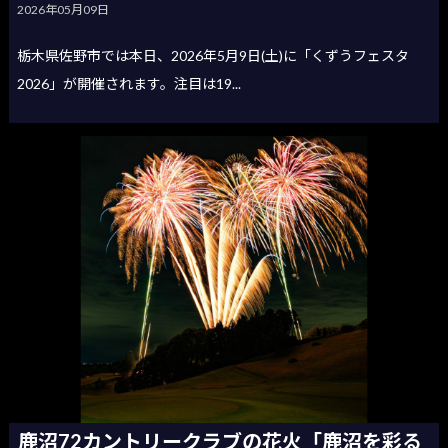
2026年05月09日
栃木県佐野市では本日、2026年5月9日(土)に「くずうフェスタ
2026」が開催されます。注目は19...
鹿沼72カントリークラブの花火「鹿沼を彩る