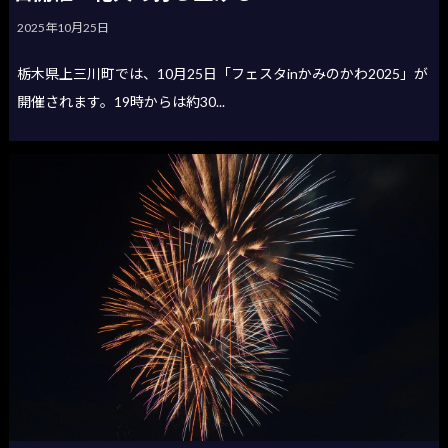
2025年10月25日
栃木県上三川町では、10月25日「フェスタinかみのかわ2025」が
開催されます。19時からは約30...