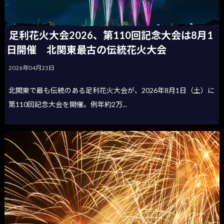
足利花火大会2026、第110回記念大会は8月1
日開催 北関東最古の伝統花火大会
2026年04月23日
北関東で最も伝統のある足利花火大会が、2026年8月1日（土）に
第110回記念大会を開催。例年約2万...