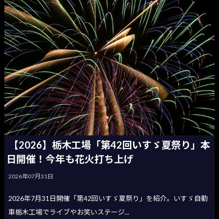
【2026】栃木工場「第42回いすゞ夏祭り」本
日開催！今年も花火打ち上げ
2026年07月31日
2026年7月31日開催「第42回いすゞ夏祭り」を紹介。いすゞ自動
車栃木工場でライブやお笑いステージ...