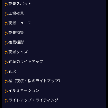
夜景スポット
工場夜景
夜景ニュース
夜景特集
夜景撮影
夜景クイズ
紅葉のライトアップ
花火
桜（夜桜・桜のライトアップ）
イルミネーション
ライトアップ・ライティング