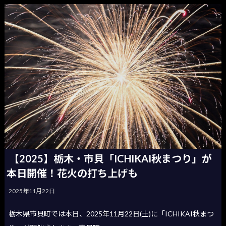
【2025】栃木・市貝「ICHIKAI秋まつり」が
本日開催！花火の打ち上げも
2025年11月22日
栃木県市貝町では本日、2025年11月22日(土)に「ICHIKAI秋まつ