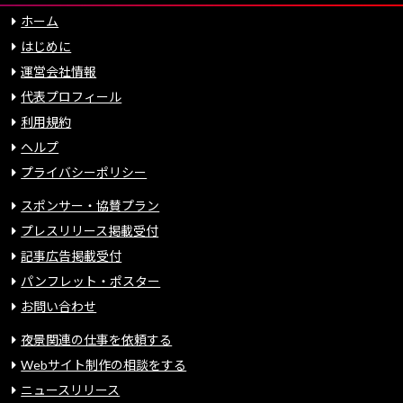
ホーム
はじめに
運営会社情報
代表プロフィール
利用規約
ヘルプ
プライバシーポリシー
スポンサー・協賛プラン
プレスリリース掲載受付
記事広告掲載受付
パンフレット・ポスター
お問い合わせ
夜景関連の仕事を依頼する
Webサイト制作の相談をする
ニュースリリース