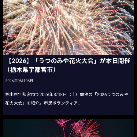
【2026】「うつのみや花火大会」が本日開催
（栃木県宇都宮市）
2026年08月08日
栃木県宇都宮市で2026年8月8日（土）開催の「2026うつのみや
花火大会」を紹介。市民ボランティア...