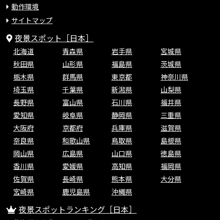
動作環境
サイトマップ
夜景スポット［日本］
北海道
青森県
岩手県
宮城県
秋田県
山形県
福島県
茨城県
栃木県
群馬県
東京都
神奈川県
埼玉県
千葉県
新潟県
山梨県
長野県
富山県
石川県
福井県
愛知県
岐阜県
静岡県
三重県
大阪府
京都府
兵庫県
滋賀県
奈良県
和歌山県
鳥取県
島根県
岡山県
広島県
山口県
徳島県
香川県
愛媛県
高知県
福岡県
佐賀県
長崎県
熊本県
大分県
宮崎県
鹿児島県
沖縄県
夜景スポットランキング［日本］