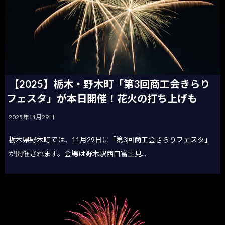
【2025】栃木・野木町「第3回商工会きらり
フェスタ」が本日開催！花火の打ち上げも
2025年11月29日
栃木県野木町では、11月29日に「第3回商工会きらりフェスタ」
が開催されます。会場は野木駅西口富士見...