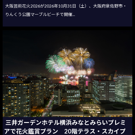
大阪芸術花火2026が2026年10月31日（土）、大阪府泉佐野市・
りんくう公園マーブルビーチで開催...
三井ガーデンホテル横浜みなとみらいプレミ
アで花火鑑賞プラン 20階テラス・スカイプ