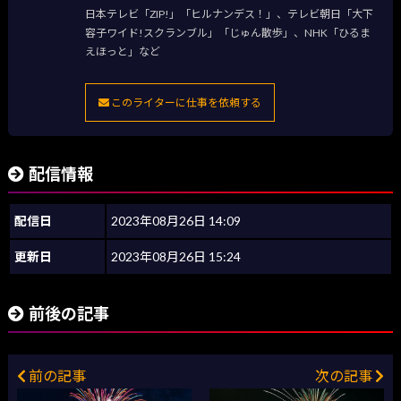
日本テレビ「ZIP!」「ヒルナンデス！」、テレビ朝日「大下
容子ワイド!スクランブル」「じゅん散歩」、NHK「ひるま
えほっと」など
このライターに仕事を依頼する
配信情報
配信日
2023年08月26日 14:09
更新日
2023年08月26日 15:24
前後の記事
前の記事
次の記事