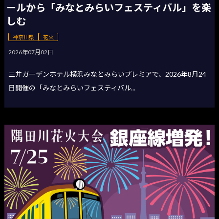
ールから「みなとみらいフェスティバル」を楽
しむ
神奈川県
花火
2026年07月02日
三井ガーデンホテル横浜みなとみらいプレミアで、2026年8月24
日開催の「みなとみらいフェスティバル...