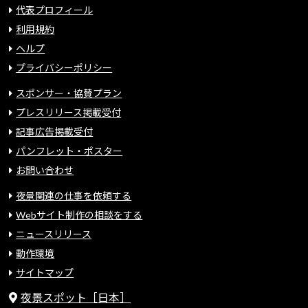
代表プロフィール
利用規約
ヘルプ
プライバシーポリシー
スポンサー・協賛プラン
プレスリリース掲載受付
記事広告掲載受付
パンフレット・ポスター
お問い合わせ
夜景関連の仕事を依頼する
Webサイト制作の相談をする
ニュースリリース
動作環境
サイトマップ
夜景スポット［日本］