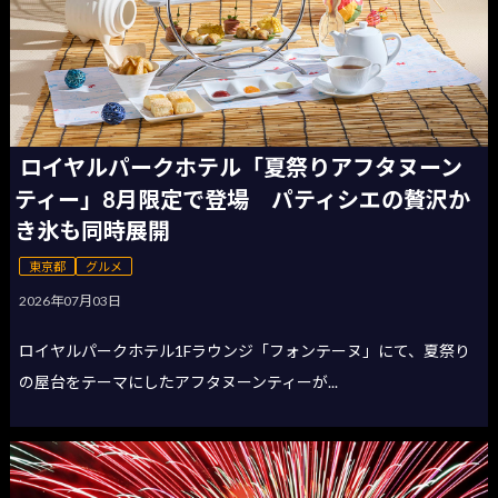
ロイヤルパークホテル「夏祭りアフタヌーン
ティー」8月限定で登場 パティシエの贅沢か
き氷も同時展開
東京都
グルメ
2026年07月03日
ロイヤルパークホテル1Fラウンジ「フォンテーヌ」にて、夏祭り
の屋台をテーマにしたアフタヌーンティーが...