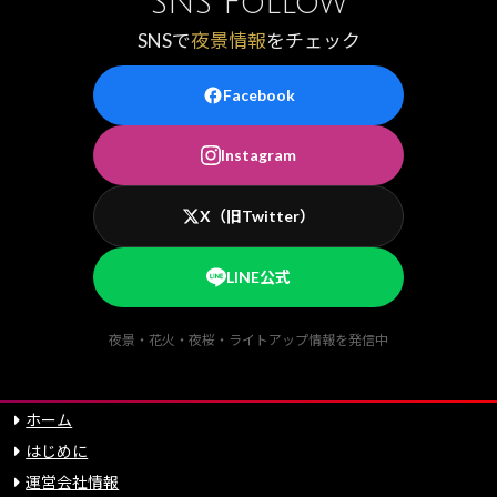
SNS Follow
SNSで
夜景情報
をチェック
Facebook
Instagram
X（旧Twitter）
LINE公式
夜景・花火・夜桜・ライトアップ情報を発信中
ホーム
はじめに
運営会社情報