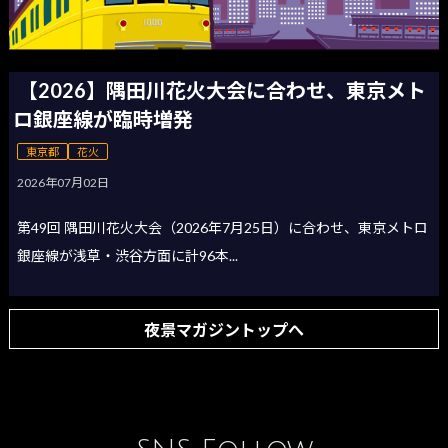
【2026】隅田川花火大会に合わせ、東京メト
ロ銀座線が臨時増発
東京都
花火
2026年07月02日
第49回 隅田川花火大会（2026年7月25日）に合わせ、東京メトロ
銀座線が浅草・渋谷方面に計96本...
夜景マガジントップへ