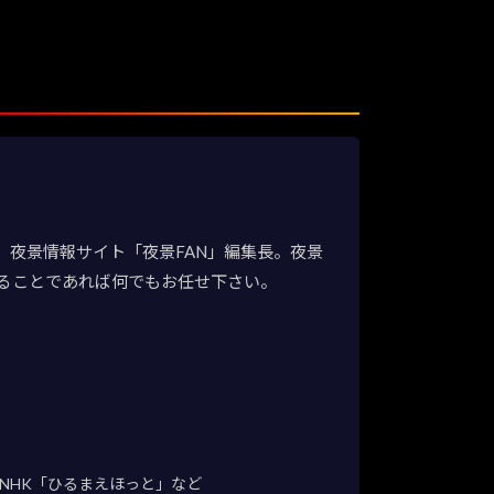
夜景情報サイト「夜景FAN」編集長。夜景
ることであれば何でもお任せ下さい。
NHK「ひるまえほっと」など