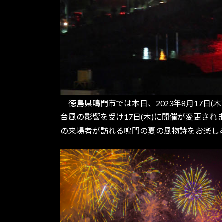
徳島県鳴門市では本日、2023年8月17日(木)
台風の影響を受け17日(木)に開催が変更されま
の来場者が訪れる鳴門の夏の風物詩をお楽し