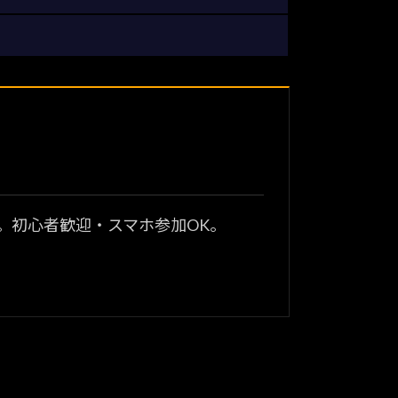
？
。初心者歓迎・スマホ参加OK。