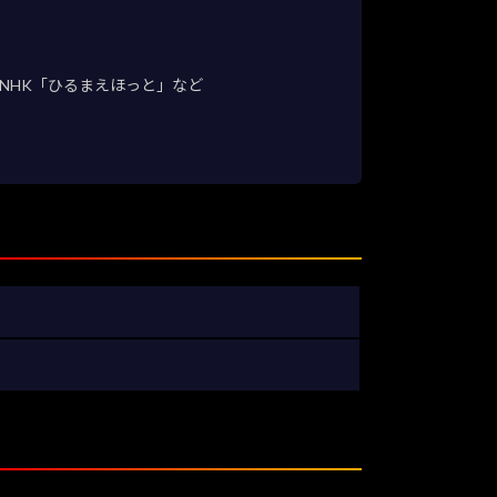
NHK「ひるまえほっと」など