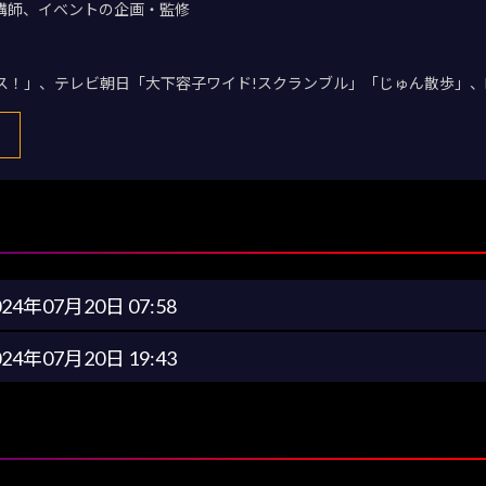
講師、イベントの企画・監修
デス！」、テレビ朝日「大下容子ワイド!スクランブル」「じゅん散歩」、
024年07月20日 07:58
024年07月20日 19:43