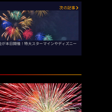
次の記事
大会が本日開催！特大スターマインやディズニー