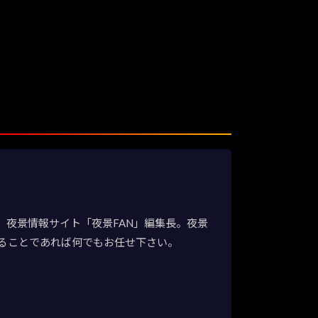
夜景情報サイト「夜景FAN」編集長。夜景
ることであれば何でもお任せ下さい。