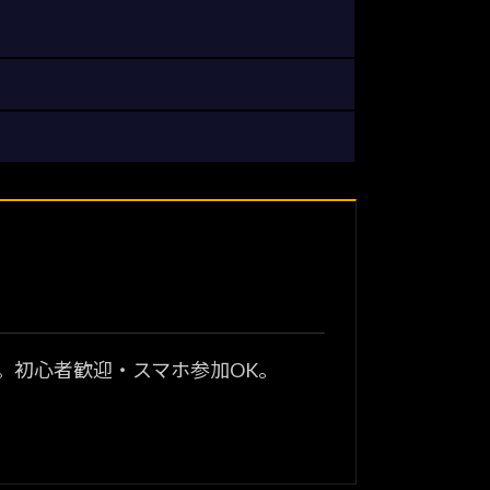
？
。初心者歓迎・スマホ参加OK。