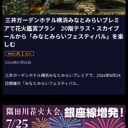
三井ガーデンホテル横浜みなとみらいプレミ
アで花火鑑賞プラン 20階テラス・スカイプ
ールから「みなとみらいフェスティバル」を楽
しむ
神奈川県
花火
2026年07月02日
三井ガーデンホテル横浜みなとみらいプレミアで、2026年8月24
日開催の「みなとみらいフェスティバル...