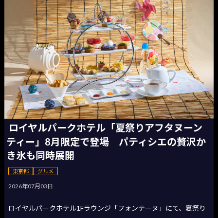
ロイヤルパークホテル「夏祭りアフタヌーン
ティー」8月限定で登場 パティシエの贅沢か
き氷も同時展開
東京都
グルメ
2026年07月03日
ロイヤルパークホテル1Fラウンジ「フォンテーヌ」にて、夏祭り