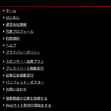
ホーム
はじめに
運営会社情報
代表プロフィール
利用規約
ヘルプ
プライバシーポリシー
スポンサー・協賛プラン
プレスリリース掲載受付
記事広告掲載受付
パンフレット・ポスター
お問い合わせ
夜景関連の仕事を依頼する
Webサイト制作の相談をする