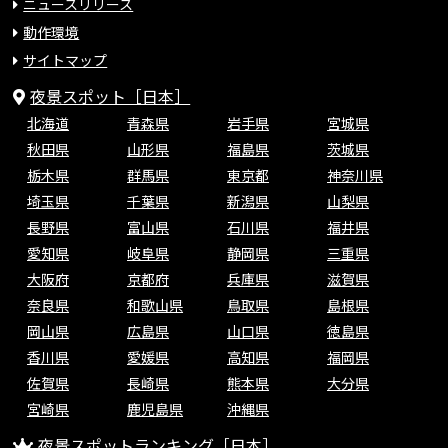
ニュースリリース
動作環境
サイトマップ
夜景スポット［日本］
北海道
青森県
岩手県
宮城県
秋田県
山形県
福島県
茨城県
栃木県
群馬県
東京都
神奈川県
埼玉県
千葉県
新潟県
山梨県
長野県
富山県
石川県
福井県
愛知県
岐阜県
静岡県
三重県
大阪府
京都府
兵庫県
滋賀県
奈良県
和歌山県
鳥取県
島根県
岡山県
広島県
山口県
徳島県
香川県
愛媛県
高知県
福岡県
佐賀県
長崎県
熊本県
大分県
宮崎県
鹿児島県
沖縄県
夜景スポットランキング［日本］