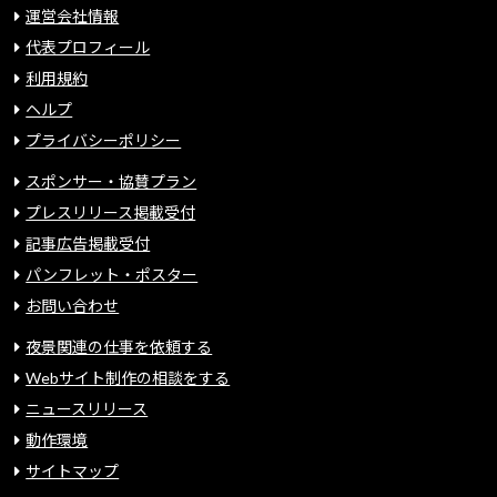
運営会社情報
代表プロフィール
利用規約
ヘルプ
プライバシーポリシー
スポンサー・協賛プラン
プレスリリース掲載受付
記事広告掲載受付
パンフレット・ポスター
お問い合わせ
夜景関連の仕事を依頼する
Webサイト制作の相談をする
ニュースリリース
動作環境
サイトマップ