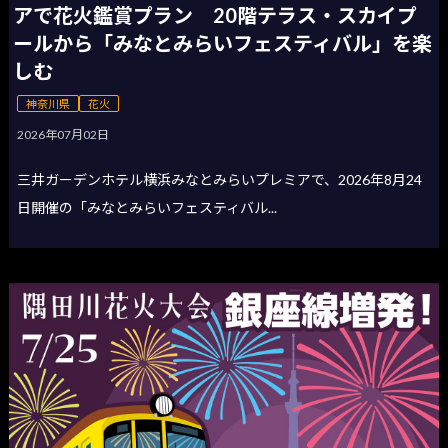
アで花火鑑賞プラン 20階テラス・スカイプ
ールから「みなとみらいフェスティバル」を楽
しむ
神奈川県
花火
2026年07月02日
三井ガーデンホテル横浜みなとみらいプレミアで、2026年8月24
日開催の「みなとみらいフェスティバル...