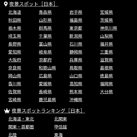
夜景スポット［日本］
北海道
青森県
岩手県
宮城県
秋田県
山形県
福島県
茨城県
栃木県
群馬県
東京都
神奈川県
埼玉県
千葉県
新潟県
山梨県
長野県
富山県
石川県
福井県
愛知県
岐阜県
静岡県
三重県
大阪府
京都府
兵庫県
滋賀県
奈良県
和歌山県
鳥取県
島根県
岡山県
広島県
山口県
徳島県
香川県
愛媛県
高知県
福岡県
佐賀県
長崎県
熊本県
大分県
宮崎県
鹿児島県
沖縄県
夜景スポットランキング［日本］
北海道・東北
北関東
関東・首都圏
甲信越
北陸
東海