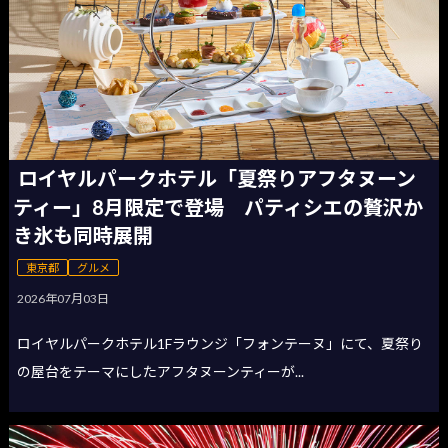
ロイヤルパークホテル「夏祭りアフタヌーン
ティー」8月限定で登場 パティシエの贅沢か
き氷も同時展開
東京都
グルメ
2026年07月03日
ロイヤルパークホテル1Fラウンジ「フォンテーヌ」にて、夏祭り
の屋台をテーマにしたアフタヌーンティーが...