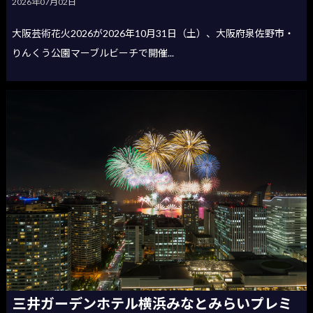
2026年07月02日
大阪芸術花火2026が2026年10月31日（土）、大阪府泉佐野市・
りんくう公園マーブルビーチで開催...
三井ガーデンホテル横浜みなとみらいプレミ