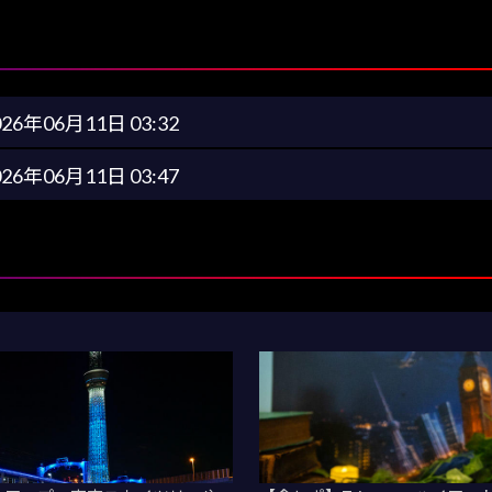
026年06月11日 03:32
026年06月11日 03:47