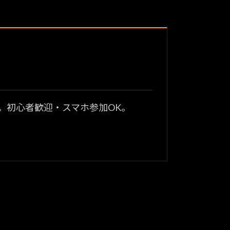
？
。初心者歓迎・スマホ参加OK。