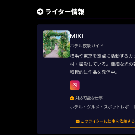
ライター情報
MIKI
ホテル夜景ガイド
横浜や東京を拠点に活動するカメラ
材・撮影している。繊細な光の表
積極的に作品を発信中。
対応可能な仕事
ホテル・グルメ・スポットレポー
このライターに仕事を依頼する