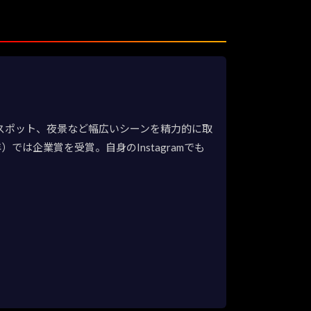
観光スポット、夜景など幅広いシーンを精力的に取
は企業賞を受賞。自身のInstagramでも