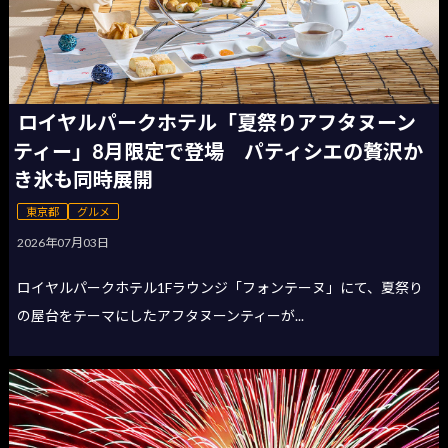
ロイヤルパークホテル「夏祭りアフタヌーン
ティー」8月限定で登場 パティシエの贅沢か
き氷も同時展開
東京都
グルメ
2026年07月03日
ロイヤルパークホテル1Fラウンジ「フォンテーヌ」にて、夏祭り
の屋台をテーマにしたアフタヌーンティーが...