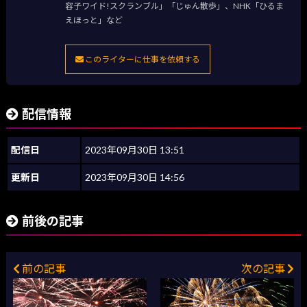
容子ワイド!スクランブル」「じゅん散歩」、NHK「ひるま
えほっと」など
このライターに仕事を依頼する
配信情報
配信日
2023年09月30日 13:51
更新日
2023年09月30日 14:56
前後の記事
前の記事
次の記事