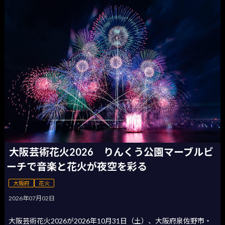
大阪芸術花火2026 りんくう公園マーブルビ
ーチで音楽と花火が夜空を彩る
大阪府
花火
2026年07月02日
大阪芸術花火2026が2026年10月31日（土）、大阪府泉佐野市・