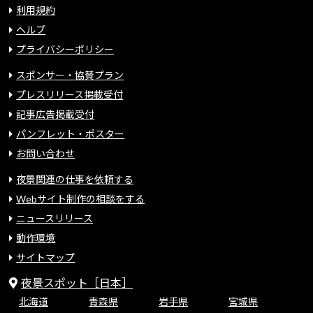
利用規約
ヘルプ
プライバシーポリシー
スポンサー・協賛プラン
プレスリリース掲載受付
記事広告掲載受付
パンフレット・ポスター
お問い合わせ
夜景関連の仕事を依頼する
Webサイト制作の相談をする
ニュースリリース
動作環境
サイトマップ
夜景スポット［日本］
北海道
青森県
岩手県
宮城県