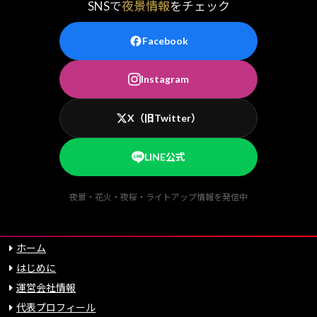
SNSで
夜景情報
をチェック
Facebook
Instagram
X（旧Twitter）
LINE公式
夜景・花火・夜桜・ライトアップ情報を発信中
ホーム
はじめに
運営会社情報
代表プロフィール