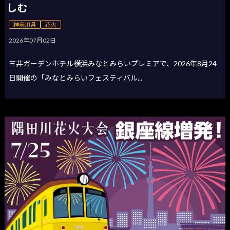
しむ
神奈川県
花火
2026年07月02日
三井ガーデンホテル横浜みなとみらいプレミアで、2026年8月24
日開催の「みなとみらいフェスティバル...