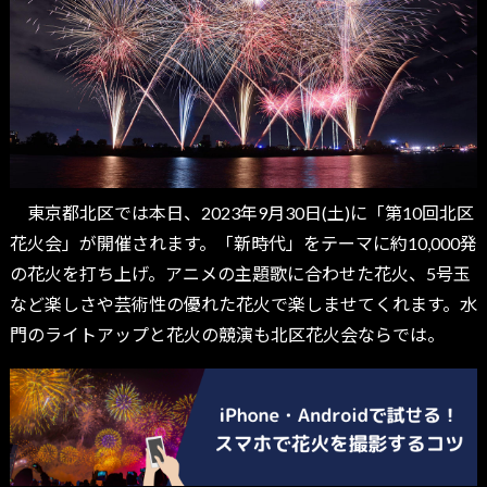
東京都北区では本日、2023年9月30日(土)に「第10回北区
花火会」が開催されます。「新時代」をテーマに約10,000発
の花火を打ち上げ。アニメの主題歌に合わせた花火、5号玉
など楽しさや芸術性の優れた花火で楽しませてくれます。水
門のライトアップと花火の競演も北区花火会ならでは。