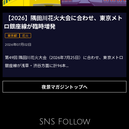
【2026】隅田川花火大会に合わせ、東京メト
ロ銀座線が臨時増発
東京都
花火
2026年07月02日
第49回 隅田川花火大会（2026年7月25日）に合わせ、東京メトロ
銀座線が浅草・渋谷方面に計96本...
夜景マガジントップへ
SNS Follow