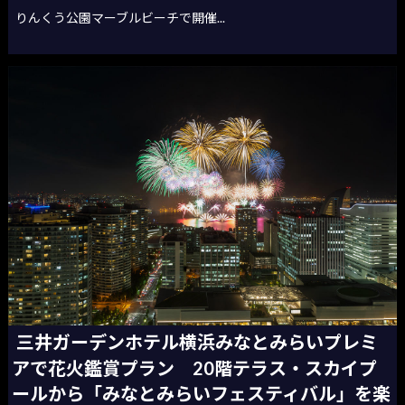
りんくう公園マーブルビーチで開催...
三井ガーデンホテル横浜みなとみらいプレミ
アで花火鑑賞プラン 20階テラス・スカイプ
ールから「みなとみらいフェスティバル」を楽