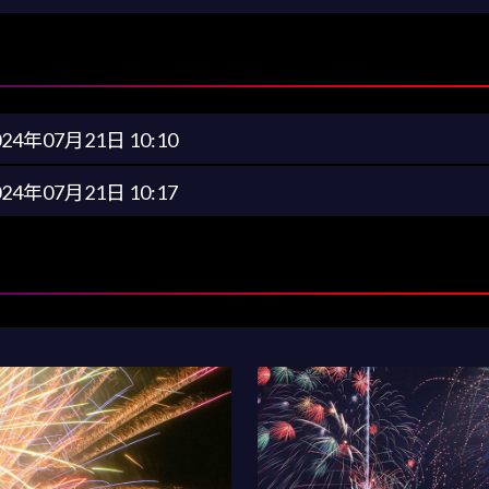
024年07月21日 10:10
024年07月21日 10:17