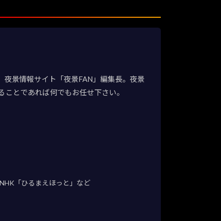
夜景情報サイト「夜景FAN」編集長。夜景
ることであれば何でもお任せ下さい。
NHK「ひるまえほっと」など