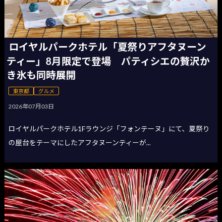
ロイヤルパークホテル「夏祭りアフタヌーン
ティー」8月限定で登場 パティシエの贅沢か
き氷も同時展開
東京都
グルメ
2026年07月03日
ロイヤルパークホテル1Fラウンジ「フォンテーヌ」にて、夏祭り
の屋台をテーマにしたアフタヌーンティーが...