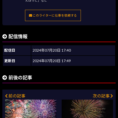
えほっと」など
このライターに仕事を依頼する
配信情報
配信日
2024年07月20日 17:40
更新日
2024年07月20日 17:49
前後の記事
前の記事
次の記事