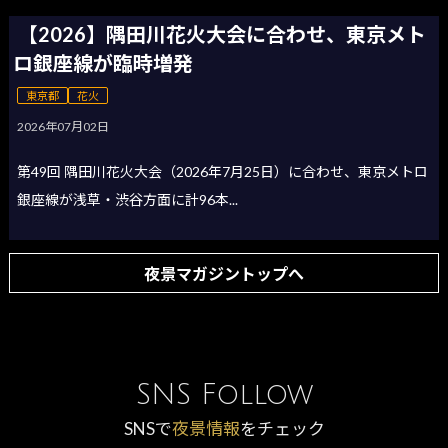
【2026】隅田川花火大会に合わせ、東京メト
ロ銀座線が臨時増発
東京都
花火
2026年07月02日
第49回 隅田川花火大会（2026年7月25日）に合わせ、東京メトロ
銀座線が浅草・渋谷方面に計96本...
夜景マガジントップへ
SNS Follow
SNSで
夜景情報
をチェック