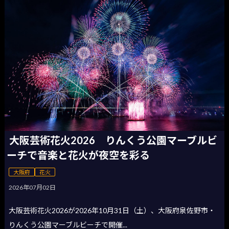
大阪芸術花火2026 りんくう公園マーブルビ
ーチで音楽と花火が夜空を彩る
大阪府
花火
2026年07月02日
大阪芸術花火2026が2026年10月31日（土）、大阪府泉佐野市・
りんくう公園マーブルビーチで開催...