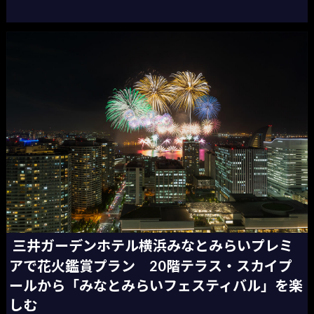
三井ガーデンホテル横浜みなとみらいプレミ
アで花火鑑賞プラン 20階テラス・スカイプ
ールから「みなとみらいフェスティバル」を楽
しむ