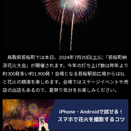
鳥取県若桜町では本日、2024年7月20日(土)に「若桜町納
涼花火大会」が開催されます。今年の打ち上げ数は昨年より
約300発多い約1,900発！会場となる若桜駅前広場からはSL
と花火の競演を楽しめます。会場ではステージイベントや売
店の出店もあるので、夏祭り気分をお楽しみください。