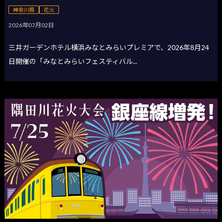
神奈川県
花火
2026年07月02日
三井ガーデンホテル横浜みなとみらいプレミアで、2026年8月24
日開催の「みなとみらいフェスティバル...