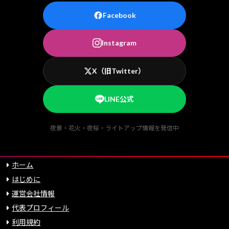
Facebook
Instagram
X（旧Twitter）
LINE公式
夜景・花火・夜桜・ライトアップ情報を発信中
ホーム
はじめに
運営会社情報
代表プロフィール
利用規約