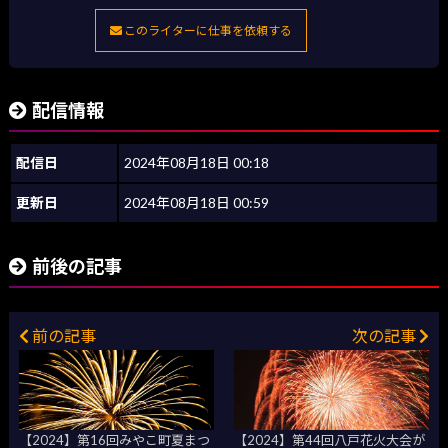
このライターに仕事を依頼する
配信情報
配信日
2024年08月18日 00:18
更新日
2024年08月18日 00:59
前後の記事
前の記事
次の記事
【2024】第16回みやこ町夏まつ
【2024】第44回八戸花火大会が