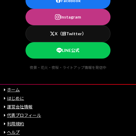
Facebook
Instagram
X（旧Twitter）
LINE公式
夜景・花火・夜桜・ライトアップ情報を発信中
ホーム
はじめに
運営会社情報
代表プロフィール
利用規約
ヘルプ