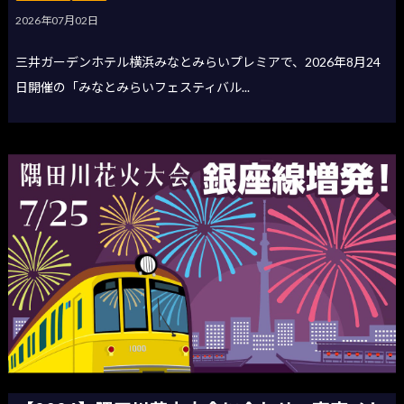
2026年07月02日
三井ガーデンホテル横浜みなとみらいプレミアで、2026年8月24
日開催の「みなとみらいフェスティバル...