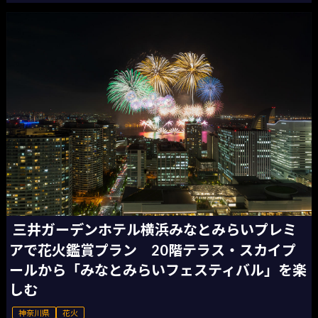
三井ガーデンホテル横浜みなとみらいプレミ
アで花火鑑賞プラン 20階テラス・スカイプ
ールから「みなとみらいフェスティバル」を楽
しむ
神奈川県
花火