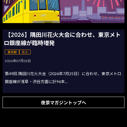
【2026】隅田川花火大会に合わせ、東京メト
ロ銀座線が臨時増発
東京都
花火
2026年07月02日
第49回 隅田川花火大会（2026年7月25日）に合わせ、東京メトロ
銀座線が浅草・渋谷方面に計96本...
夜景マガジントップへ