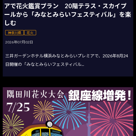
アで花火鑑賞プラン 20階テラス・スカイプ
ールから「みなとみらいフェスティバル」を楽
しむ
神奈川県
花火
2026年07月02日
三井ガーデンホテル横浜みなとみらいプレミアで、2026年8月24
日開催の「みなとみらいフェスティバル...