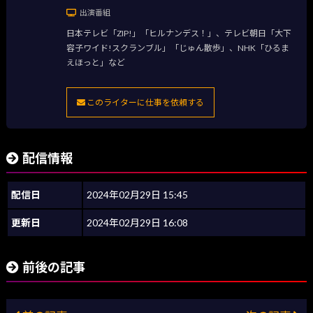
出演番組
日本テレビ「ZIP!」「ヒルナンデス！」、テレビ朝日「大下
容子ワイド!スクランブル」「じゅん散歩」、NHK「ひるま
えほっと」など
このライターに仕事を依頼する
配信情報
配信日
2024年02月29日 15:45
更新日
2024年02月29日 16:08
前後の記事