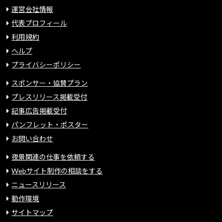
運営会社情報
代表プロフィール
利用規約
ヘルプ
プライバシーポリシー
スポンサー・協賛プラン
プレスリリース掲載受付
記事広告掲載受付
パンフレット・ポスター
お問い合わせ
夜景関連の仕事を依頼する
Webサイト制作の相談をする
ニュースリリース
動作環境
サイトマップ