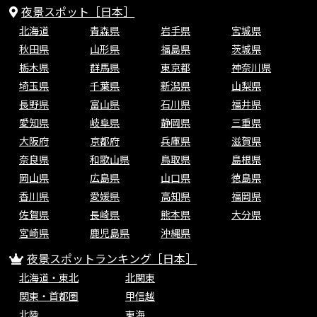
夜景スポット［日本］
北海道
青森県
岩手県
宮城県
秋田県
山形県
福島県
茨城県
栃木県
群馬県
東京都
神奈川県
埼玉県
千葉県
新潟県
山梨県
長野県
富山県
石川県
福井県
愛知県
岐阜県
静岡県
三重県
大阪府
京都府
兵庫県
滋賀県
奈良県
和歌山県
鳥取県
島根県
岡山県
広島県
山口県
徳島県
香川県
愛媛県
高知県
福岡県
佐賀県
長崎県
熊本県
大分県
宮崎県
鹿児島県
沖縄県
夜景スポットランキング［日本］
北海道・東北
北関東
関東・首都圏
甲信越
北陸
東海