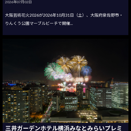
2026年07月02日
大阪芸術花火2026が2026年10月31日（土）、大阪府泉佐野市・
りんくう公園マーブルビーチで開催...
三井ガーデンホテル横浜みなとみらいプレミ