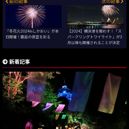
前の記事
次の記事
「冬花火2024inしかおい」が本
【2024】横浜港を賑わす！「ス
日開催！鹿追の夜空を彩る
パークリングトワイライト」が3
月以降も開催されることが決定
新着記事