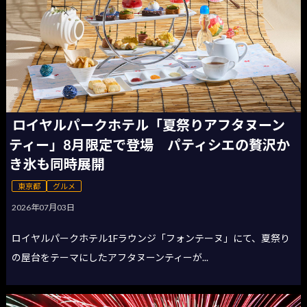
ロイヤルパークホテル「夏祭りアフタヌーン
ティー」8月限定で登場 パティシエの贅沢か
き氷も同時展開
東京都
グルメ
2026年07月03日
ロイヤルパークホテル1Fラウンジ「フォンテーヌ」にて、夏祭り
の屋台をテーマにしたアフタヌーンティーが...