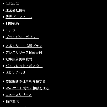
はじめに
運営会社情報
代表プロフィール
利用規約
ヘルプ
プライバシーポリシー
スポンサー・協賛プラン
プレスリリース掲載受付
記事広告掲載受付
パンフレット・ポスター
お問い合わせ
夜景関連の仕事を依頼する
Webサイト制作の相談をする
ニュースリリース
動作環境