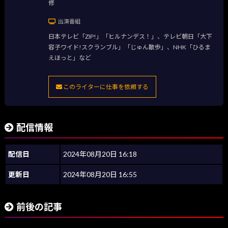
修
出演番組
日本テレビ「ZIP!」「ヒルナンデス！」、テレビ朝日「大下
容子ワイド!スクランブル」「じゅん散歩」、NHK「ひるま
えほっと」など
このライターに仕事を依頼する
配信情報
配信日
2024年08月20日 16:18
更新日
2024年08月20日 16:55
前後の記事