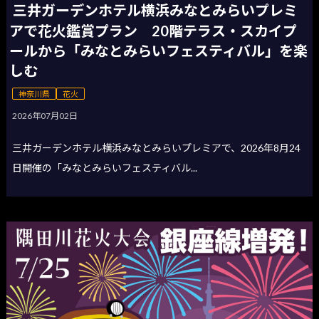
三井ガーデンホテル横浜みなとみらいプレミ
アで花火鑑賞プラン 20階テラス・スカイプ
ールから「みなとみらいフェスティバル」を楽
しむ
神奈川県
花火
2026年07月02日
三井ガーデンホテル横浜みなとみらいプレミアで、2026年8月24
日開催の「みなとみらいフェスティバル...