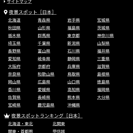
サイトマップ
夜景スポット［日本］
北海道
青森県
岩手県
宮城県
秋田県
山形県
福島県
茨城県
栃木県
群馬県
東京都
神奈川県
埼玉県
千葉県
新潟県
山梨県
長野県
富山県
石川県
福井県
愛知県
岐阜県
静岡県
三重県
大阪府
京都府
兵庫県
滋賀県
奈良県
和歌山県
鳥取県
島根県
岡山県
広島県
山口県
徳島県
香川県
愛媛県
高知県
福岡県
佐賀県
長崎県
熊本県
大分県
宮崎県
鹿児島県
沖縄県
夜景スポットランキング［日本］
北海道・東北
北関東
関東・首都圏
甲信越