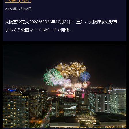
大阪府
花火
2026年07月02日
大阪芸術花火2026が2026年10月31日（土）、大阪府泉佐野市・
りんくう公園マーブルビーチで開催...