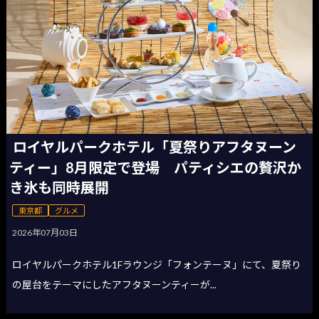
ロイヤルパークホテル「夏祭りアフタヌーン
ティー」8月限定で登場 パティシエの贅沢か
き氷も同時展開
東京都
グルメ
2026年07月03日
ロイヤルパークホテル1Fラウンジ「フォンテーヌ」にて、夏祭り
の屋台をテーマにしたアフタヌーンティーが...