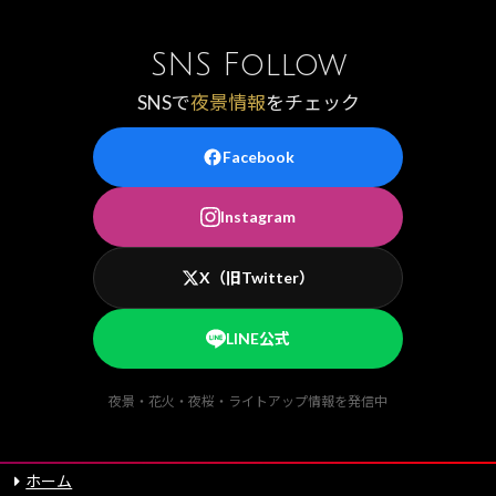
SNS Follow
SNSで
夜景情報
をチェック
Facebook
Instagram
X（旧Twitter）
LINE公式
夜景・花火・夜桜・ライトアップ情報を発信中
ホーム