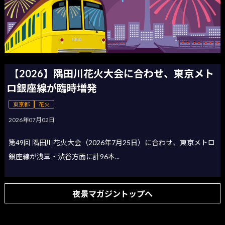
【2026】隅田川花火大会に合わせ、東京メト
ロ銀座線が臨時増発
東京都
花火
2026年07月02日
第49回 隅田川花火大会（2026年7月25日）に合わせ、東京メトロ
銀座線が浅草・渋谷方面に計96本...
夜景マガジントップへ