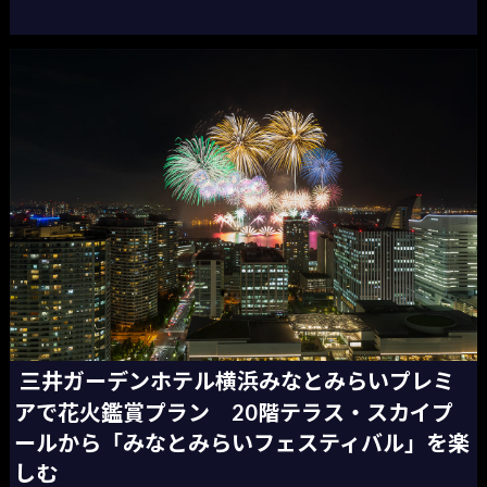
三井ガーデンホテル横浜みなとみらいプレミ
アで花火鑑賞プラン 20階テラス・スカイプ
ールから「みなとみらいフェスティバル」を楽
しむ