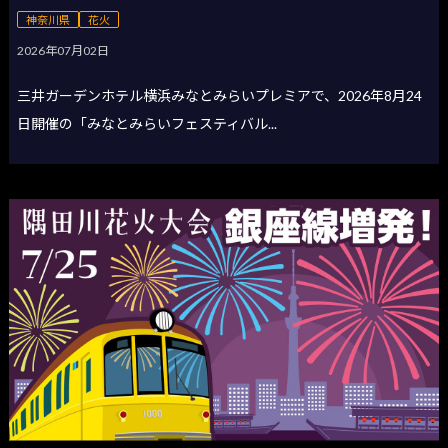
神奈川県
花火
2026年07月02日
三井ガーデンホテル横浜みなとみらいプレミアで、2026年8月24
日開催の「みなとみらいフェスティバル...