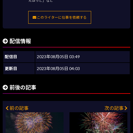
えほっと」など
このライターに仕事を依頼する
配信情報
配信日
2023年08月05日 03:49
更新日
2023年08月05日 04:03
前後の記事
前の記事
次の記事