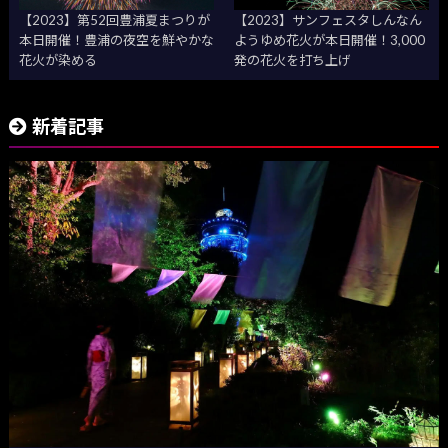
【2023】第52回豊浦夏まつりが
【2023】サンフェスタしんなん
本日開催！豊浦の夜空を鮮やかな
ようゆめ花火が本日開催！3,000
花火が染める
発の花火を打ち上げ
新着記事