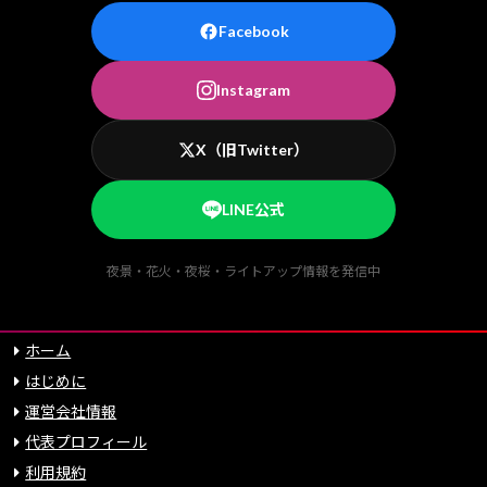
Facebook
Instagram
X（旧Twitter）
LINE公式
夜景・花火・夜桜・ライトアップ情報を発信中
ホーム
はじめに
運営会社情報
代表プロフィール
利用規約