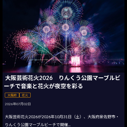
大阪芸術花火2026 りんくう公園マーブルビ
ーチで音楽と花火が夜空を彩る
大阪府
花火
2026年07月02日
大阪芸術花火2026が2026年10月31日（土）、大阪府泉佐野市・
りんくう公園マーブルビーチで開催...