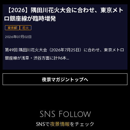
【2026】隅田川花火大会に合わせ、東京メト
ロ銀座線が臨時増発
東京都
花火
2026年07月02日
第49回 隅田川花火大会（2026年7月25日）に合わせ、東京メトロ
銀座線が浅草・渋谷方面に計96本...
夜景マガジントップへ
SNS Follow
SNSで
夜景情報
をチェック