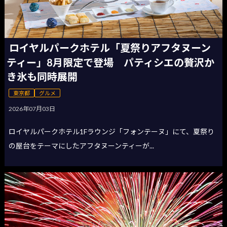
ロイヤルパークホテル「夏祭りアフタヌーン
ティー」8月限定で登場 パティシエの贅沢か
き氷も同時展開
東京都
グルメ
2026年07月03日
ロイヤルパークホテル1Fラウンジ「フォンテーヌ」にて、夏祭り
の屋台をテーマにしたアフタヌーンティーが...