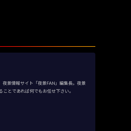
夜景情報サイト「夜景FAN」編集長。夜景
ることであれば何でもお任せ下さい。