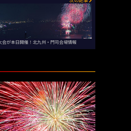
次の記事
火大会が本日開催！北九州・門司会場情報