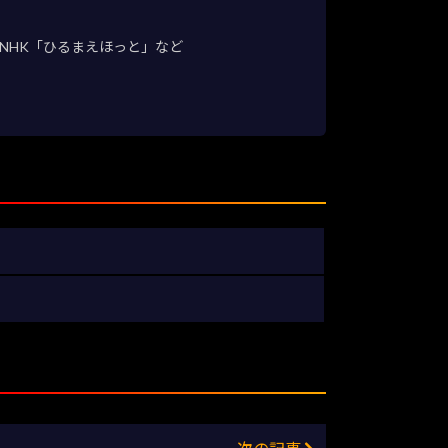
NHK「ひるまえほっと」など