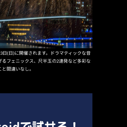
3日(日)に開催されます。ドラマティックな音
げるフェニックス、尺半玉の2連発など多彩な
こと間違いなし。