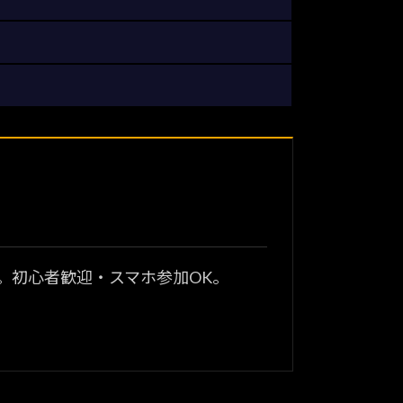
？
。初心者歓迎・スマホ参加OK。