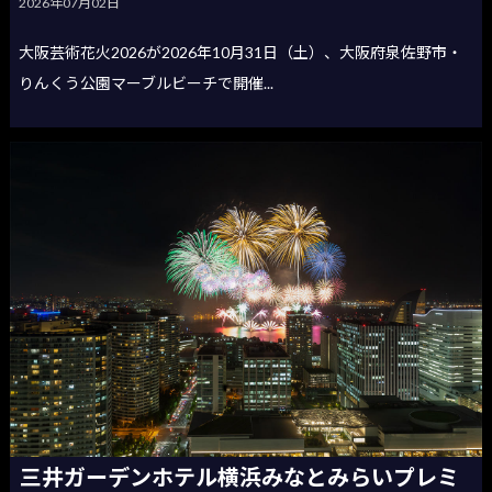
2026年07月02日
大阪芸術花火2026が2026年10月31日（土）、大阪府泉佐野市・
りんくう公園マーブルビーチで開催...
三井ガーデンホテル横浜みなとみらいプレミ