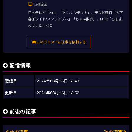
出演番組
日本テレビ「ZIP!」「ヒルナンデス！」、テレビ朝日「大下
容子ワイド!スクランブル」「じゅん散歩」、NHK「ひるま
えほっと」など
このライターに仕事を依頼する
配信情報
配信日
2024年08月16日 16:43
更新日
2024年08月16日 16:52
前後の記事
前の記事
次の記事