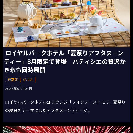
ロイヤルパークホテル「夏祭りアフタヌーン
ティー」8月限定で登場 パティシエの贅沢か
き氷も同時展開
東京都
グルメ
2026年07月03日
ロイヤルパークホテル1Fラウンジ「フォンテーヌ」にて、夏祭り
の屋台をテーマにしたアフタヌーンティーが...