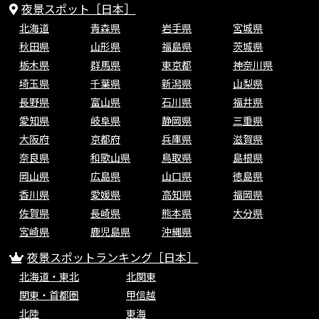
夜景スポット［日本］
北海道
青森県
岩手県
宮城県
秋田県
山形県
福島県
茨城県
栃木県
群馬県
東京都
神奈川県
埼玉県
千葉県
新潟県
山梨県
長野県
富山県
石川県
福井県
愛知県
岐阜県
静岡県
三重県
大阪府
京都府
兵庫県
滋賀県
奈良県
和歌山県
鳥取県
島根県
岡山県
広島県
山口県
徳島県
香川県
愛媛県
高知県
福岡県
佐賀県
長崎県
熊本県
大分県
宮崎県
鹿児島県
沖縄県
夜景スポットランキング［日本］
北海道・東北
北関東
関東・首都圏
甲信越
北陸
東海