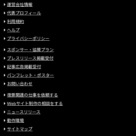
運営会社情報
代表プロフィール
利用規約
ヘルプ
プライバシーポリシー
スポンサー・協賛プラン
プレスリリース掲載受付
記事広告掲載受付
パンフレット・ポスター
お問い合わせ
夜景関連の仕事を依頼する
Webサイト制作の相談をする
ニュースリリース
動作環境
サイトマップ