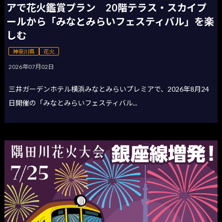
アで花火鑑賞プラン 20階テラス・スカイプ
ールから「みなとみらいフェスティバル」を楽
しむ
神奈川県
花火
2026年07月02日
三井ガーデンホテル横浜みなとみらいプレミアで、2026年8月24
日開催の「みなとみらいフェスティバル...