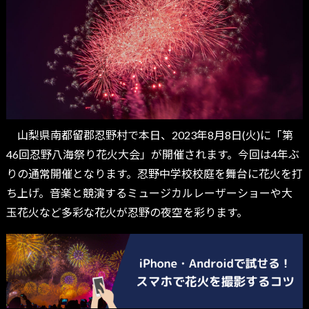
山梨県南都留郡忍野村で本日、2023年8月8日(火)に「第
46回忍野八海祭り花火大会」が開催されます。今回は4年ぶ
りの通常開催となります。忍野中学校校庭を舞台に花火を打
ち上げ。音楽と競演するミュージカルレーザーショーや大
玉花火など多彩な花火が忍野の夜空を彩ります。