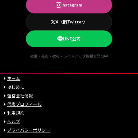
Instagram
X（旧Twitter）
LINE公式
夜景・花火・夜桜・ライトアップ情報を発信中
ホーム
はじめに
運営会社情報
代表プロフィール
利用規約
ヘルプ
プライバシーポリシー