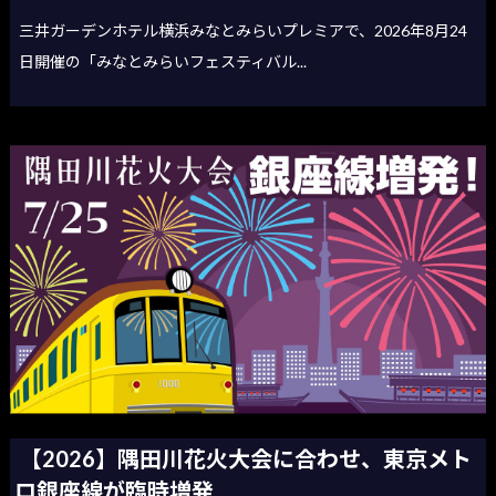
三井ガーデンホテル横浜みなとみらいプレミアで、2026年8月24
日開催の「みなとみらいフェスティバル...
【2026】隅田川花火大会に合わせ、東京メト
ロ銀座線が臨時増発