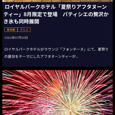
ロイヤルパークホテル「夏祭りアフタヌーン
ティー」8月限定で登場 パティシエの贅沢か
き氷も同時展開
東京都
グルメ
2026年07月03日
ロイヤルパークホテル1Fラウンジ「フォンテーヌ」にて、夏祭り
の屋台をテーマにしたアフタヌーンティーが...