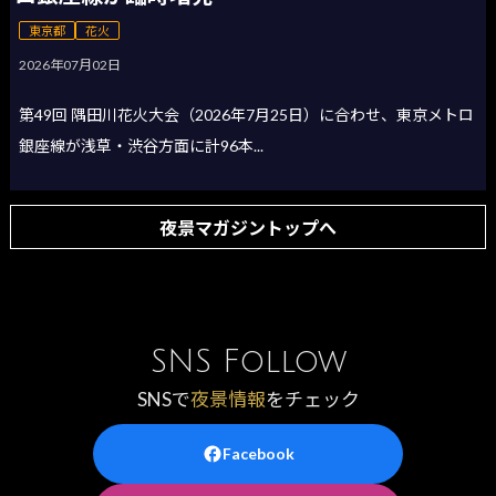
東京都
花火
2026年07月02日
第49回 隅田川花火大会（2026年7月25日）に合わせ、東京メトロ
銀座線が浅草・渋谷方面に計96本...
夜景マガジントップへ
SNS Follow
SNSで
夜景情報
をチェック
Facebook