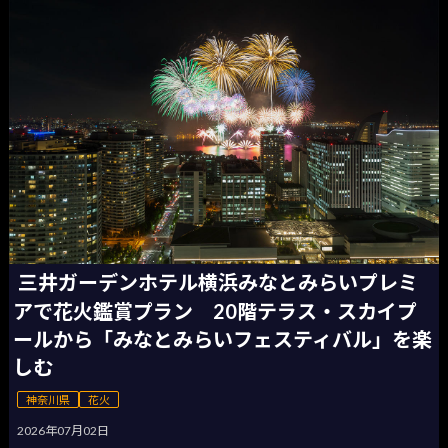
三井ガーデンホテル横浜みなとみらいプレミ
アで花火鑑賞プラン 20階テラス・スカイプ
ールから「みなとみらいフェスティバル」を楽
しむ
神奈川県
花火
2026年07月02日