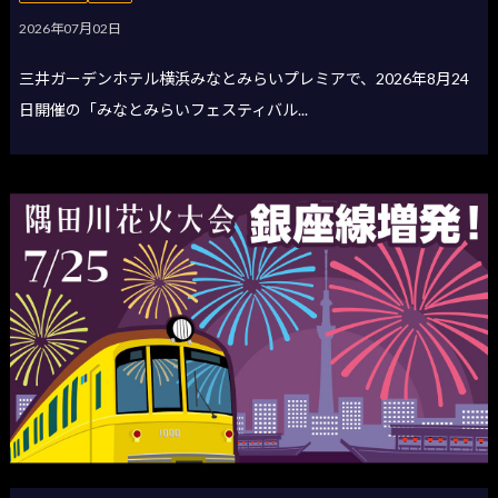
2026年07月02日
三井ガーデンホテル横浜みなとみらいプレミアで、2026年8月24
日開催の「みなとみらいフェスティバル...