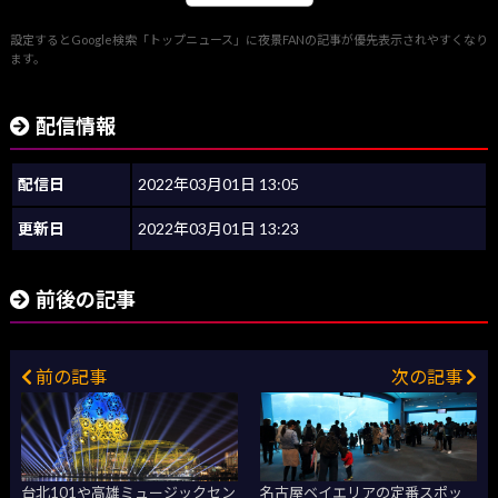
設定するとGoogle検索「トップニュース」に夜景FANの記事が優先表示されやすくなり
ます。
配信情報
配信日
2022年03月01日 13:05
更新日
2022年03月01日 13:23
前後の記事
前の記事
次の記事
台北101や高雄ミュージックセン
名古屋ベイエリアの定番スポッ