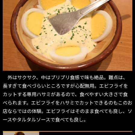
外はサクサク、中はプリプリ食感で味も絶品。難点は、
長すぎて食べづらいところですが心配無用。エビフライを
カットする専用ハサミがあるので、食べやすい大きさで食
べられます。エビフライをハサミでカットできるのもこのお
店ならではの体験。エビフライはそのまま食べても良し、ソ
ースやタルタルソースで食べても良し。