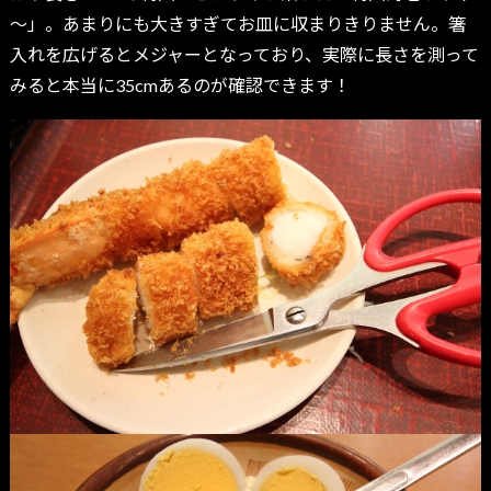
～」。あまりにも大きすぎてお皿に収まりきりません。箸
入れを広げるとメジャーとなっており、実際に長さを測って
みると本当に35cmあるのが確認できます！