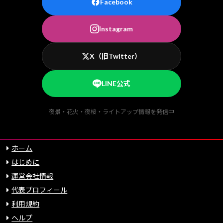
Facebook
Instagram
X（旧Twitter）
LINE公式
夜景・花火・夜桜・ライトアップ情報を発信中
ホーム
はじめに
運営会社情報
代表プロフィール
利用規約
ヘルプ