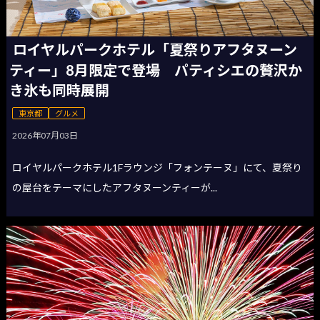
ロイヤルパークホテル「夏祭りアフタヌーン
ティー」8月限定で登場 パティシエの贅沢か
き氷も同時展開
東京都
グルメ
2026年07月03日
ロイヤルパークホテル1Fラウンジ「フォンテーヌ」にて、夏祭り
の屋台をテーマにしたアフタヌーンティーが...