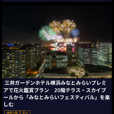
三井ガーデンホテル横浜みなとみらいプレミ
アで花火鑑賞プラン 20階テラス・スカイプ
ールから「みなとみらいフェスティバル」を楽
しむ
神奈川県
花火