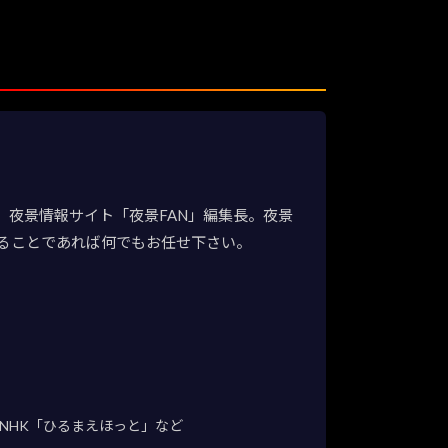
夜景情報サイト「夜景FAN」編集長。夜景
ることであれば何でもお任せ下さい。
NHK「ひるまえほっと」など