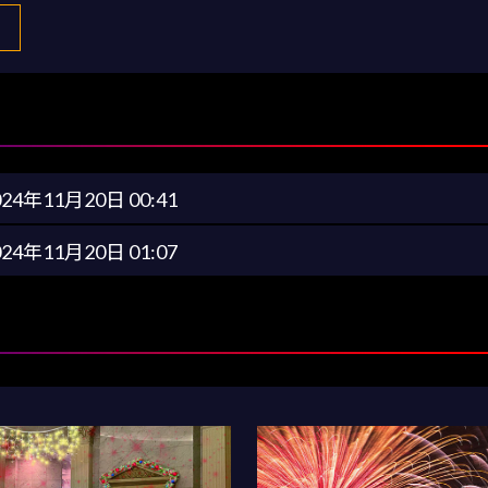
024年11月20日 00:41
024年11月20日 01:07