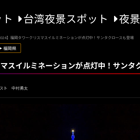
ット
台湾夜景スポット
夜
2024】福岡タワークリスマスイルミネーションが点灯中！サンタクロースも登場
▶ 福岡県
リスマスイルミネーションが点灯中！サンタ
スト 中村勇太