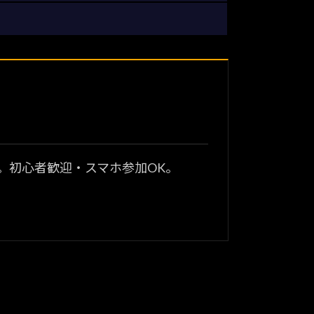
？
。初心者歓迎・スマホ参加OK。