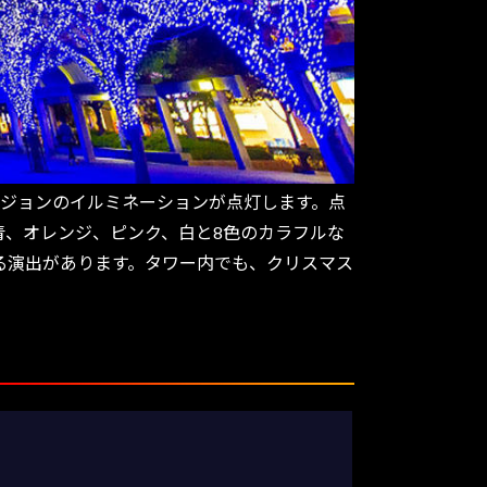
バージョンのイルミネーションが点灯します。点
青、オレンジ、ピンク、白と8色のカラフルな
る演出があります。タワー内でも、クリスマス