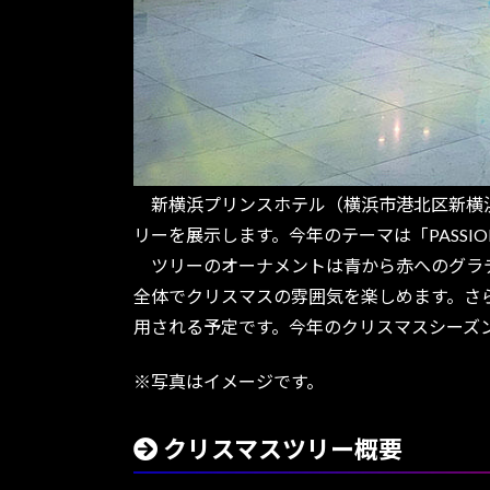
新横浜プリンスホテル（横浜市港北区新横浜3-
リーを展示します。今年のテーマは「PASS
ツリーのオーナメントは青から赤へのグラデ
全体でクリスマスの雰囲気を楽しめます。さ
用される予定です。今年のクリスマスシーズ
※写真はイメージです。
クリスマスツリー概要