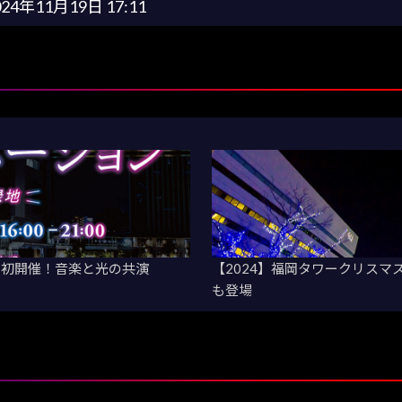
024年11月19日 17:11
」初開催！音楽と光の共演
【2024】福岡タワークリス
も登場