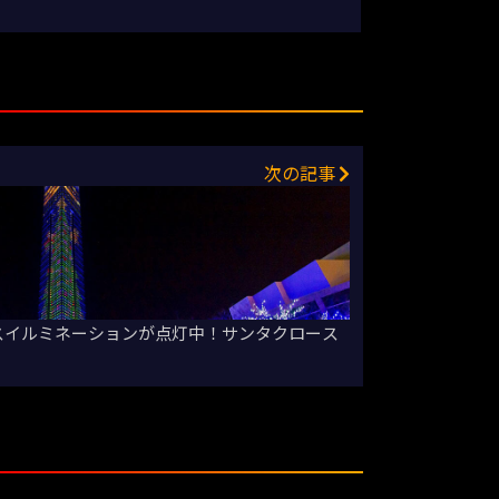
次の記事
マスイルミネーションが点灯中！サンタクロース