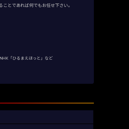
ることであれば何でもお任せ下さい。
NHK「ひるまえほっと」など