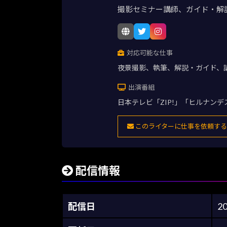
撮影セミナー講師、ガイド・解
対応可能な仕事
夜景撮影、執筆、解説・ガイド、
出演番組
日本テレビ「ZIP!」「ヒルナン
このライターに仕事を依頼する
配信情報
配信日
2