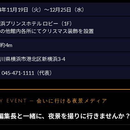
24年11月19日（火）～12月25日（水）
浜プリンスホテル ロビー（1F）
の他館内各所にてクリスマス装飾を設置
約4m
川県横浜市港北区新横浜3-4
: 045-471-1111（代表）
LY EVENT — 会いに行ける夜景メディア
N編集長と一緒に、夜景を撮りに行きませんか