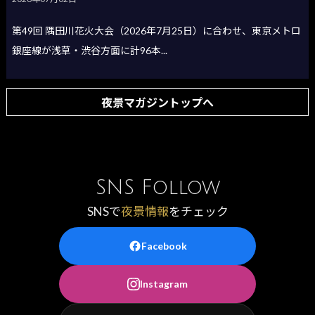
第49回 隅田川花火大会（2026年7月25日）に合わせ、東京メトロ
銀座線が浅草・渋谷方面に計96本...
夜景マガジントップへ
SNS Follow
SNSで
夜景情報
をチェック
Facebook
Instagram