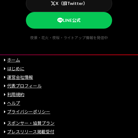
X（旧Twitter）
LINE公式
夜景・花火・夜桜・ライトアップ情報を発信中
ホーム
はじめに
運営会社情報
代表プロフィール
利用規約
ヘルプ
プライバシーポリシー
スポンサー・協賛プラン
プレスリリース掲載受付