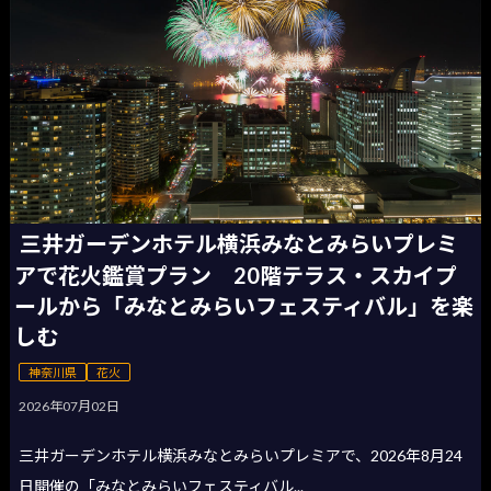
三井ガーデンホテル横浜みなとみらいプレミ
アで花火鑑賞プラン 20階テラス・スカイプ
ールから「みなとみらいフェスティバル」を楽
しむ
神奈川県
花火
2026年07月02日
三井ガーデンホテル横浜みなとみらいプレミアで、2026年8月24
日開催の「みなとみらいフェスティバル...