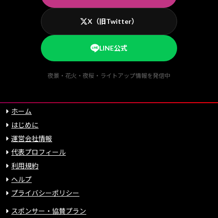
X（旧Twitter）
LINE公式
夜景・花火・夜桜・ライトアップ情報を発信中
ホーム
はじめに
運営会社情報
代表プロフィール
利用規約
ヘルプ
プライバシーポリシー
スポンサー・協賛プラン