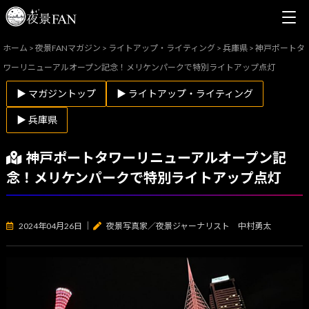
ホーム
>
夜景FANマガジン
>
ライトアップ・ライティング
>
兵庫県
>
神戸ポートタ
ワーリニューアルオープン記念！メリケンパークで特別ライトアップ点灯
▶ マガジントップ
▶ ライトアップ・ライティング
▶ 兵庫県
神戸ポートタワーリニューアルオープン記
念！メリケンパークで特別ライトアップ点灯
2024年04月26日
｜
夜景写真家／夜景ジャーナリスト 中村勇太