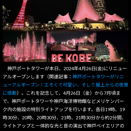
神戸ポートタワーが本日、2024年4月26日(金)にリニュー
アルオープンします（関連記事：
神戸ポートタワーがリニ
ューアルオープン！エモくて可愛い、そして屋上からの夜景
に感動
）。これを記念して、4月26日（金）から7月頃ま
で、神戸ポートタワーや神戸海洋博物館などメリケンパー
ク内の施設の特別ライトアップを行います。各日19時、19
時30分、20時、20時30分、21時、21時30分から約2分間、
ライトアップと一体的な光と音の演出で神戸ベイエリアの