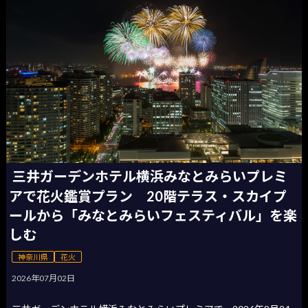
三井ガーデンホテル横浜みなとみらいプレミ
アで花火鑑賞プラン 20階テラス・スカイプ
ールから「みなとみらいフェスティバル」を楽
しむ
神奈川県
花火
2026年07月02日