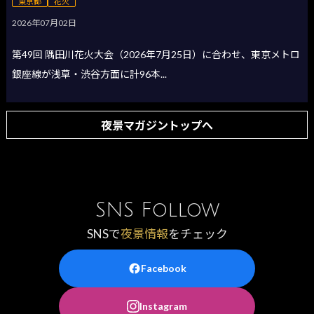
東京都
花火
2026年07月02日
第49回 隅田川花火大会（2026年7月25日）に合わせ、東京メトロ
銀座線が浅草・渋谷方面に計96本...
夜景マガジントップへ
SNS Follow
SNSで
夜景情報
をチェック
Facebook
Instagram