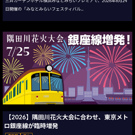
三井ガーデンホテル横浜みなとみらいプレミアで、2026年8月24
日開催の「みなとみらいフェスティバル...
【2026】隅田川花火大会に合わせ、東京メト
ロ銀座線が臨時増発