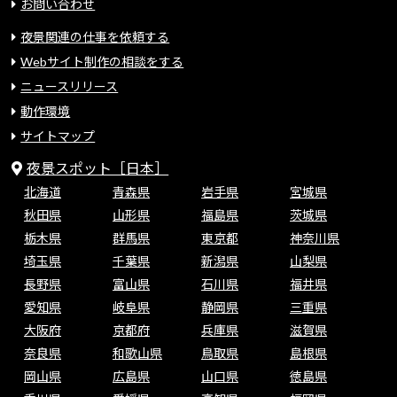
お問い合わせ
夜景関連の仕事を依頼する
Webサイト制作の相談をする
ニュースリリース
動作環境
サイトマップ
夜景スポット［日本］
北海道
青森県
岩手県
宮城県
秋田県
山形県
福島県
茨城県
栃木県
群馬県
東京都
神奈川県
埼玉県
千葉県
新潟県
山梨県
長野県
富山県
石川県
福井県
愛知県
岐阜県
静岡県
三重県
大阪府
京都府
兵庫県
滋賀県
奈良県
和歌山県
鳥取県
島根県
岡山県
広島県
山口県
徳島県