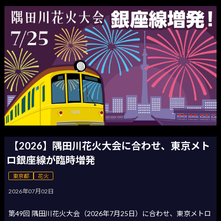
【2026】隅田川花火大会に合わせ、東京メト
ロ銀座線が臨時増発
東京都
花火
2026年07月02日
第49回 隅田川花火大会（2026年7月25日）に合わせ、東京メトロ