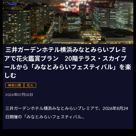
三井ガーデンホテル横浜みなとみらいプレミ
アで花火鑑賞プラン 20階テラス・スカイプ
ールから「みなとみらいフェスティバル」を楽
しむ
神奈川県
花火
2026年07月02日
三井ガーデンホテル横浜みなとみらいプレミアで、2026年8月24
日開催の「みなとみらいフェスティバル...