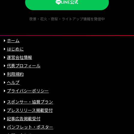
LINE公式
夜景・花火・夜桜・ライトアップ情報を発信中
ホーム
はじめに
運営会社情報
代表プロフィール
利用規約
ヘルプ
プライバシーポリシー
スポンサー・協賛プラン
プレスリリース掲載受付
記事広告掲載受付
パンフレット・ポスター