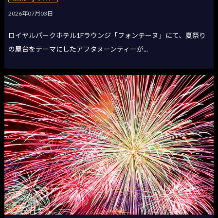
2026年07月03日
ロイヤルパークホテル1Fラウンジ「フォンテーヌ」にて、夏祭り
の屋台をテーマにしたアフタヌーンティーが...