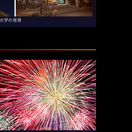
大学の夜景