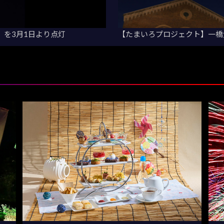
」を3月1日より点灯
【たまいろプロジェクト】一橋