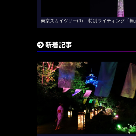
東京スカイツリー(R) 特別ライティング「舞
新着記事