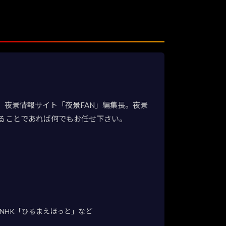
夜景情報サイト「夜景FAN」編集長。夜景
ることであれば何でもお任せ下さい。
NHK「ひるまえほっと」など