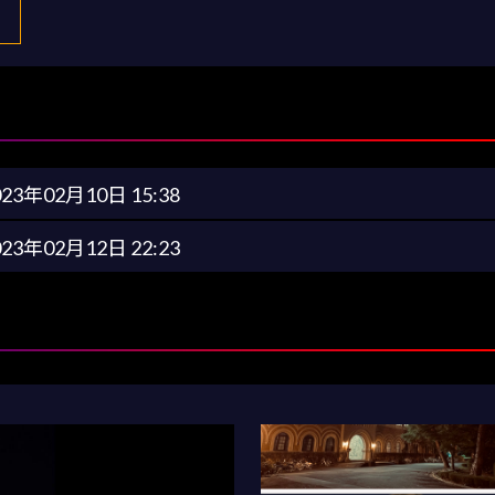
023年02月10日 15:38
023年02月12日 22:23