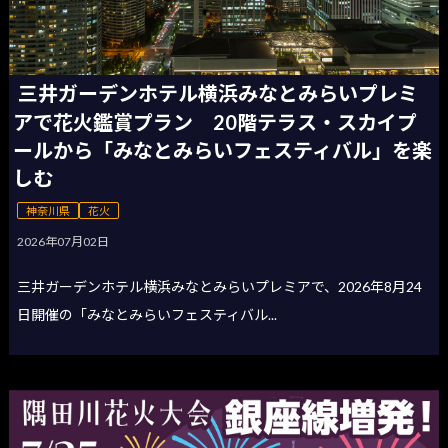
三井ガーデンホテル横浜みなとみらいプレミ
アで花火鑑賞プラン 20階テラス・スカイプ
ールから「みなとみらいフェスティバル」を楽
しむ
神奈川県
花火
2026年07月02日
三井ガーデンホテル横浜みなとみらいプレミアで、2026年8月24
日開催の「みなとみらいフェスティバル...