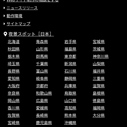
ニュースリリース
動作環境
サイトマップ
夜景スポット［日本］
北海道
青森県
岩手県
宮城県
秋田県
山形県
福島県
茨城県
栃木県
群馬県
東京都
神奈川県
埼玉県
千葉県
新潟県
山梨県
長野県
富山県
石川県
福井県
愛知県
岐阜県
静岡県
三重県
大阪府
京都府
兵庫県
滋賀県
奈良県
和歌山県
鳥取県
島根県
岡山県
広島県
山口県
徳島県
香川県
愛媛県
高知県
福岡県
佐賀県
長崎県
熊本県
大分県
宮崎県
鹿児島県
沖縄県