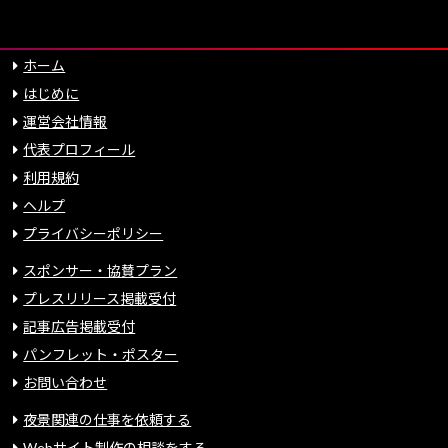
ホーム
はじめに
運営会社情報
代表プロフィール
利用規約
ヘルプ
プライバシーポリシー
スポンサー・協賛プラン
プレスリリース掲載受付
記事広告掲載受付
パンフレット・ポスター
お問い合わせ
夜景関連の仕事を依頼する
Webサイト制作の相談をする