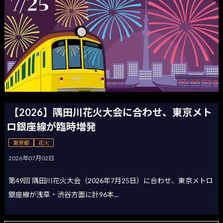
【2026】隅田川花火大会に合わせ、東京メト
ロ銀座線が臨時増発
東京都
花火
2026年07月02日
第49回 隅田川花火大会（2026年7月25日）に合わせ、東京メトロ
銀座線が浅草・渋谷方面に計96本...