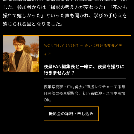
した。参加者からは「撮影の考え方が変わった」「花火も
撮れて嬉しかった」といった声も聞かれ、学びの手応えを
感じられる回となりました。
MONTHLY EVENT — 会いに行ける夜景メデ
ィア
夜景FAN編集長と一緒に、夜景を撮りに
行きませんか？
夜景写真家・中村勇太が直接レクチャーする毎
月開催の夜景撮影会。初心者歓迎・スマホ参加
OK。
撮影会の詳細・申し込み