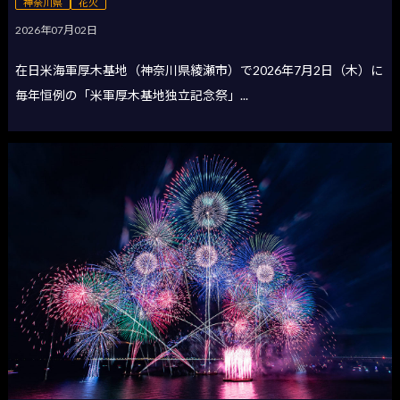
神奈川県
花火
2026年07月02日
在日米海軍厚木基地（神奈川県綾瀬市）で2026年7月2日（木）に
毎年恒例の「米軍厚木基地独立記念祭」...