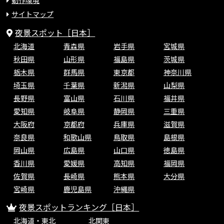
動作環境
サイトマップ
夜景スポット［日本］
北海道
青森県
岩手県
宮城県
秋田県
山形県
福島県
茨城県
栃木県
群馬県
東京都
神奈川県
埼玉県
千葉県
新潟県
山梨県
長野県
富山県
石川県
福井県
愛知県
岐阜県
静岡県
三重県
大阪府
京都府
兵庫県
滋賀県
奈良県
和歌山県
鳥取県
島根県
岡山県
広島県
山口県
徳島県
香川県
愛媛県
高知県
福岡県
佐賀県
長崎県
熊本県
大分県
宮崎県
鹿児島県
沖縄県
夜景スポットランキング［日本］
北海道・東北
北関東