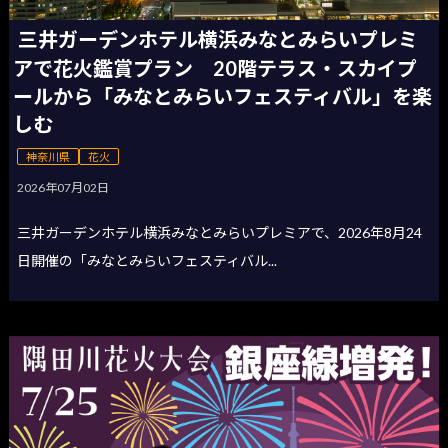
三井ガーデンホテル横浜みなとみらいプレミ
アで花火鑑賞プラン 20階テラス・スカイプ
ールから「みなとみらいフェスティバル」を楽
しむ
神奈川県
花火
2026年07月02日
三井ガーデンホテル横浜みなとみらいプレミアで、2026年8月24
日開催の「みなとみらいフェスティバル...