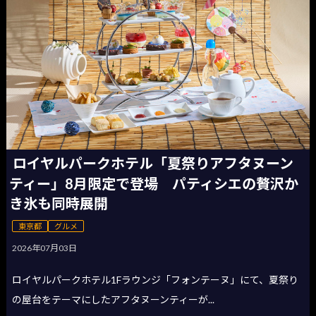
ロイヤルパークホテル「夏祭りアフタヌーン
ティー」8月限定で登場 パティシエの贅沢か
き氷も同時展開
東京都
グルメ
2026年07月03日
ロイヤルパークホテル1Fラウンジ「フォンテーヌ」にて、夏祭り
の屋台をテーマにしたアフタヌーンティーが...