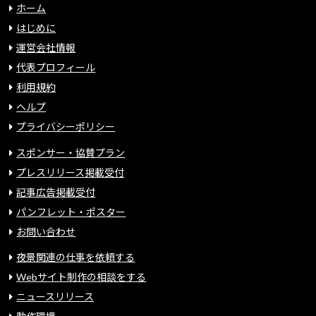
ホーム
はじめに
運営会社情報
代表プロフィール
利用規約
ヘルプ
プライバシーポリシー
スポンサー・協賛プラン
プレスリリース掲載受付
記事広告掲載受付
パンフレット・ポスター
お問い合わせ
夜景関連の仕事を依頼する
Webサイト制作の相談をする
ニュースリリース