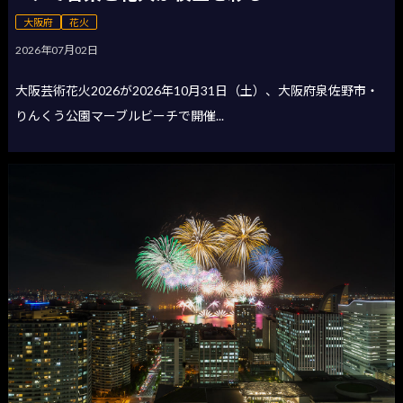
大阪府
花火
2026年07月02日
大阪芸術花火2026が2026年10月31日（土）、大阪府泉佐野市・
りんくう公園マーブルビーチで開催...