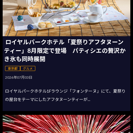
ロイヤルパークホテル「夏祭りアフタヌーン
ティー」8月限定で登場 パティシエの贅沢か
き氷も同時展開
東京都
グルメ
2026年07月03日
ロイヤルパークホテル1Fラウンジ「フォンテーヌ」にて、夏祭り
の屋台をテーマにしたアフタヌーンティーが...