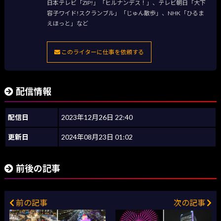
日本テレビ「ZIP!」「ヒルナンデス！」、テレビ朝日「大下
容子ワイド!スクランブル」「じゅん散歩」、NHK「ひるま
えほっと」など
このライターに仕事を依頼する
配信情報
配信日
2023年12月26日 22:40
更新日
2024年08月23日 01:02
前後の記事
前の記事
次の記事