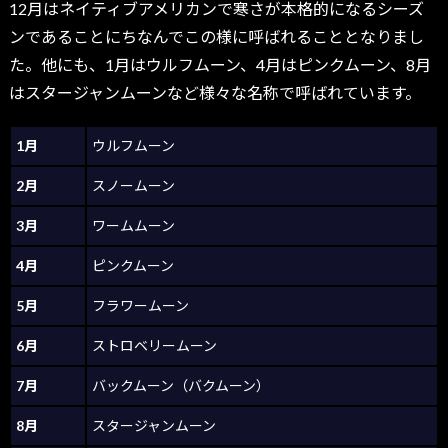
12月はネイティブアメリカンで寒さが本格的になるシーズ
ンであることにちなんでこの様に呼ばれることとなりまし
た。他にも、1月はウルフムーン、4月はピンクムーン、8月
はスタージャンムーンなど様々な名称で呼ばれています。
1月
ウルフムーン
2月
スノームーン
3月
ワームムーン
4月
ピンクムーン
5月
フラワームーン
6月
ストロベリームーン
7月
バックムーン（バクムーン）
8月
スタージャンムーン