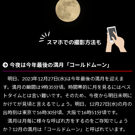
今夜は今年最後の満月「コールドムーン」
明日、2023年12月27日(水)は今年最後の満月を迎えま
す。満月の瞬間は9時35分頃。時間帯的に月を見るにはベス
トタイムとは言い難いです。そのため、今夜から明日未明に
かけてが見頃と言えるでしょう。明日、12月27日(水)の月の
出時刻は東京で16時30分頃、大阪で16時51分頃です。
満月は月毎に様々な呼ばれ方をするのをご存知でしょう
か？12月の満月は「コールドムーン」と呼ばれています。