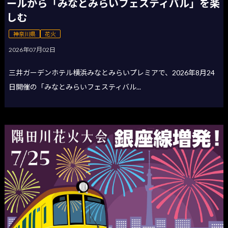
ールから「みなとみらいフェスティバル」を楽
しむ
神奈川県
花火
2026年07月02日
三井ガーデンホテル横浜みなとみらいプレミアで、2026年8月24
日開催の「みなとみらいフェスティバル...