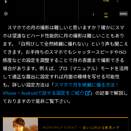
スマホでの月の撮影は難しいと思いますか？確かにスマ
ホは望遠などハード性能的に月の撮影は難しいこともあり
ます。「白飛びして全然綺麗に撮れない」という声も聞こえ
てきます。お手持ちのスマホでもシャッタースピードやISO
感度などの設定を調整することで月の表面まで撮影できる
場合があります。例えば、プロ（マニュアル）モードを活用
して適正な露出に設定すれば月面の模様を写せる可能性
も。詳しい設定方法は「
スマホで月を綺麗に撮る方法！
iPhone・Androidで試せる設定をご紹介
」の記事で解説し
ておりますので是非ご覧下さい。
MONTHLY EVENT — 会いに行ける夜景メデ