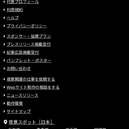
代表プロフィール
利用規約
ヘルプ
プライバシーポリシー
スポンサー・協賛プラン
プレスリリース掲載受付
記事広告掲載受付
パンフレット・ポスター
お問い合わせ
夜景関連の仕事を依頼する
Webサイト制作の相談をする
ニュースリリース
動作環境
サイトマップ
夜景スポット［日本］