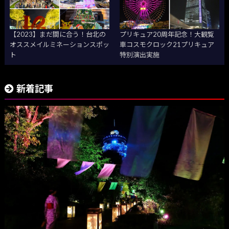
【2023】まだ間に合う！台北の
プリキュア20周年記念！大観覧
オススメイルミネーションスポッ
車コスモクロック21プリキュア
ト
特別演出実施
新着記事