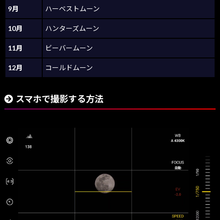
9月
ハーベストムーン
10月
ハンターズムーン
11月
ビーバームーン
12月
コールドムーン
スマホで撮影する方法