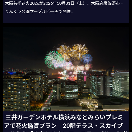
大阪芸術花火2026が2026年10月31日（土）、大阪府泉佐野市・
りんくう公園マーブルビーチで開催...
三井ガーデンホテル横浜みなとみらいプレミ
アで花火鑑賞プラン 20階テラス・スカイプ