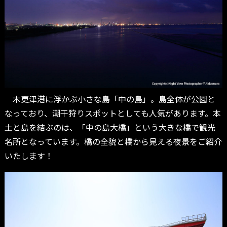
木更津港に浮かぶ小さな島「中の島」。島全体が公園と
なっており、潮干狩りスポットとしても人気があります。本
土と島を結ぶのは、「中の島大橋」という大きな橋で観光
名所となっています。橋の全貌と橋から見える夜景をご紹介
いたします！