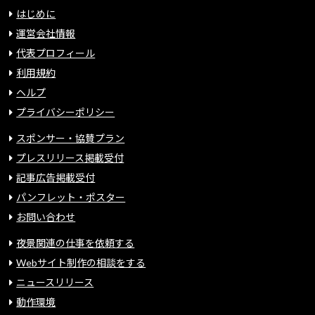
はじめに
運営会社情報
代表プロフィール
利用規約
ヘルプ
プライバシーポリシー
スポンサー・協賛プラン
プレスリリース掲載受付
記事広告掲載受付
パンフレット・ポスター
お問い合わせ
夜景関連の仕事を依頼する
Webサイト制作の相談をする
ニュースリリース
動作環境