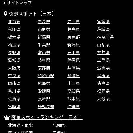
サイトマップ
夜景スポット［日本］
北海道
青森県
岩手県
宮城県
秋田県
山形県
福島県
茨城県
栃木県
群馬県
東京都
神奈川県
埼玉県
千葉県
新潟県
山梨県
長野県
富山県
石川県
福井県
愛知県
岐阜県
静岡県
三重県
大阪府
京都府
兵庫県
滋賀県
奈良県
和歌山県
鳥取県
島根県
岡山県
広島県
山口県
徳島県
香川県
愛媛県
高知県
福岡県
佐賀県
長崎県
熊本県
大分県
宮崎県
鹿児島県
沖縄県
夜景スポットランキング［日本］
北海道・東北
北関東
関東・首都圏
甲信越