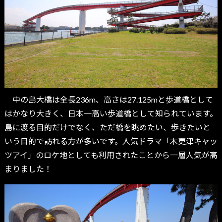
中の島大橋は全長236m、高さは27.125mと歩道橋として
はかなり大きく、日本一高い歩道橋として知られています。
島に渡る目的だけでなく、ただ橋を眺めたい、歩きたいと
いう目的で訪れる方が多いです。人気ドラマ「木更津キャッ
ツアイ」のロケ地としても利用されたことから一層人気が高
まりました！