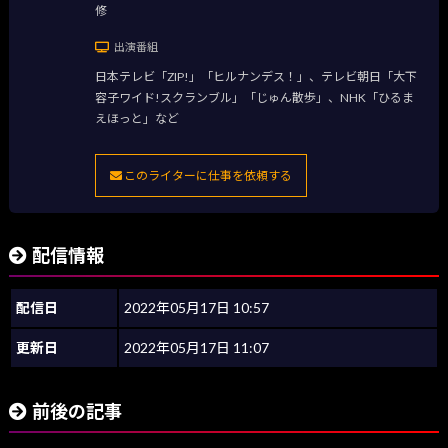
修
出演番組
日本テレビ「ZIP!」「ヒルナンデス！」、テレビ朝日「大下
容子ワイド!スクランブル」「じゅん散歩」、NHK「ひるま
えほっと」など
このライターに仕事を依頼する
配信情報
配信日
2022年05月17日 10:57
更新日
2022年05月17日 11:07
前後の記事