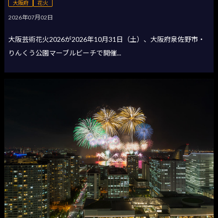
大阪府
花火
2026年07月02日
大阪芸術花火2026が2026年10月31日（土）、大阪府泉佐野市・
りんくう公園マーブルビーチで開催...