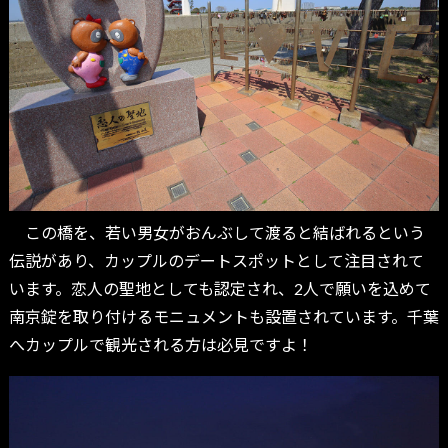
この橋を、若い男女がおんぶして渡ると結ばれるという
伝説があり、カップルのデートスポットとして注目されて
います。恋人の聖地としても認定され、2人で願いを込めて
南京錠を取り付けるモニュメントも設置されています。千葉
へカップルで観光される方は必見ですよ！