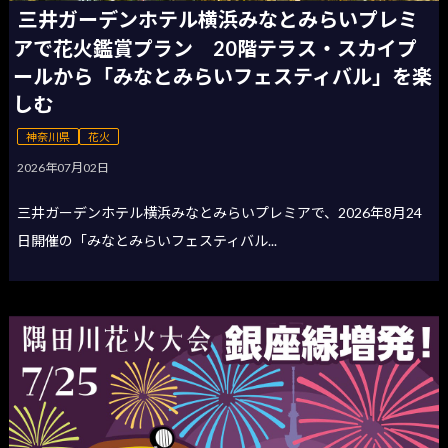
三井ガーデンホテル横浜みなとみらいプレミ
アで花火鑑賞プラン 20階テラス・スカイプ
ールから「みなとみらいフェスティバル」を楽
しむ
神奈川県
花火
2026年07月02日
三井ガーデンホテル横浜みなとみらいプレミアで、2026年8月24
日開催の「みなとみらいフェスティバル...