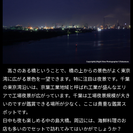
高さのある橋ということで、橋の上からの景色がよく東京
湾に広がる景色を一望できます。特に注目は夜景です。千葉
の東京湾沿いは、京葉工業地域と呼ばれ工業が盛んなエリ
アで工場夜景が広がっています。千葉は工場夜景規模が大き
いのですが鑑賞できる場所が少なく、ここは貴重な鑑賞ス
ポットです。
日中も夜も楽しめる中の島大橋。周辺には、海鮮料理のお
店も多いのでセットで訪れてみてはいかがでしょうか？