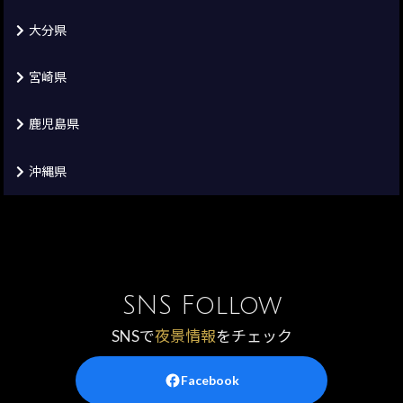
大分県
宮崎県
鹿児島県
沖縄県
SNS Follow
SNSで
夜景情報
をチェック
Facebook