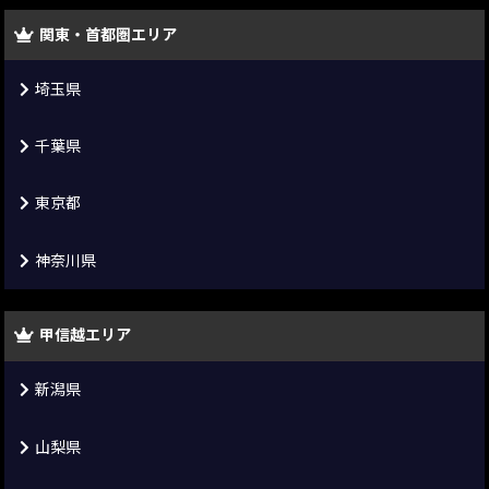
関東・首都圏エリア
埼玉県
千葉県
東京都
神奈川県
甲信越エリア
新潟県
山梨県