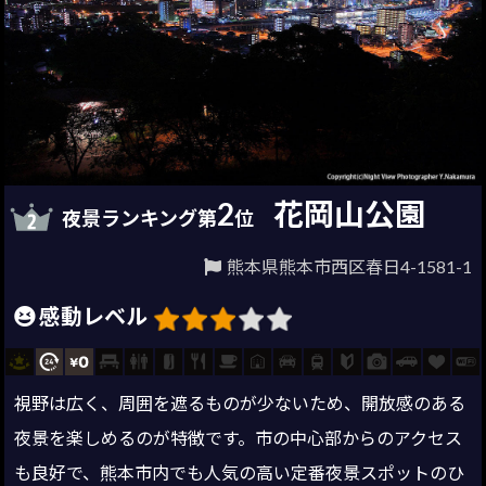
2
花岡山公園
夜景ランキング第
位
熊本県熊本市西区春日4-1581-1
感動レベル
視野は広く、周囲を遮るものが少ないため、開放感のある
夜景を楽しめるのが特徴です。市の中心部からのアクセス
も良好で、熊本市内でも人気の高い定番夜景スポットのひ