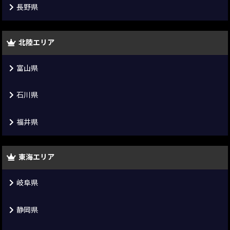
長野県
北陸エリア
富山県
石川県
福井県
東海エリア
岐阜県
静岡県