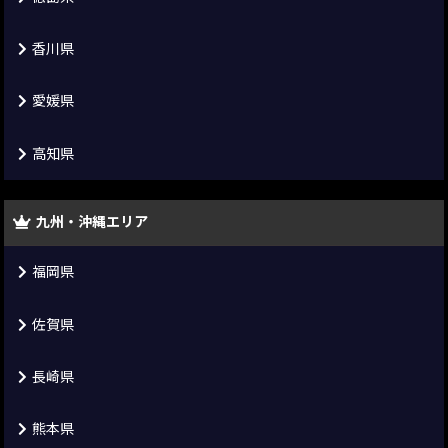
香川県
愛媛県
高知県
九州・沖縄エリア
福岡県
佐賀県
長崎県
熊本県