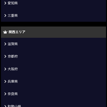
愛知県
三重県
関西エリア
滋賀県
京都府
大阪府
兵庫県
奈良県
和歌山県