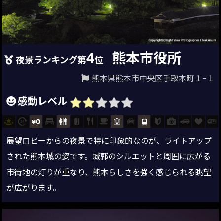
4
熊本市役所
夜景ランキング第
位
熊本県熊本市中央区手取本町１−１
感動レベル
展望ロビーからの夜景で特に印象的なのが、ライトアップ
された熊本城の姿です。城郭のシルエットと周囲に広がる
市街地の灯りが重なり、熊本らしさを強く感じられる眺望
が広がります。