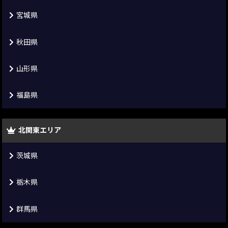
宮城県
秋田県
山形県
福島県
北関東エリア
茨城県
栃木県
群馬県