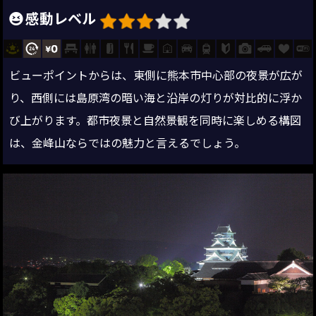
感動レベル
ビューポイントからは、東側に熊本市中心部の夜景が広が
り、西側には島原湾の暗い海と沿岸の灯りが対比的に浮か
び上がります。都市夜景と自然景観を同時に楽しめる構図
は、金峰山ならではの魅力と言えるでしょう。