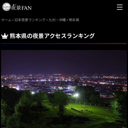
ホーム
>
日本夜景ランキング
>
九州・沖縄
>
熊本県
熊本県の夜景アクセスランキング