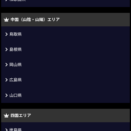
中国（山陰・山陽）エリア
鳥取県
島根県
岡山県
広島県
山口県
四国エリア
徳島県