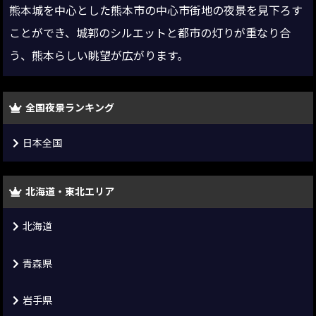
熊本城を中心とした熊本市の中心市街地の夜景を見下ろす
ことができ、城郭のシルエットと都市の灯りが重なり合
う、熊本らしい眺望が広がります。
全国夜景ランキング
日本全国
北海道・東北エリア
北海道
青森県
岩手県