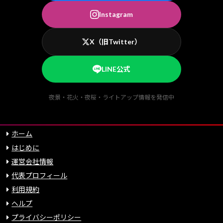
Instagram
X（旧Twitter）
LINE公式
夜景・花火・夜桜・ライトアップ情報を発信中
ホーム
はじめに
運営会社情報
代表プロフィール
利用規約
ヘルプ
プライバシーポリシー