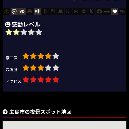
感動レベル
雰囲気
穴場度
アクセス
広島市の夜景スポット地図