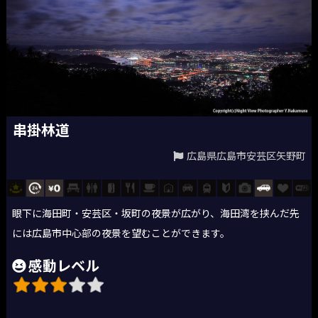
串掛林道
広島県広島市安芸区矢野町
眼下に海田町・安芸区・坂町の夜景が広がり、海田湾を挟んだ先
には広島市中心部の夜景を望むことができます。
感動レベル