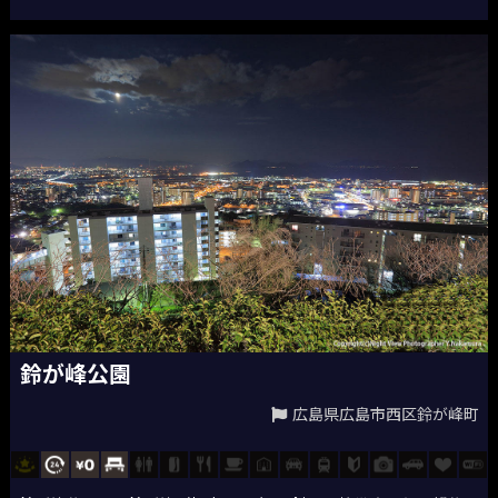
鈴が峰公園
広島県広島市西区鈴が峰町