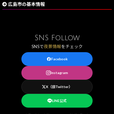
広島市の基本情報
SNS Follow
SNSで
夜景情報
をチェック
Facebook
Instagram
X（旧Twitter）
LINE公式