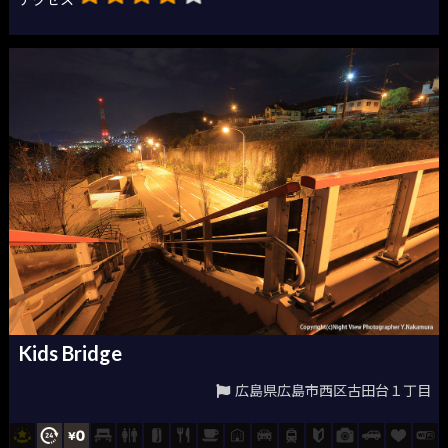
Kids Bridge
広島県広島市西区古田台１丁目