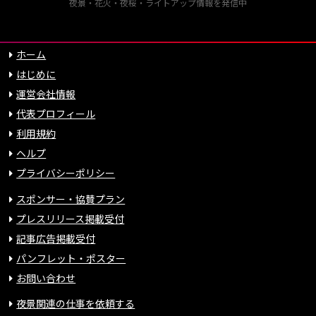
夜景・花火・夜桜・ライトアップ情報を発信中
ホーム
はじめに
運営会社情報
代表プロフィール
利用規約
ヘルプ
プライバシーポリシー
スポンサー・協賛プラン
プレスリリース掲載受付
記事広告掲載受付
パンフレット・ポスター
お問い合わせ
夜景関連の仕事を依頼する