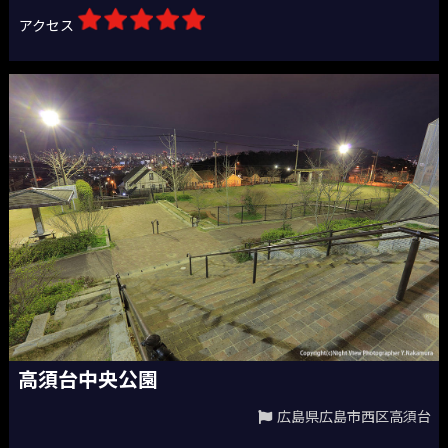
アクセス
高須台中央公園
広島県広島市西区高須台