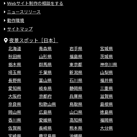
Webサイト制作の相談をする
ニュースリリース
動作環境
サイトマップ
夜景スポット［日本］
北海道
青森県
岩手県
宮城県
秋田県
山形県
福島県
茨城県
栃木県
群馬県
東京都
神奈川県
埼玉県
千葉県
新潟県
山梨県
長野県
富山県
石川県
福井県
愛知県
岐阜県
静岡県
三重県
大阪府
京都府
兵庫県
滋賀県
奈良県
和歌山県
鳥取県
島根県
岡山県
広島県
山口県
徳島県
香川県
愛媛県
高知県
福岡県
佐賀県
長崎県
熊本県
大分県
宮崎県
鹿児島県
沖縄県