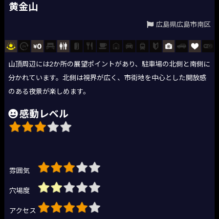
黄金山
広島県広島市南区
山頂周辺には2か所の展望ポイントがあり、駐車場の北側と南側に
分かれています。北側は視界が広く、市街地を中心とした開放感
のある夜景が楽しめます。
感動レベル
雰囲気
穴場度
アクセス