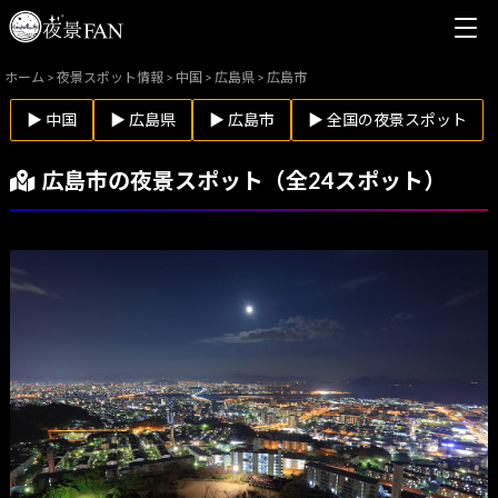
ホーム
>
夜景スポット情報
>
中国
>
広島県
>
広島市
▶ 中国
▶ 広島県
▶ 広島市
▶ 全国の夜景スポット
広島市の夜景スポット（全24スポット）