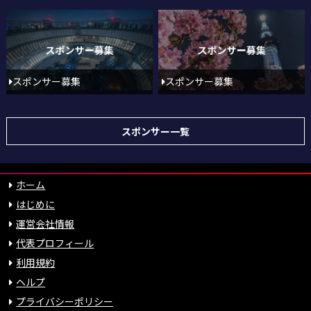
スポンサー募集
スポンサー募集
スポンサー一覧
ホーム
はじめに
運営会社情報
代表プロフィール
利用規約
ヘルプ
プライバシーポリシー