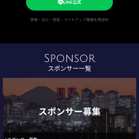
LINE公式
夜景・花火・夜桜・ライトアップ情報を発信中
Sponsor
スポンサー一覧