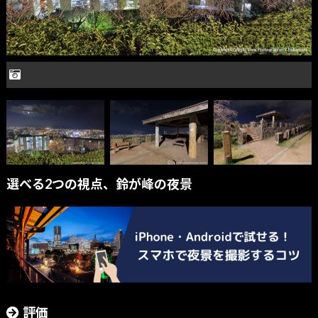
選べる2つの視点、鈴が峰の夜景
評価