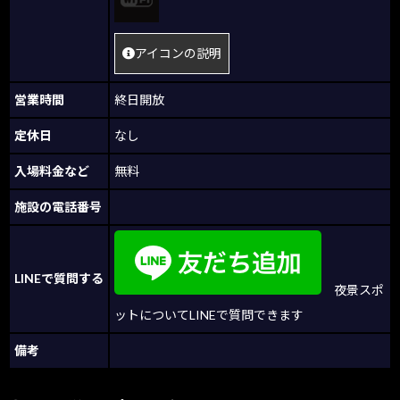
アイコンの説明
営業時間
終日開放
定休日
なし
入場料金など
無料
施設の電話番号
LINEで質問する
夜景スポ
ットについてLINEで質問できます
備考