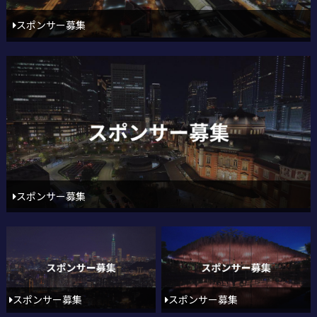
スポンサー募集
スポンサー募集
スポンサー募集
スポンサー募集