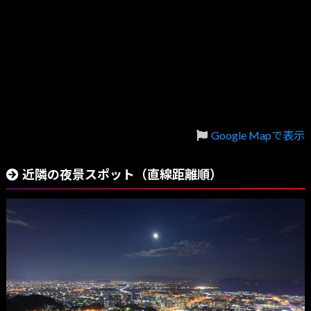
Google Mapで表示
近隣の夜景スポット（直線距離順）