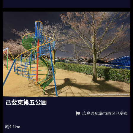
己斐東第五公園
広島県広島市西区己斐東
約4.1km