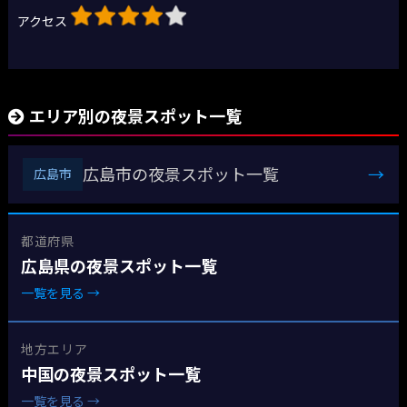
アクセス
エリア別の夜景スポット一覧
広島市の夜景スポット一覧
→
広島市
都道府県
広島県の夜景スポット一覧
一覧を見る →
地方エリア
中国の夜景スポット一覧
一覧を見る →