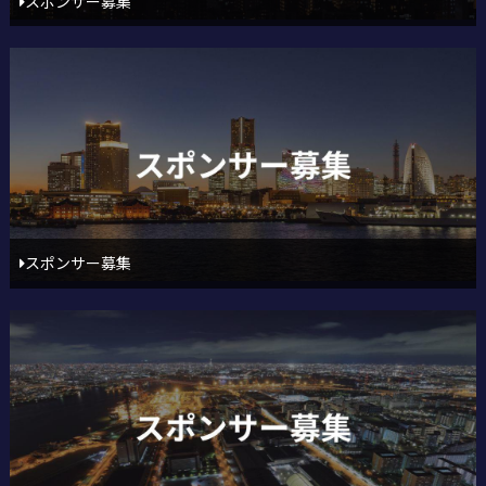
スポンサー募集
スポンサー募集