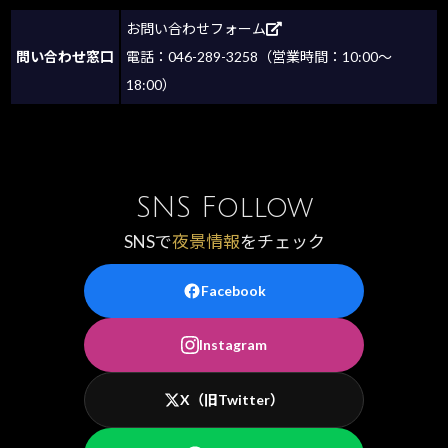
お問い合わせフォーム
問い合わせ窓口
電話：046-289-3258（営業時間：10:00～
18:00）
SNS Follow
SNSで
夜景情報
をチェック
Facebook
Instagram
X（旧Twitter）