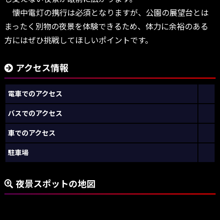
懐中電灯の携行は必須となりますが、公園の展望台とは
まったく別物の夜景を体験できるため、体力に余裕のある
方にはぜひ挑戦してほしいポイントです。
アクセス情報
電車でのアクセス
バスでのアクセス
車でのアクセス
駐車場
夜景スポットの地図