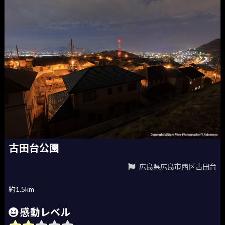
古田台公園
広島県広島市西区古田台
約1.5km
感動レベル