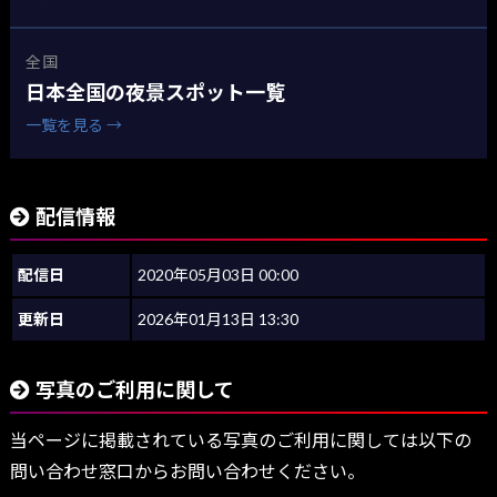
全国
日本全国の夜景スポット一覧
一覧を見る →
配信情報
配信日
2020年05月03日 00:00
更新日
2026年01月13日 13:30
写真のご利用に関して
当ページに掲載されている写真のご利用に関しては以下の
問い合わせ窓口からお問い合わせください。