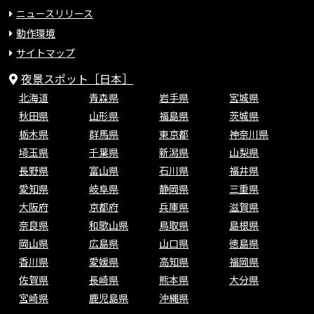
ニュースリリース
動作環境
サイトマップ
夜景スポット［日本］
北海道
青森県
岩手県
宮城県
秋田県
山形県
福島県
茨城県
栃木県
群馬県
東京都
神奈川県
埼玉県
千葉県
新潟県
山梨県
長野県
富山県
石川県
福井県
愛知県
岐阜県
静岡県
三重県
大阪府
京都府
兵庫県
滋賀県
奈良県
和歌山県
鳥取県
島根県
岡山県
広島県
山口県
徳島県
香川県
愛媛県
高知県
福岡県
佐賀県
長崎県
熊本県
大分県
宮崎県
鹿児島県
沖縄県