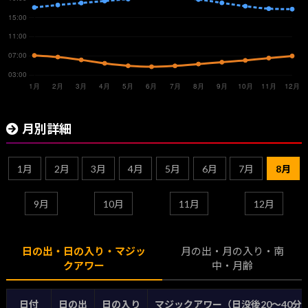
月別詳細
1月
2月
3月
4月
5月
6月
7月
8月
9月
10月
11月
12月
日の出・日の入り・マジッ
月の出・月の入り・南
クアワー
中・月齢
日付
日の出
日の入り
マジックアワー（日没後20〜40分