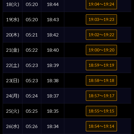
18(火)
05:20
18:44
19:04〜19:24
19(水)
05:20
18:43
19:03〜19:23
20(木)
05:21
18:42
19:02〜19:22
21(金)
05:22
18:40
19:00〜19:20
22(土)
05:23
18:39
18:59〜19:19
23(日)
05:23
18:38
18:58〜19:18
24(月)
05:24
18:37
18:57〜19:17
25(火)
05:25
18:35
18:55〜19:15
26(水)
05:26
18:34
18:54〜19:14