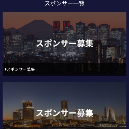
スポンサー一覧
スポンサー募集