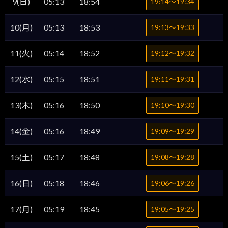
9(日)
05:13
18:54
19:14〜19:34
10(月)
05:13
18:53
19:13〜19:33
11(火)
05:14
18:52
19:12〜19:32
12(水)
05:15
18:51
19:11〜19:31
13(木)
05:16
18:50
19:10〜19:30
14(金)
05:16
18:49
19:09〜19:29
15(土)
05:17
18:48
19:08〜19:28
16(日)
05:18
18:46
19:06〜19:26
17(月)
05:19
18:45
19:05〜19:25