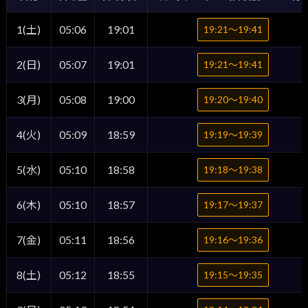
1(土)
05:06
19:01
19:21〜19:41
2(日)
05:07
19:01
19:21〜19:41
3(月)
05:08
19:00
19:20〜19:40
4(火)
05:09
18:59
19:19〜19:39
5(水)
05:10
18:58
19:18〜19:38
6(木)
05:10
18:57
19:17〜19:37
7(金)
05:11
18:56
19:16〜19:36
8(土)
05:12
18:55
19:15〜19:35