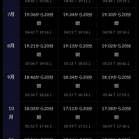
04:45↑ 19:06↓
04:43↑ 19:11↓
04:44↑ 19:14↓
7月
19:36から20分
19:34から20分
19:30から20分
間
間
間
04:47↑ 19:16↓
04:51↑ 19:14↓
04:58↑ 19:10↓
8月
19:21から20分
19:13から20分
19:02から20分
間
間
間
05:06↑ 19:01↓
05:13↑ 18:53↓
05:21↑ 18:42↓
9月
18:46から20分
18:34から20分
18:19から20分
間
間
間
05:30↑ 18:26↓
05:37↑ 18:14↓
05:44↑ 17:59↓
10
18:03から20分
17:51から20分
17:38から20分
月
間
間
間
05:52↑ 17:43↓
05:59↑ 17:31↓
06:07↑ 17:18↓