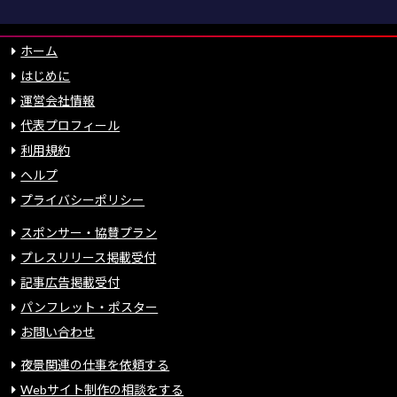
ホーム
はじめに
運営会社情報
代表プロフィール
利用規約
ヘルプ
プライバシーポリシー
スポンサー・協賛プラン
プレスリリース掲載受付
記事広告掲載受付
パンフレット・ポスター
お問い合わせ
夜景関連の仕事を依頼する
Webサイト制作の相談をする