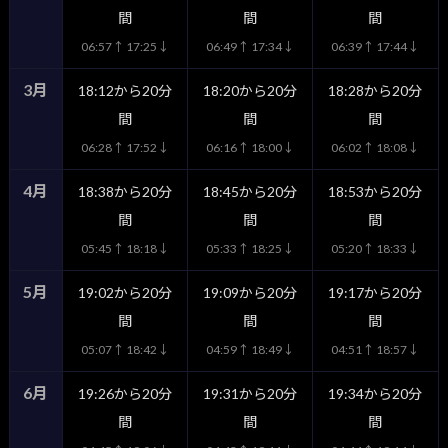
間
間
間
06:57↑ 17:25↓
06:49↑ 17:34↓
06:39↑ 17:44↓
3月
18:12から20分
18:20から20分
18:28から20分
間
間
間
06:28↑ 17:52↓
06:16↑ 18:00↓
06:02↑ 18:08↓
4月
18:38から20分
18:45から20分
18:53から20分
間
間
間
05:45↑ 18:18↓
05:33↑ 18:25↓
05:20↑ 18:33↓
5月
19:02から20分
19:09から20分
19:17から20分
間
間
間
05:07↑ 18:42↓
04:59↑ 18:49↓
04:51↑ 18:57↓
6月
19:26から20分
19:31から20分
19:34から20分
間
間
間