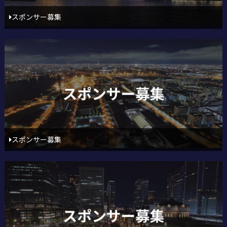
スポンサー募集
スポンサー募集