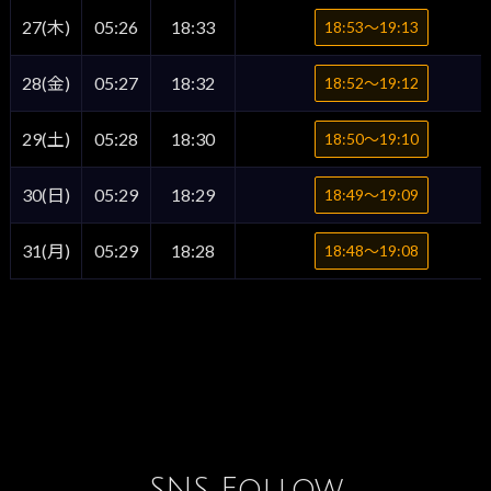
27(木)
05:26
18:33
18:53〜19:13
28(金)
05:27
18:32
18:52〜19:12
29(土)
05:28
18:30
18:50〜19:10
30(日)
05:29
18:29
18:49〜19:09
31(月)
05:29
18:28
18:48〜19:08
SNS Follow