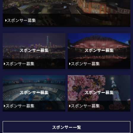
スポンサー募集
スポンサー募集
スポンサー募集
スポンサー募集
スポンサー募集
スポンサー一覧