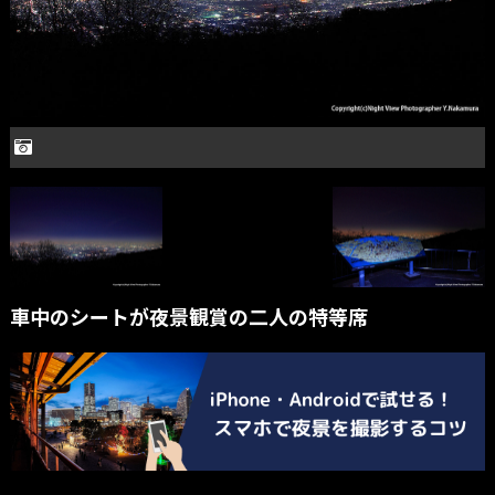
車中のシートが夜景観賞の二人の特等席