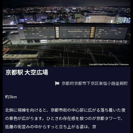
京都駅 大空広場
京都府京都市下京区東塩小路釜殿町
約3km
北側に視線を向けると、京都市街の中心部に広がる落ち着いた夜
の景色が広がります。ひときわ存在感を放つのが京都タワーで、
低層の街並みの中からすっと立ち上がる姿は、京