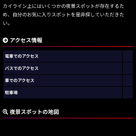
カイライン上にはいくつかの夜景スポットが存在するた
め、自分のお気に入りスポットを是非探していただきた
い。
アクセス情報
電車でのアクセス
バスでのアクセス
車でのアクセス
駐車場
夜景スポットの地図