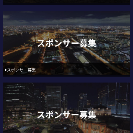
スポンサー募集