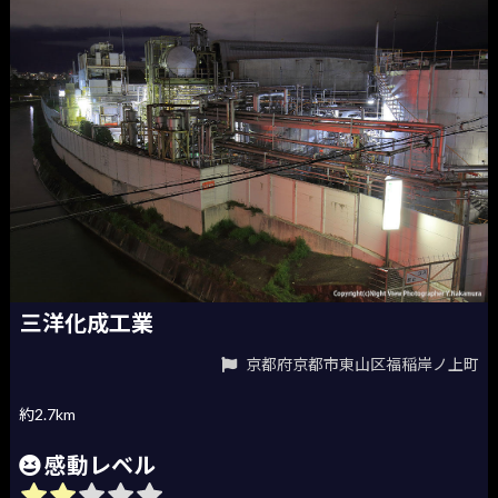
三洋化成工業
京都府京都市東山区福稲岸ノ上町
約2.7km
感動レベル