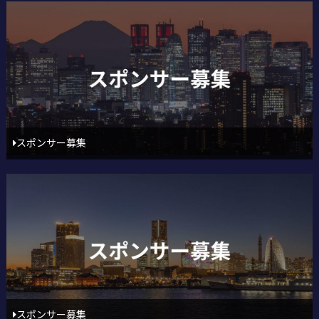
スポンサー募集
スポンサー募集