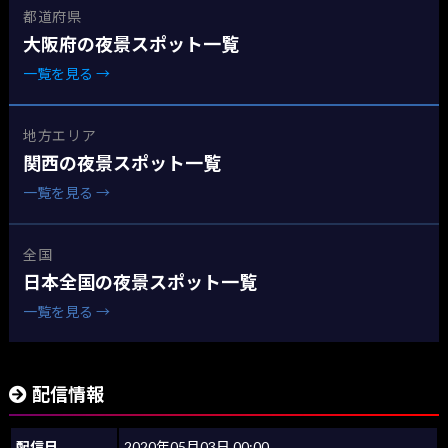
都道府県
大阪府の夜景スポット一覧
一覧を見る →
地方エリア
関西の夜景スポット一覧
一覧を見る →
全国
日本全国の夜景スポット一覧
一覧を見る →
配信情報
配信日
2020年05月03日 00:00