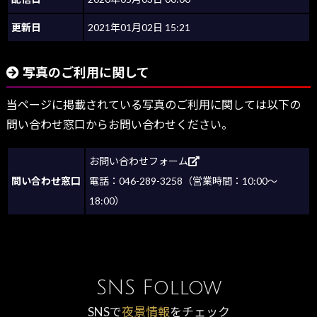
更新日
2021年01月02日 15:21
写真のご利用に関して
当ページに掲載されている写真のご利用に関しては以下の
問い合わせ窓口からお問い合わせください。
お問い合わせフォーム
問い合わせ窓口
電話：046-289-3258（営業時間：10:00～
18:00）
SNS Follow
SNSで
夜景情報
をチェック