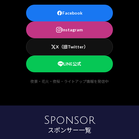
Facebook
Instagram
X（旧Twitter）
LINE公式
夜景・花火・夜桜・ライトアップ情報を発信中
Sponsor
スポンサー一覧