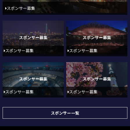
スポンサー募集
スポンサー募集
スポンサー募集
スポンサー募集
スポンサー募集
スポンサー一覧