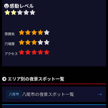
感動レベル
雰囲気
穴場度
アクセス
エリア別の夜景スポット一覧
八尾市の夜景スポット一覧
→
八尾市