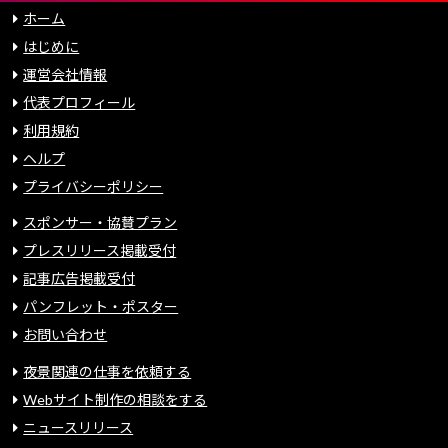
ホーム
はじめに
運営会社情報
代表プロフィール
利用規約
ヘルプ
プライバシーポリシー
スポンサー・協賛プラン
プレスリリース掲載受付
記事広告掲載受付
パンフレット・ポスター
お問い合わせ
夜景関連の仕事を依頼する
Webサイト制作の相談をする
ニュースリリース