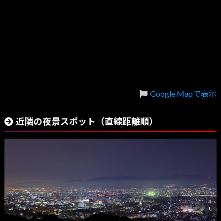
Google Mapで表示
近隣の夜景スポット（直線距離順）