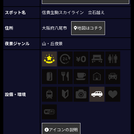
スポット名
信貴生駒スカイライン 立石越え
大阪府八尾市
地図はコチラ
住所
夜景ジャンル
山・丘夜景
設備・環境
アイコンの説明