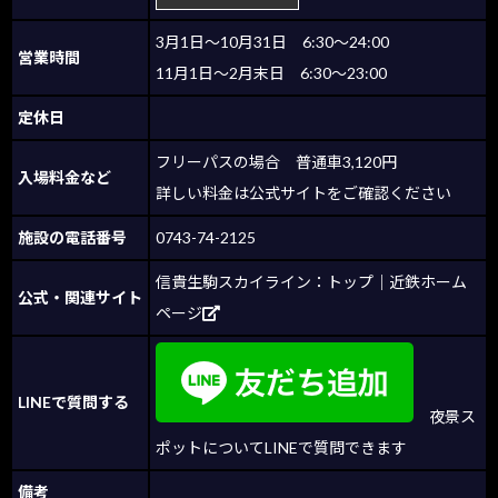
3月1日～10月31日 6:30～24:00
営業時間
11月1日～2月末日 6:30～23:00
定休日
フリーパスの場合 普通車3,120円
入場料金など
詳しい料金は公式サイトをご確認ください
施設の電話番号
0743-74-2125
信貴生駒スカイライン：トップ｜近鉄ホーム
公式・関連サイト
ページ
LINEで質問する
夜景ス
ポットについてLINEで質問できます
備考