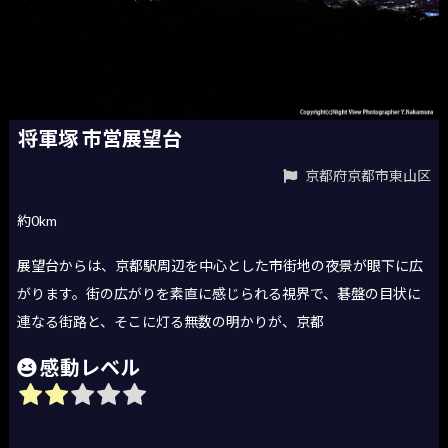
将軍塚 市営展望台
京都府京都市東山区
約0km
展望台からは、京都駅周辺を中心とした市街地の夜景が眼下に広
がります。街の広がりを素直に感じられる視界で、碁盤の目状に
連なる街路と、そこに灯る無数の明かりが、京都
感動レベル