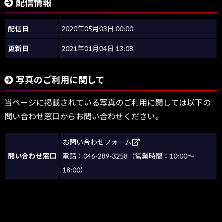
配信情報
配信日
2020年05月03日 00:00
更新日
2021年01月04日 13:08
写真のご利用に関して
当ページに掲載されている写真のご利用に関しては以下の
問い合わせ窓口からお問い合わせください。
お問い合わせフォーム
問い合わせ窓口
電話：046-289-3258（営業時間：10:00～
18:00）