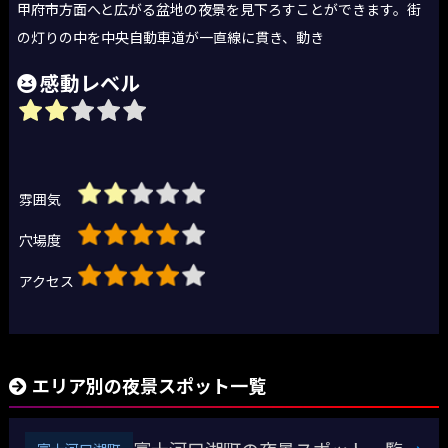
甲府市方面へと広がる盆地の夜景を見下ろすことができます。街
の灯りの中を中央自動車道が一直線に貫き、動き
感動レベル
雰囲気
穴場度
アクセス
エリア別の夜景スポット一覧