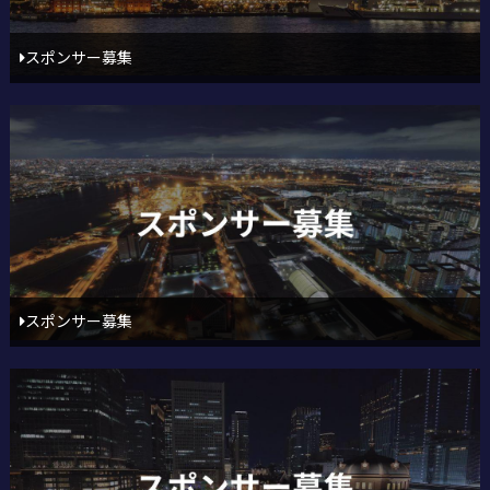
スポンサー募集
スポンサー募集