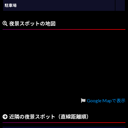
駐車場
夜景スポットの地図
Google Mapで表示
近隣の夜景スポット（直線距離順）