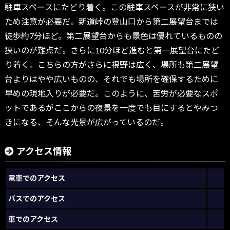
駐車スペースにたどり着く。この駐車スペースが非常に狭い
ため注意が必要だ。新道峠の登山口から第二展望台までは
徒歩約7分ほど。第二展望台からも景色は優れているものの
狭いのが難点だ。さらに10分ほど進むと第一展望台にたど
り着く。こちらの方がさらに視野は広く、場所も第二展望
台よりはやや広いものの、それでも場所を確保するために
早めの現地入りが必要だ。このように、苦労が必要なスポ
ットであるがここからの夜景を一度でも目にするとやみつ
きになる、そんな光景が広がっているのだ。
アクセス情報
電車でのアクセス
バスでのアクセス
車でのアクセス