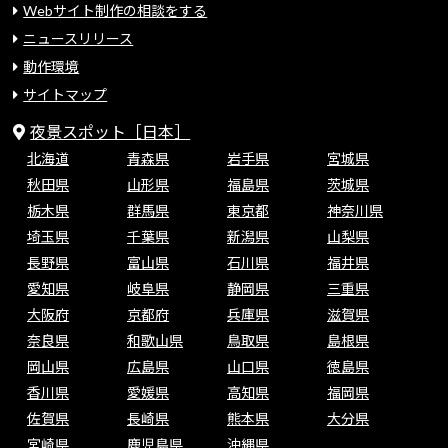
Webサイト制作の相談をする
ニュースリリース
動作環境
サイトマップ
夜景スポット［日本］
北海道
青森県
岩手県
宮城県
秋田県
山形県
福島県
茨城県
栃木県
群馬県
東京都
神奈川県
埼玉県
千葉県
新潟県
山梨県
長野県
富山県
石川県
福井県
愛知県
岐阜県
静岡県
三重県
大阪府
京都府
兵庫県
滋賀県
奈良県
和歌山県
鳥取県
島根県
岡山県
広島県
山口県
徳島県
香川県
愛媛県
高知県
福岡県
佐賀県
長崎県
熊本県
大分県
宮崎県
鹿児島県
沖縄県