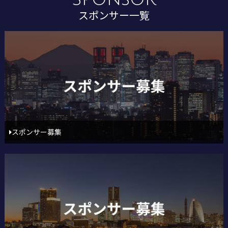
スポンサー一覧
スポンサー募集