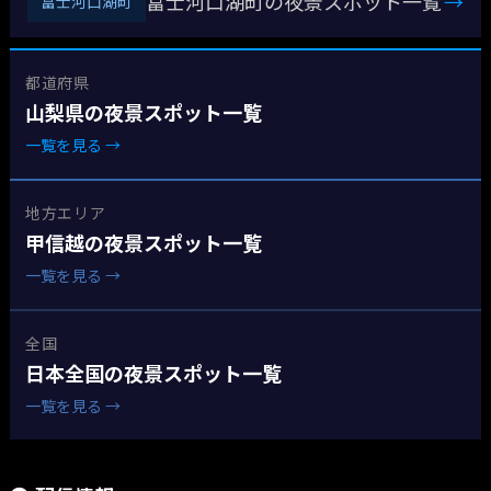
富士河口湖町の夜景スポット一覧
→
富士河口湖町
都道府県
山梨県の夜景スポット一覧
一覧を見る →
地方エリア
甲信越の夜景スポット一覧
一覧を見る →
全国
日本全国の夜景スポット一覧
一覧を見る →