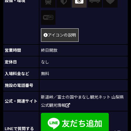
設備・環境
アイコンの説明
営業時間
終日開放
定休日
なし
入場料金など
無料
施設の電話番号
新道峠／富士の国やまなし観光ネット 山梨県
公式・関連サイト
公式観光情報
LINEで質問する