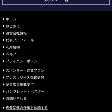
ホーム
はじめに
運営会社情報
代表プロフィール
利用規約
ヘルプ
プライバシーポリシー
スポンサー・協賛プラン
プレスリリース掲載受付
記事広告掲載受付
パンフレット・ポスター
お問い合わせ
夜景関連の仕事を依頼する