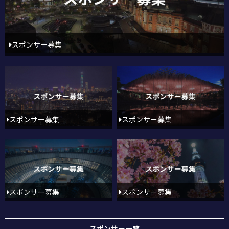
スポンサー募集
スポンサー募集
スポンサー募集
スポンサー募集
スポンサー募集
スポンサー一覧