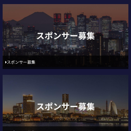
スポンサー募集