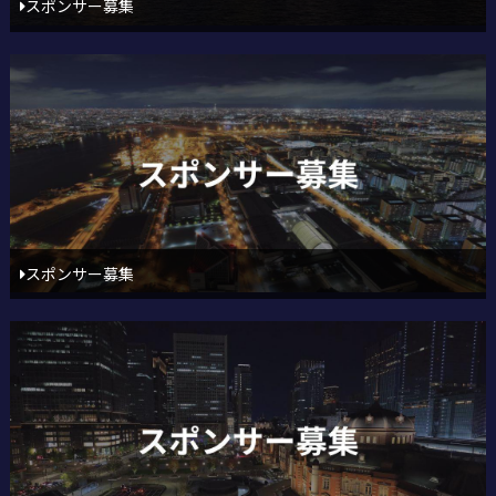
スポンサー募集
スポンサー募集