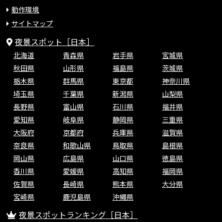
動作環境
サイトマップ
夜景スポット［日本］
北海道
青森県
岩手県
宮城県
秋田県
山形県
福島県
茨城県
栃木県
群馬県
東京都
神奈川県
埼玉県
千葉県
新潟県
山梨県
長野県
富山県
石川県
福井県
愛知県
岐阜県
静岡県
三重県
大阪府
京都府
兵庫県
滋賀県
奈良県
和歌山県
鳥取県
島根県
岡山県
広島県
山口県
徳島県
香川県
愛媛県
高知県
福岡県
佐賀県
長崎県
熊本県
大分県
宮崎県
鹿児島県
沖縄県
夜景スポットランキング［日本］