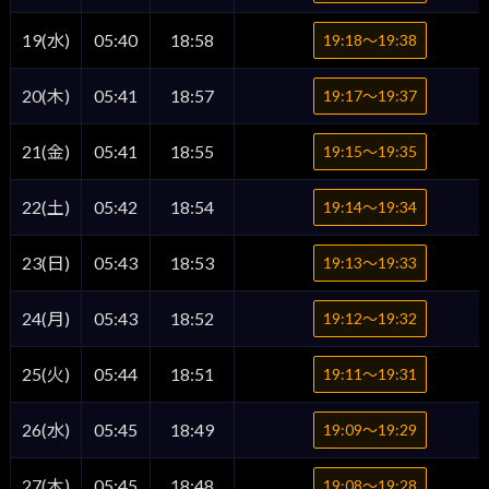
19(水)
05:40
18:58
19:18〜19:38
20(木)
05:41
18:57
19:17〜19:37
21(金)
05:41
18:55
19:15〜19:35
22(土)
05:42
18:54
19:14〜19:34
23(日)
05:43
18:53
19:13〜19:33
24(月)
05:43
18:52
19:12〜19:32
25(火)
05:44
18:51
19:11〜19:31
26(水)
05:45
18:49
19:09〜19:29
27(木)
05:45
18:48
19:08〜19:28