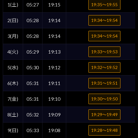
1(土)
05:27
19:15
19:35〜19:55
2(日)
05:28
19:14
19:34〜19:54
3(月)
05:28
19:14
19:34〜19:54
4(火)
05:29
19:13
19:33〜19:53
5(水)
05:30
19:12
19:32〜19:52
6(木)
05:31
19:11
19:31〜19:51
7(金)
05:31
19:10
19:30〜19:50
8(土)
05:32
19:09
19:29〜19:49
9(日)
05:33
19:08
19:28〜19:48