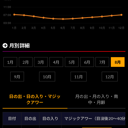
月別詳細
1月
2月
3月
4月
5月
6月
7月
8月
9月
10月
11月
12月
日の出・日の入り・マジッ
月の出・月の入り・南
クアワー
中・月齢
日付
日の出
日の入り
マジックアワー（日没後20〜40分