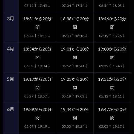
07:11↑ 17:45↓
07:04↑ 17:54↓
06:54↑ 18:03↓
3月
18:31から20分
18:38から20分
18:46から20分
間
間
間
06:44↑ 18:11↓
06:33↑ 18:18↓
06:19↑ 18:26↓
4月
18:54から20分
19:01から20分
19:08から20分
間
間
間
06:03↑ 18:34↓
05:52↑ 18:41↓
05:39↑ 18:48↓
5月
19:17から20分
19:23から20分
19:31から20分
間
間
間
05:27↑ 18:57↓
05:19↑ 19:03↓
05:12↑ 19:11↓
6月
19:39から20分
19:44から20分
19:47から20分
間
間
間
05:07↑ 19:19↓
05:05↑ 19:24↓
05:05↑ 19:27↓