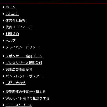
ホーム
はじめに
運営会社情報
代表プロフィール
利用規約
ヘルプ
プライバシーポリシー
スポンサー・協賛プラン
プレスリリース掲載受付
記事広告掲載受付
パンフレット・ポスター
お問い合わせ
夜景関連の仕事を依頼する
Webサイト制作の相談をする
ニュースリリース