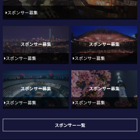
スポンサー募集
スポンサー募集
スポンサー募集
スポンサー募集
スポンサー募集
スポンサー一覧