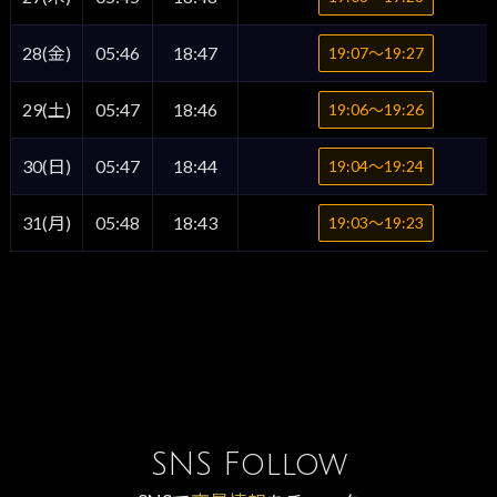
28(金)
05:46
18:47
19:07〜19:27
29(土)
05:47
18:46
19:06〜19:26
30(日)
05:47
18:44
19:04〜19:24
31(月)
05:48
18:43
19:03〜19:23
SNS Follow