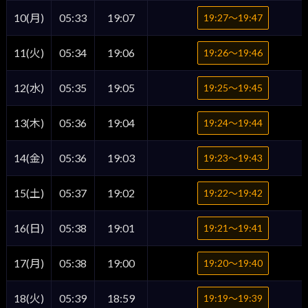
10(月)
05:33
19:07
19:27〜19:47
11(火)
05:34
19:06
19:26〜19:46
12(水)
05:35
19:05
19:25〜19:45
13(木)
05:36
19:04
19:24〜19:44
14(金)
05:36
19:03
19:23〜19:43
15(土)
05:37
19:02
19:22〜19:42
16(日)
05:38
19:01
19:21〜19:41
17(月)
05:38
19:00
19:20〜19:40
18(火)
05:39
18:59
19:19〜19:39