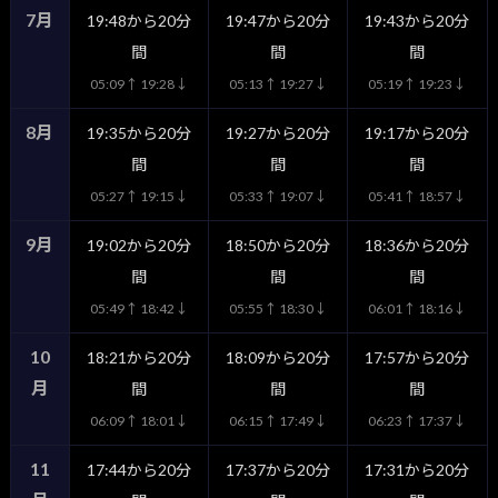
7月
19:48から20分
19:47から20分
19:43から20分
間
間
間
05:09↑ 19:28↓
05:13↑ 19:27↓
05:19↑ 19:23↓
8月
19:35から20分
19:27から20分
19:17から20分
間
間
間
05:27↑ 19:15↓
05:33↑ 19:07↓
05:41↑ 18:57↓
9月
19:02から20分
18:50から20分
18:36から20分
間
間
間
05:49↑ 18:42↓
05:55↑ 18:30↓
06:01↑ 18:16↓
10
18:21から20分
18:09から20分
17:57から20分
月
間
間
間
06:09↑ 18:01↓
06:15↑ 17:49↓
06:23↑ 17:37↓
11
17:44から20分
17:37から20分
17:31から20分