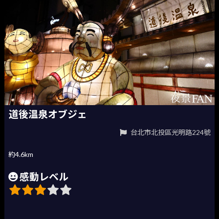
道後温泉オブジェ
台北市北投區光明路224號
約4.6km
感動レベル