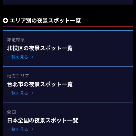
エリア別の夜景スポット一覧
都道府県
北投区の夜景スポット一覧
一覧を見る →
地方エリア
台北市の夜景スポット一覧
一覧を見る →
全国
日本全国の夜景スポット一覧
一覧を見る →