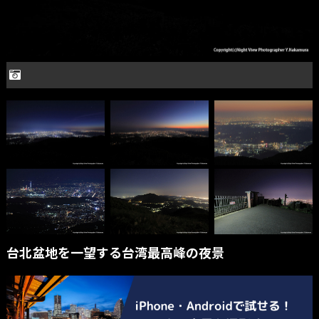
台北盆地を一望する台湾最高峰の夜景