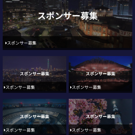
スポンサー募集
スポンサー募集
スポンサー募集
スポンサー募集
スポンサー募集