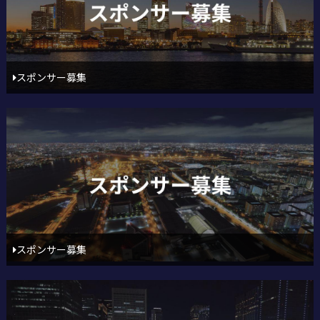
スポンサー募集
スポンサー募集