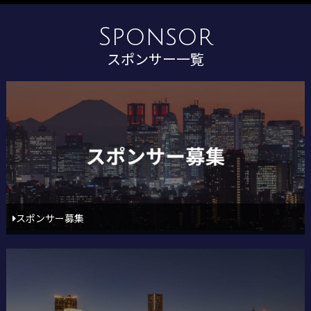
Sponsor
スポンサー一覧
スポンサー募集