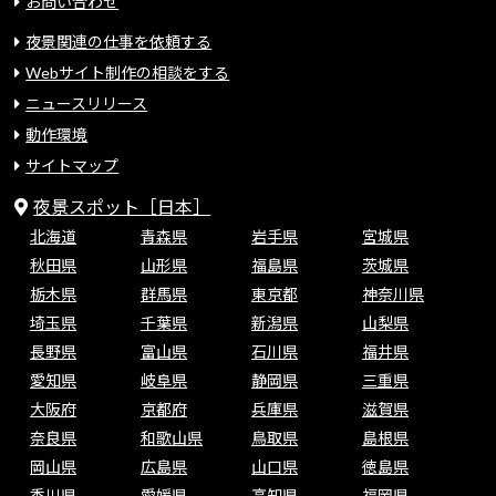
お問い合わせ
夜景関連の仕事を依頼する
Webサイト制作の相談をする
ニュースリリース
動作環境
サイトマップ
夜景スポット［日本］
北海道
青森県
岩手県
宮城県
秋田県
山形県
福島県
茨城県
栃木県
群馬県
東京都
神奈川県
埼玉県
千葉県
新潟県
山梨県
長野県
富山県
石川県
福井県
愛知県
岐阜県
静岡県
三重県
大阪府
京都府
兵庫県
滋賀県
奈良県
和歌山県
鳥取県
島根県
岡山県
広島県
山口県
徳島県
香川県
愛媛県
高知県
福岡県