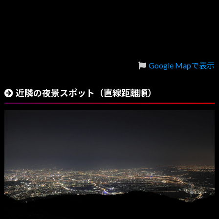
Google Mapで表示
近隣の夜景スポット（直線距離順）