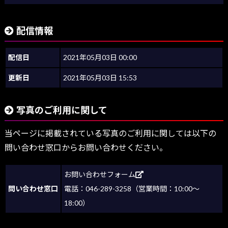
配信情報
配信日
2021年05月03日 00:00
更新日
2021年05月03日 15:53
写真のご利用に関して
当ページに掲載されている写真のご利用に関しては以下の
問い合わせ窓口からお問い合わせください。
お問い合わせフォーム
問い合わせ窓口
電話：046-289-3258（営業時間：10:00～
18:00）