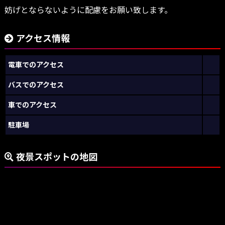
妨げとならないように配慮をお願い致します。
アクセス情報
電車でのアクセス
バスでのアクセス
車でのアクセス
駐車場
夜景スポットの地図