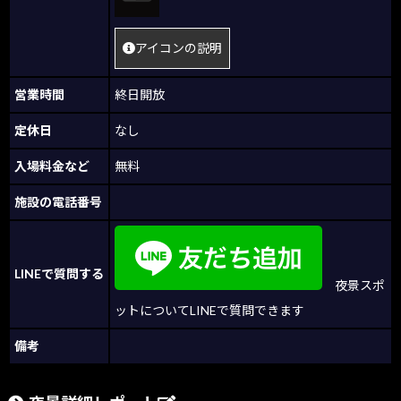
アイコンの説明
営業時間
終日開放
定休日
なし
入場料金など
無料
施設の電話番号
LINEで質問する
夜景スポ
ットについてLINEで質問できます
備考