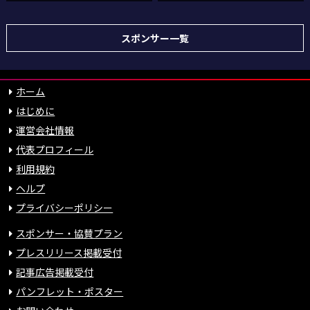
スポンサー一覧
ホーム
はじめに
運営会社情報
代表プロフィール
利用規約
ヘルプ
プライバシーポリシー
スポンサー・協賛プラン
プレスリリース掲載受付
記事広告掲載受付
パンフレット・ポスター