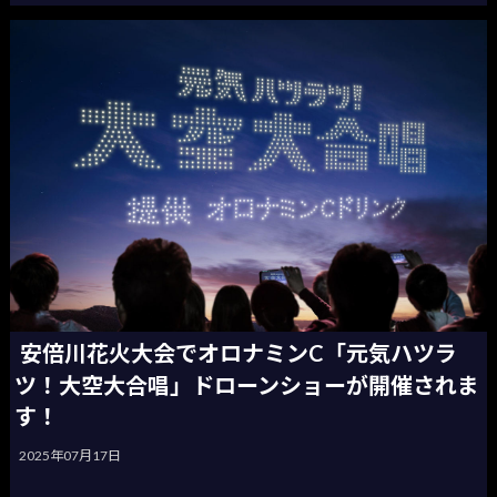
安倍川花火大会でオロナミンC「元気ハツラ
ツ！大空大合唱」ドローンショーが開催されま
す！
2025年07月17日