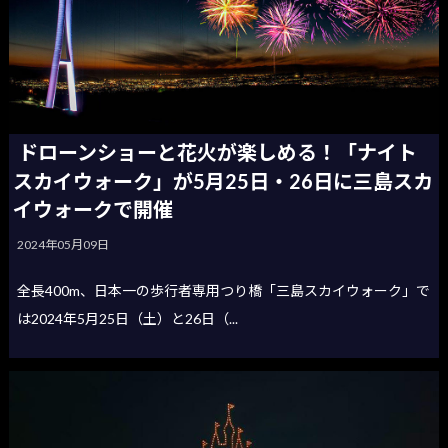
ドローンショーと花火が楽しめる！「ナイト
スカイウォーク」が5月25日・26日に三島スカ
イウォークで開催
2024年05月09日
全長400m、日本一の歩行者専用つり橋「三島スカイウォーク」で
は2024年5月25日（土）と26日（...