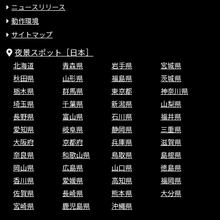
ニュースリリース
動作環境
サイトマップ
夜景スポット［日本］
北海道
青森県
岩手県
宮城県
秋田県
山形県
福島県
茨城県
栃木県
群馬県
東京都
神奈川県
埼玉県
千葉県
新潟県
山梨県
長野県
富山県
石川県
福井県
愛知県
岐阜県
静岡県
三重県
大阪府
京都府
兵庫県
滋賀県
奈良県
和歌山県
鳥取県
島根県
岡山県
広島県
山口県
徳島県
香川県
愛媛県
高知県
福岡県
佐賀県
長崎県
熊本県
大分県
宮崎県
鹿児島県
沖縄県