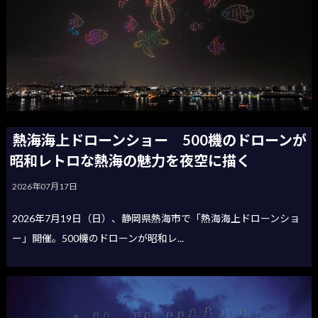
熱海海上ドローンショー 500機のドローンが
昭和レトロな熱海の魅力を夜空に描く
2026年07月17日
2026年7月19日（日）、静岡県熱海市で「熱海海上ドローンショ
ー」開催。500機のドローンが昭和レ...