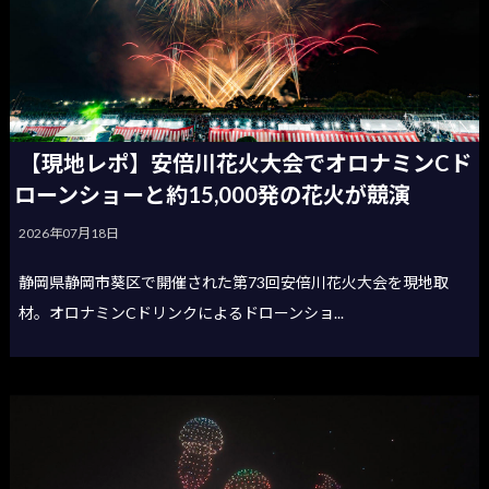
【現地レポ】安倍川花火大会でオロナミンCド
ローンショーと約15,000発の花火が競演
2026年07月18日
静岡県静岡市葵区で開催された第73回安倍川花火大会を現地取
材。オロナミンCドリンクによるドローンショ...