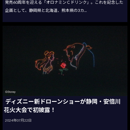
発売60周年を迎える「オロナミンＣドリンク」。これを記念した
企画として、静岡県と北海道、熊本県の3カ...
ディズニー新ドローンショーが静岡・安倍川
花火大会で初披露！
2024年07月22日