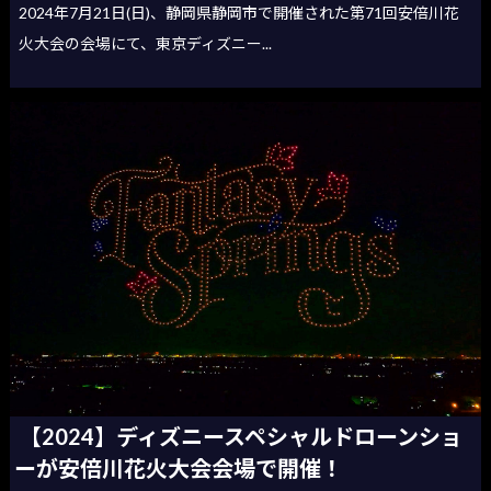
2024年7月21日(日)、静岡県静岡市で開催された第71回安倍川花
火大会の会場にて、東京ディズニー...
【2024】ディズニースペシャルドローンショ
ーが安倍川花火大会会場で開催！