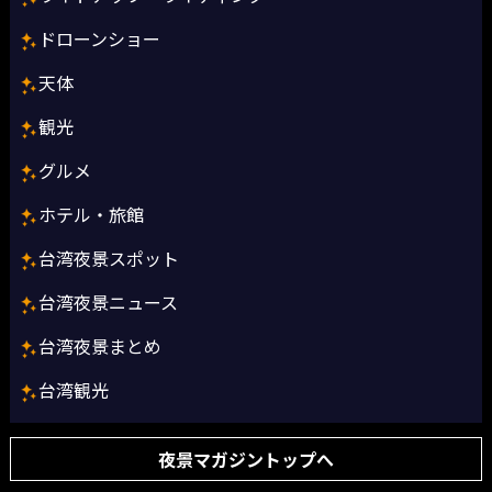
ドローンショー
天体
観光
グルメ
ホテル・旅館
台湾夜景スポット
台湾夜景ニュース
台湾夜景まとめ
台湾観光
夜景マガジントップへ