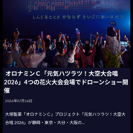
オロナミンＣ「元気ハツラツ！大空大合唱
2026」4つの花火大会会場でドローンショー開
催
2026年07月16日
大塚製薬「オロナミンＣ」プロジェクト「元気ハツラツ！大空大
合唱 2026」が静岡・東京・大分・大阪の...