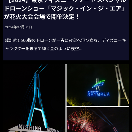
ドローンショー「マジック・イン・ジ・エア」
が花火大会会場で開催決定！
2024年07月05日
総計約1,500機のドローンが一斉に夜空へ飛び立ち、ディズニーキ
ャラクターをまるで輝く星のように夜空...