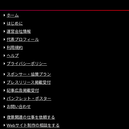
ホーム
はじめに
運営会社情報
代表プロフィール
利用規約
ヘルプ
プライバシーポリシー
スポンサー・協賛プラン
プレスリリース掲載受付
記事広告掲載受付
パンフレット・ポスター
お問い合わせ
夜景関連の仕事を依頼する
Webサイト制作の相談をする