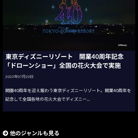
東京ディズニーリゾート 開業40周年記念
「ドローンショー」全国の花火大会で実施
2023年07月20日
開園40周年を迎え賑わう東京ディズニーリゾート。開業40周年を
記念して全国各地の花火大会でディズニー...
他のジャンルも見る