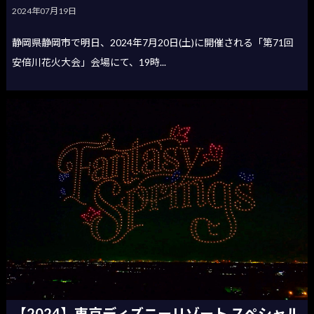
2024年07月19日
静岡県静岡市で明日、2024年7月20日(土)に開催される「第71回
安倍川花火大会」会場にて、19時...
【2024】東京ディズニーリゾート スペシャル