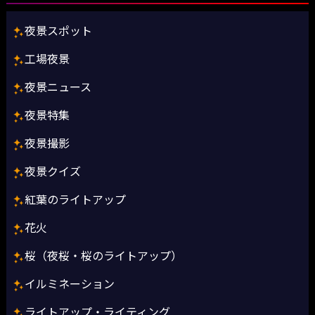
夜景スポット
工場夜景
夜景ニュース
夜景特集
夜景撮影
夜景クイズ
紅葉のライトアップ
花火
桜（夜桜・桜のライトアップ）
イルミネーション
ライトアップ・ライティング