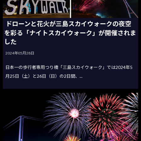
ドローンと花火が三島スカイウォークの夜空
を彩る「ナイトスカイウォーク」が開催されま
した
2024年05月28日
日本一の歩行者専用つり橋「三島スカイウォーク」では2024年5
月25日（土）と26日（日）の2日間、...