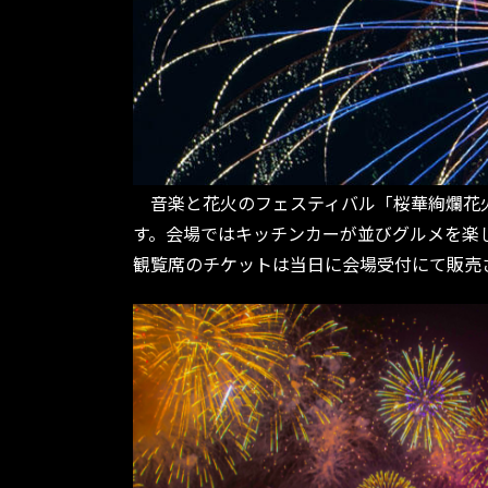
音楽と花火のフェスティバル「桜華絢爛花火2
す。会場ではキッチンカーが並びグルメを楽
観覧席のチケットは当日に会場受付にて販売