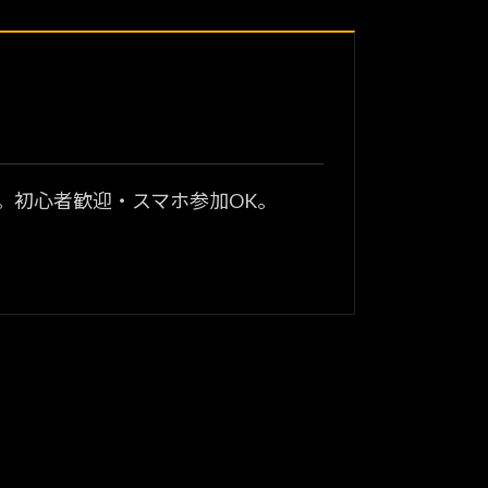
？
。初心者歓迎・スマホ参加OK。