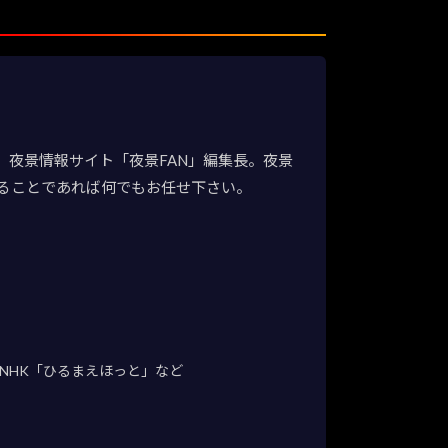
夜景情報サイト「夜景FAN」編集長。夜景
ることであれば何でもお任せ下さい。
NHK「ひるまえほっと」など