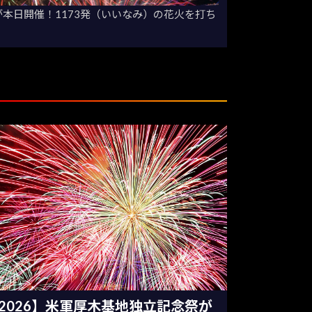
が本日開催！1173発（いいなみ）の花火を打ち
2026】米軍厚木基地独立記念祭が