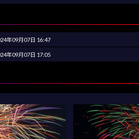
024年09月07日 16:47
024年09月07日 17:05