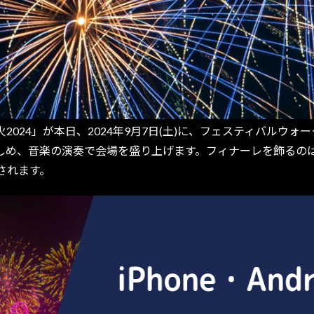
024」が本日、2024年9月7日(土)に、フェスティバルウ
しめ、音楽の演奏で会場を盛り上げます。フィナーレを飾るの
されます。