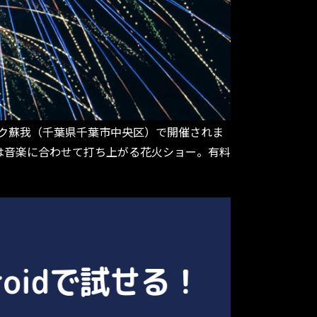
ォーク蘇我（千葉県千葉市中央区）で開催されま
は音楽に合わせて打ち上がる花火ショー。有料