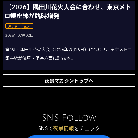
【2026】隅田川花火大会に合わせ、東京メト
ロ銀座線が臨時増発
東京都
花火
2026年07月02日
第49回 隅田川花火大会（2026年7月25日）に合わせ、東京メトロ
銀座線が浅草・渋谷方面に計96本...
夜景マガジントップへ
SNS Follow
SNSで
夜景情報
をチェック