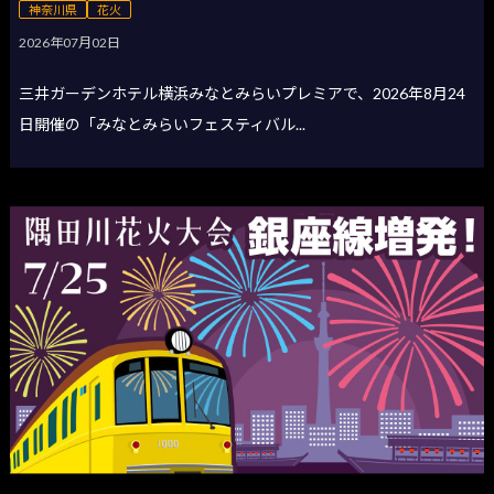
神奈川県
花火
2026年07月02日
三井ガーデンホテル横浜みなとみらいプレミアで、2026年8月24
日開催の「みなとみらいフェスティバル...