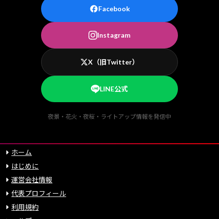
Facebook
Instagram
X（旧Twitter）
LINE公式
夜景・花火・夜桜・ライトアップ情報を発信中
ホーム
はじめに
運営会社情報
代表プロフィール
利用規約