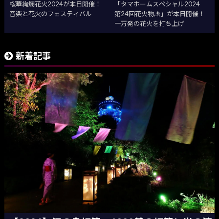
桜華絢爛花火2024が本日開催！
「タマホームスペシャル2024
音楽と花火のフェスティバル
第24回花火物語」が本日開催！
一万発の花火を打ち上げ
新着記事