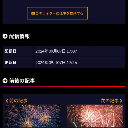
このライターに仕事を依頼する
配信情報
配信日
2024年09月07日 17:07
更新日
2024年09月07日 17:26
前後の記事
前の記事
次の記事