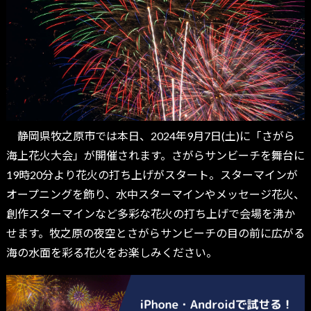
静岡県牧之原市では本日、2024年9月7日(土)に「さがら
海上花火大会」が開催されます。さがらサンビーチを舞台に
19時20分より花火の打ち上げがスタート。スターマインが
オープニングを飾り、水中スターマインやメッセージ花火、
創作スターマインなど多彩な花火の打ち上げで会場を沸か
せます。牧之原の夜空とさがらサンビーチの目の前に広がる
海の水面を彩る花火をお楽しみください。