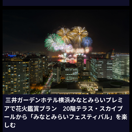
三井ガーデンホテル横浜みなとみらいプレミ
アで花火鑑賞プラン 20階テラス・スカイプ
ールから「みなとみらいフェスティバル」を楽
しむ