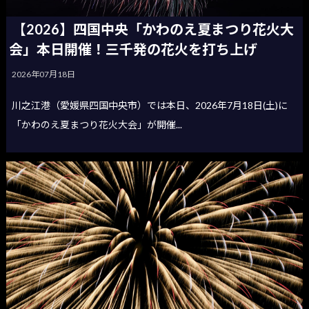
【2026】四国中央「かわのえ夏まつり花火大
会」本日開催！三千発の花火を打ち上げ
2026年07月18日
川之江港（愛媛県四国中央市）では本日、2026年7月18日(土)に
「かわのえ夏まつり花火大会」が開催...