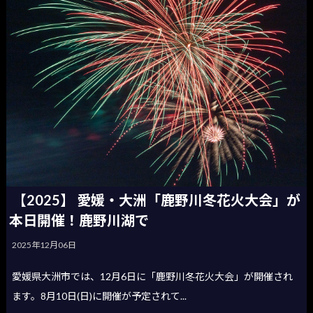
【2025】 愛媛・大洲「鹿野川冬花火大会」が
本日開催！鹿野川湖で
2025年12月06日
愛媛県大洲市では、12月6日に「鹿野川冬花火大会」が開催され
ます。8月10日(日)に開催が予定されて...