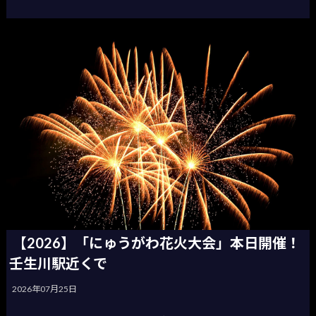
【2026】「にゅうがわ花火大会」本日開催！
壬生川駅近くで
2026年07月25日