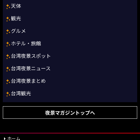
天体
観光
グルメ
ホテル・旅館
台湾夜景スポット
台湾夜景ニュース
台湾夜景まとめ
台湾観光
夜景マガジントップへ
ホーム