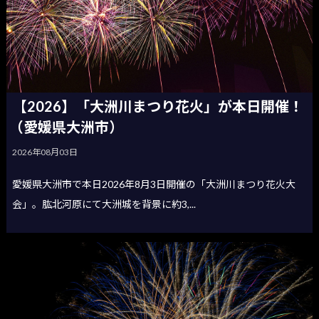
【2026】「大洲川まつり花火」が本日開催！
（愛媛県大洲市）
2026年08月03日
愛媛県大洲市で本日2026年8月3日開催の「大洲川まつり花火大
会」。肱北河原にて大洲城を背景に約3,...