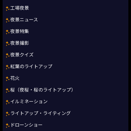
工場夜景
夜景ニュース
夜景特集
夜景撮影
夜景クイズ
紅葉のライトアップ
花火
桜（夜桜・桜のライトアップ）
イルミネーション
ライトアップ・ライティング
ドローンショー