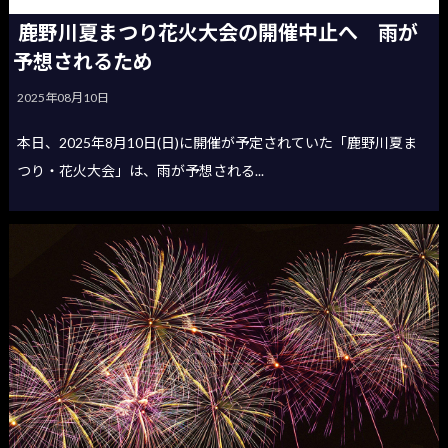
鹿野川夏まつり花火大会の開催中止へ 雨が
予想されるため
2025年08月10日
本日、2025年8月10日(日)に開催が予定されていた「鹿野川夏ま
つり・花火大会」は、雨が予想される...