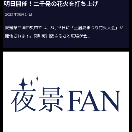
明日開催！二千発の花火を打ち上げ
2025年08月14日
愛媛県四国中央市では、8月15日に「土居夏まつり花火大会」が
開催されます。関川河川敷ふるさと広場が会...