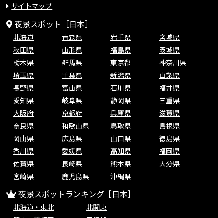
サイトマップ
夜景スポット［日本］
北海道
青森県
岩手県
宮城県
秋田県
山形県
福島県
茨城県
栃木県
群馬県
東京都
神奈川県
埼玉県
千葉県
新潟県
山梨県
長野県
富山県
石川県
福井県
愛知県
岐阜県
静岡県
三重県
大阪府
京都府
兵庫県
滋賀県
奈良県
和歌山県
鳥取県
島根県
岡山県
広島県
山口県
徳島県
香川県
愛媛県
高知県
福岡県
佐賀県
長崎県
熊本県
大分県
宮崎県
鹿児島県
沖縄県
夜景スポットランキング［日本］
北海道・東北
北関東