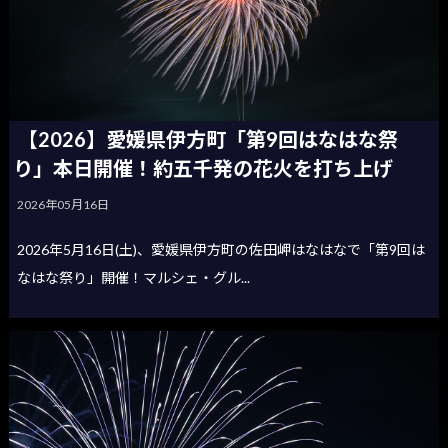
【2026】愛媛県伊方町「第9回はなはな祭
り」本日開催！約五千発の花火を打ち上げ
2026年05月16日
2026年5月16日(土)、愛媛県伊方町の佐田岬はなはなで「第9回は
なはな祭り」開催！マルシェ・グル...