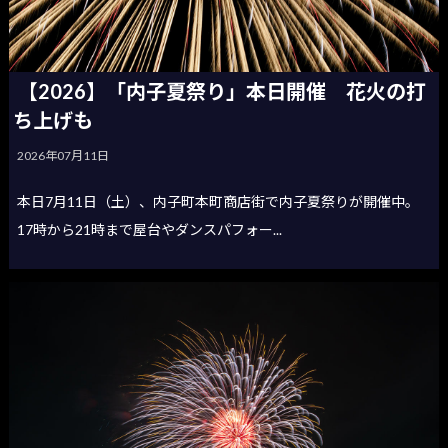
【2026】「内子夏祭り」本日開催 花火の打
ち上げも
2026年07月11日
本日7月11日（土）、内子町本町商店街で内子夏祭りが開催中。
17時から21時まで屋台やダンスパフォー...