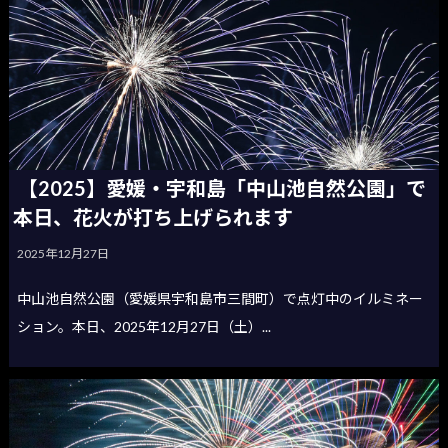
【2025】愛媛・宇和島「中山池自然公園」で
本日、花火が打ち上げられます
2025年12月27日
中山池自然公園（愛媛県宇和島市三間町）で点灯中のイルミネー
ション。本日、2025年12月27日（土）...