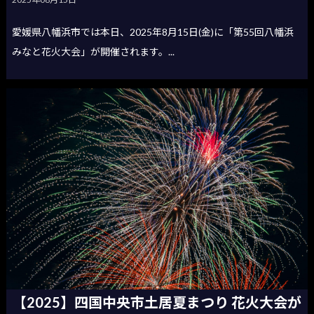
愛媛県八幡浜市では本日、2025年8月15日(金)に「第55回八幡浜
みなと花火大会」が開催されます。...
【2025】四国中央市土居夏まつり 花火大会が