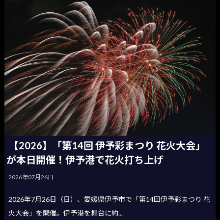
【2026】「第14回 伊予彩まつり 花火大会」
が本日開催！伊予港で花火打ち上げ
2026年07月26日
2026年7月26日（日）、愛媛県伊予市で「第14回伊予彩まつり 花
火大会」を開催。伊予港を舞台に約...