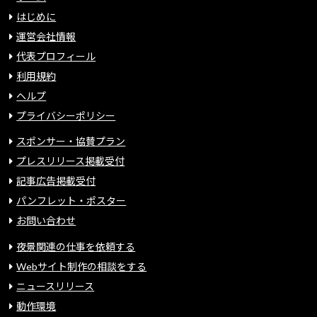
はじめに
運営会社情報
代表プロフィール
利用規約
ヘルプ
プライバシーポリシー
スポンサー・協賛プラン
プレスリリース掲載受付
記事広告掲載受付
パンフレット・ポスター
お問い合わせ
夜景関連の仕事を依頼する
Webサイト制作の相談をする
ニュースリリース
動作環境