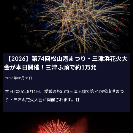
【2026】第74回松山港まつり・三津浜花火大
会が本日開催！三津ふ頭で約1万発
2026年08月01日
本日2026年8月1日、愛媛県松山市三津ふ頭で第74回松山港まつ
り・三津浜花火大会が開催されます。打...