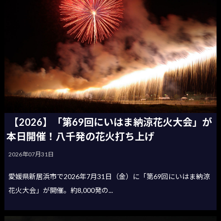
【2026】「第69回にいはま納涼花火大会」が
本日開催！八千発の花火打ち上げ
2026年07月31日
愛媛県新居浜市で2026年7月31日（金）に「第69回にいはま納涼
花火大会」が開催。約8,000発の...