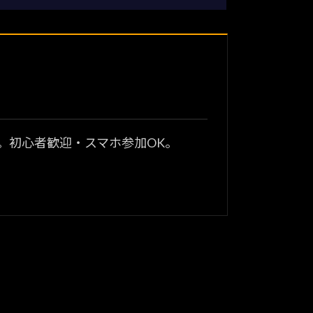
？
。初心者歓迎・スマホ参加OK。