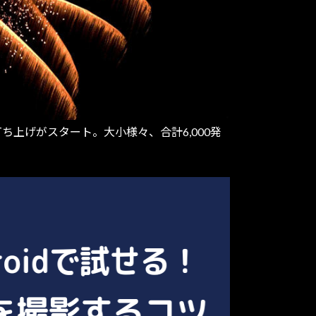
ち上げがスタート。大小様々、合計6,000発