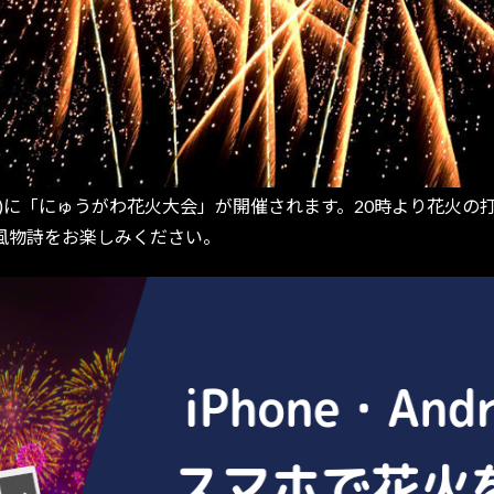
土)に「にゅうがわ花火大会」が開催されます。20時より花火の打
風物詩をお楽しみください。