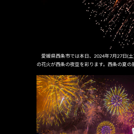
愛媛県西条市では本日、2024年7月27日(
の花火が西条の夜空を彩ります。西条の夏の