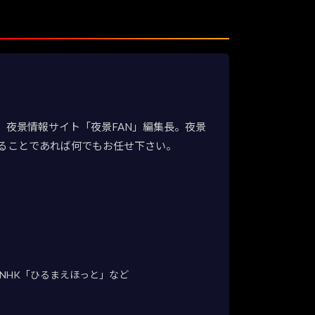
夜景情報サイト「夜景FAN」編集長。夜景
ることであれば何でもお任せ下さい。
NHK「ひるまえほっと」など