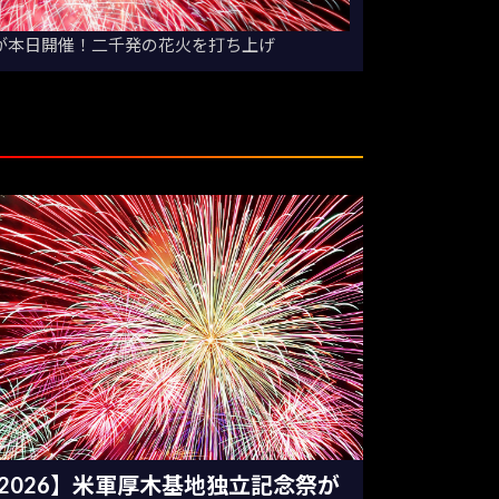
りが本日開催！二千発の花火を打ち上げ
2026】米軍厚木基地独立記念祭が