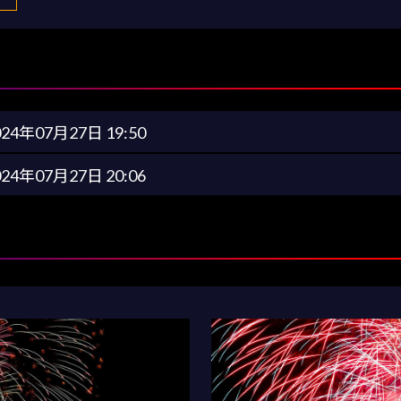
024年07月27日 19:50
024年07月27日 20:06