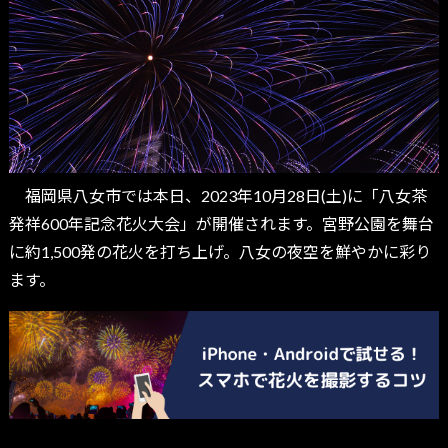
福岡県八女市では本日、2023年10月28日(土)に「八女茶
発祥600年記念花火大会」が開催されます。宮野公園を舞台
に約1,500発の花火を打ち上げ。八女の夜空を鮮やかに彩り
ます。