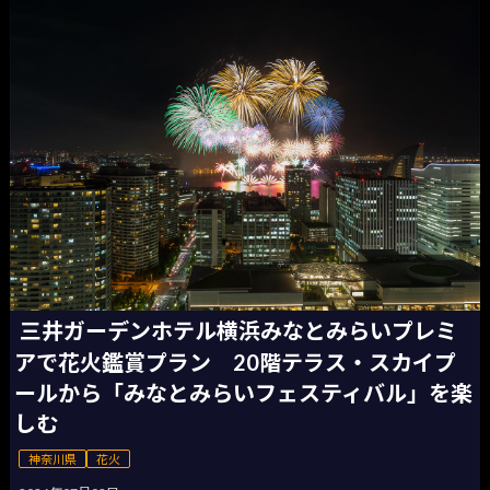
三井ガーデンホテル横浜みなとみらいプレミ
アで花火鑑賞プラン 20階テラス・スカイプ
ールから「みなとみらいフェスティバル」を楽
しむ
神奈川県
花火