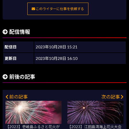
このライターに仕事を依頼する
配信情報
配信日
2023年10月28日 15:21
更新日
2023年10月28日 16:10
前後の記事
前の記事
次の記事
【2023】壱岐島ふるさと花火が
【2023】江田島湾海上花火大会