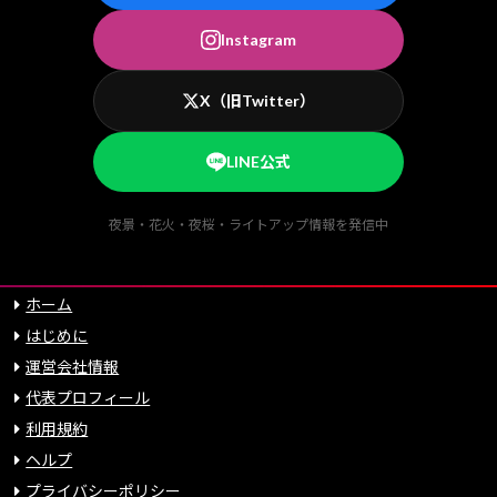
Instagram
X（旧Twitter）
LINE公式
夜景・花火・夜桜・ライトアップ情報を発信中
ホーム
はじめに
運営会社情報
代表プロフィール
利用規約
ヘルプ
プライバシーポリシー