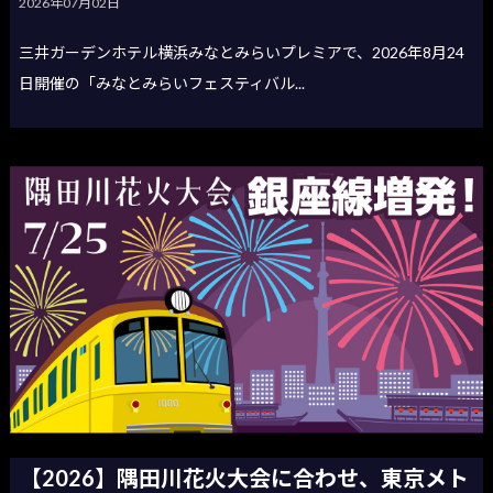
2026年07月02日
三井ガーデンホテル横浜みなとみらいプレミアで、2026年8月24
日開催の「みなとみらいフェスティバル...
【2026】隅田川花火大会に合わせ、東京メト