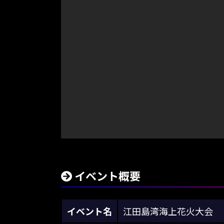
イベント概要
イベント名
江田島湾海上花火大会