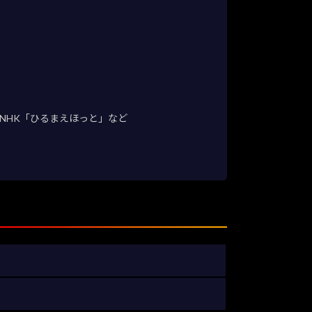
NHK「ひるまえほっと」など