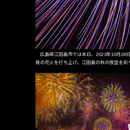
広島県江田島市では本日、2023年10月28
発の花火を打ち上げ。江田島の秋の夜空を彩