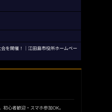
火大会を開催！｜江田島市役所ホームペー
？
。初心者歓迎・スマホ参加OK。