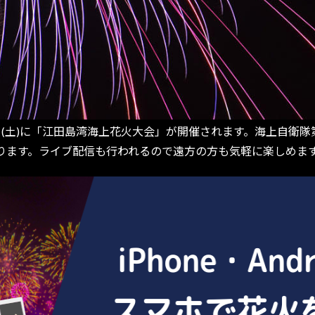
日(土)に「江田島湾海上花火大会」が開催されます。海上自衛隊第
ります。ライブ配信も行われるので遠方の方も気軽に楽しめま