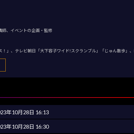
講師、イベントの企画・監修
デス！」、テレビ朝日「大下容子ワイド!スクランブル」「じゅん散歩」、
023年10月28日 16:13
023年10月28日 16:30