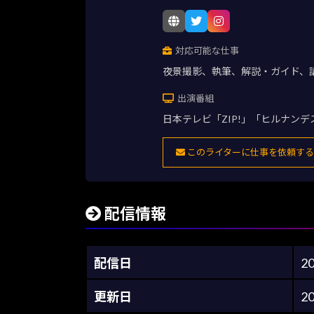
対応可能な仕事
夜景撮影、執筆、解説・ガイド、
出演番組
日本テレビ「ZIP!」「ヒルナン
このライターに仕事を依頼する
配信情報
配信日
2
更新日
2