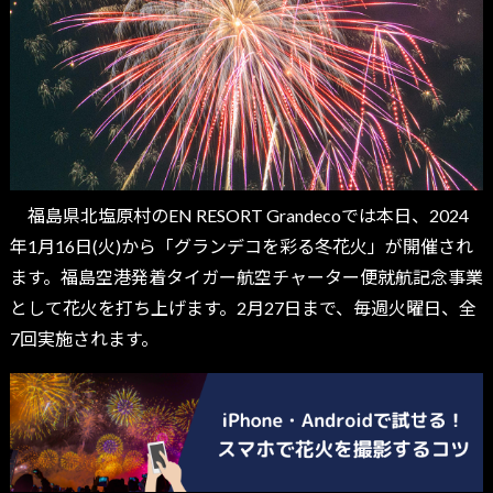
福島県北塩原村のEN RESORT Grandecoでは本日、2024
年1月16日(火)から「グランデコを彩る冬花火」が開催され
ます。福島空港発着タイガー航空チャーター便就航記念事業
として花火を打ち上げます。2月27日まで、毎週火曜日、全
7回実施されます。