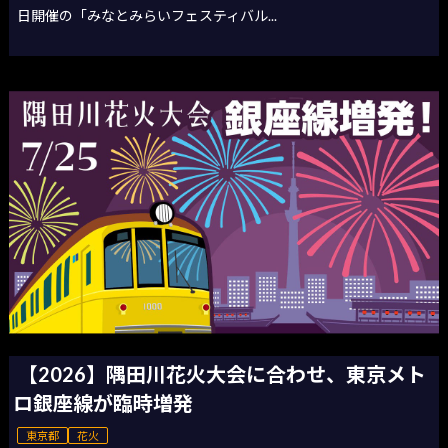
日開催の「みなとみらいフェスティバル...
【2026】隅田川花火大会に合わせ、東京メト
ロ銀座線が臨時増発
東京都
花火