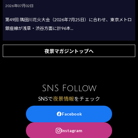
2026年07月02日
第49回 隅田川花火大会（2026年7月25日）に合わせ、東京メトロ
銀座線が浅草・渋谷方面に計96本...
夜景マガジントップへ
SNS Follow
SNSで
夜景情報
をチェック
Facebook
Instagram