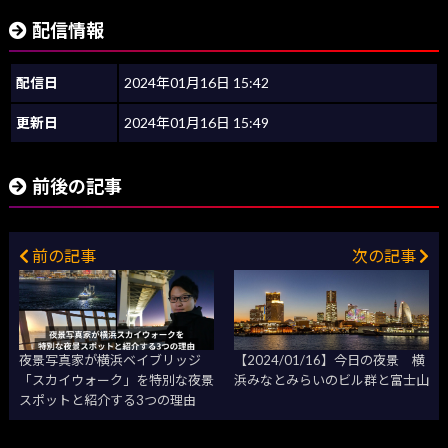
配信情報
配信日
2024年01月16日 15:42
更新日
2024年01月16日 15:49
前後の記事
前の記事
次の記事
夜景写真家が横浜ベイブリッジ
【2024/01/16】今日の夜景 横
「スカイウォーク」を特別な夜景
浜みなとみらいのビル群と富士山
スポットと紹介する3つの理由