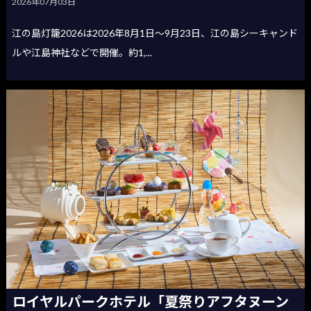
2026年07月03日
江の島灯籠2026は2026年8月1日〜9月23日、江の島シーキャンド
ルや江島神社などで開催。約1,...
ロイヤルパークホテル「夏祭りアフタヌーン