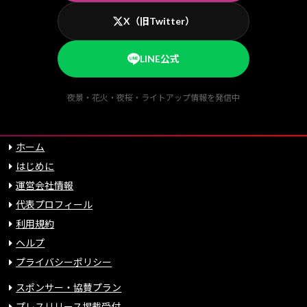
X（旧Twitter）
LINE公式
夜景・花火・夜桜・ライトアップ情報を発信中
ホーム
はじめに
運営会社情報
代表プロフィール
利用規約
ヘルプ
プライバシーポリシー
スポンサー・協賛プラン
プレスリリース掲載受付