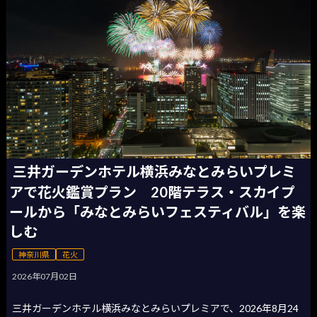
三井ガーデンホテル横浜みなとみらいプレミ
アで花火鑑賞プラン 20階テラス・スカイプ
ールから「みなとみらいフェスティバル」を楽
しむ
神奈川県
花火
2026年07月02日
三井ガーデンホテル横浜みなとみらいプレミアで、2026年8月24